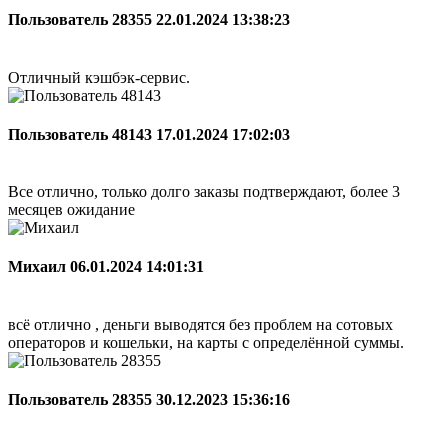
Пользователь 28355
22.01.2024 13:38:23
Отличный кэшбэк-сервис.
Пользователь 48143
17.01.2024 17:02:03
Все отлично, только долго заказы подтверждают, более 3
месяцев ожидание
Михаил
06.01.2024 14:01:31
всё отлично , деньги выводятся без проблем на сотовых
операторов и кошельки, на карты с определённой суммы.
Пользователь 28355
30.12.2023 15:36:16