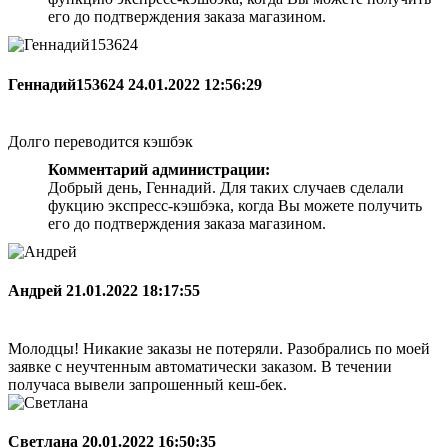
его до подтверждения заказа магазином.
Геннадий153624
24.01.2022 12:56:29
Долго переводится кэшбэк
Комментарий администрации:
Добрый день, Геннадий. Для таких случаев сделали
фукцию экспресс-кэшбэка, когда Вы можете получить
его до подтверждения заказа магазином.
Андрей
21.01.2022 18:17:55
Молодцы! Никакие заказы не потеряли. Разобрались по моей
заявке с неучтенным автоматически заказом. В течении
получаса вывели запрошенный кеш-бек.
Светлана
20.01.2022 16:50:35