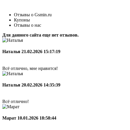
Отзывы о Gsmin.ru
Купоны
Отзывы о нас
Для данного сайта еще нет отзывов.
Наталья
21.02.2026 15:17:19
Всё отлично, мне нравится!
Наталья
20.02.2026 14:35:39
Всё отлично!
Марат
10.01.2026 18:58:44