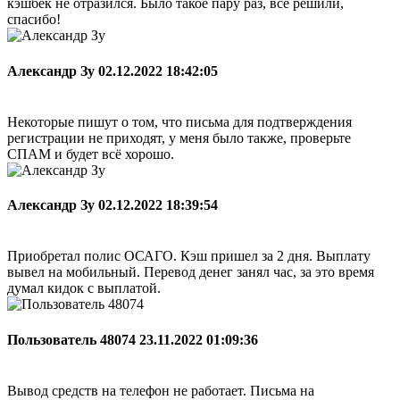
кэшбек не отразился. Было такое пару раз, всё решили,
спасибо!
Александр Зу
02.12.2022 18:42:05
Некоторые пишут о том, что письма для подтверждения
регистрации не приходят, у меня было также, проверьте
СПАМ и будет всё хорошо.
Александр Зу
02.12.2022 18:39:54
Приобретал полис ОСАГО. Кэш пришел за 2 дня. Выплату
вывел на мобильный. Перевод денег занял час, за это время
думал кидок с выплатой.
Пользователь 48074
23.11.2022 01:09:36
Вывод средств на телефон не работает. Письма на