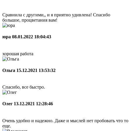
Сравнила с другими,, и я приятно удивлена! Спасибо
большое, процветания вам!
юра
08.01.2022 18:04:43
хорошая работа
Ольга
15.12.2021 13:53:32
Спасибо, все быстро.
Олег
13.12.2021 12:28:46
Очень удобно и надежно. Даже и мыслей нет пробовать что то
еще.