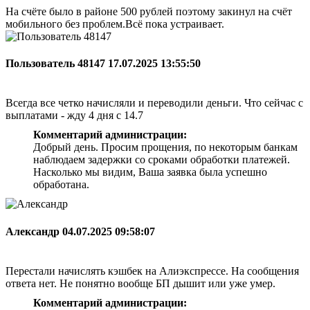
На счёте было в районе 500 рублей поэтому закинул на счёт
мобильного без проблем.Всё пока устраивает.
Пользователь 48147
17.07.2025 13:55:50
Всегда все четко начисляли и переводили деньги. Что сейчас с
выплатами - жду 4 дня с 14.7
Комментарий администрации:
Добрый день. Просим прощения, по некоторым банкам
наблюдаем задержки со сроками обработки платежей.
Насколько мы видим, Ваша заявка была успешно
обработана.
Александр
04.07.2025 09:58:07
Перестали начислять кэшбек на Алиэкспрессе. На сообщения
ответа нет. Не понятно вообще БП дышит или уже умер.
Комментарий администрации: