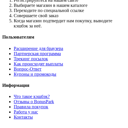
Регистрируйтесь на нашем сайте
Выбираете магазин в нашем каталоге
Переходите по специальной ссылке
Совершаете свой заказ
Когда магазин подтвердит нам покупку, выводите
кэшбэк за неё.
Пользователям
Расширение для браузера
Партнерская программа
Трекинг посылок
Как происходят выплаты
Вопрос-Ответ
Купоны и промокоды
Информация
Что такое кэшбэк?
Отзывы о BonusPark
Правила покупок
Работа у нас
Контакты