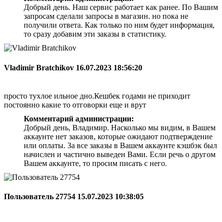
Добрый день. Наш сервис работает как ранее. По Вашим
запросам сделали запросы в магазин. но пока не
получили ответа. Как только по ним будет информация,
то сразу добавим эти заказы в статистику.
Vladimir Bratchikov
16.07.2023 18:56:20
просто тухлое ильное дно.Кешбек годами не приходит
постоянно какие то отговорки еще и врут
Комментарий администрации:
Добрый день, Владимир. Насколько мы видим, в Вашем
аккаунте нет заказов, которые ожидают подтверждение
или оплаты. За все заказы в Вашем аккаунте кэшбэк был
начислен и частично выведен Вами. Если речь о другом
Вашем аккаунте, то просим писать с него.
Пользователь 27754
15.07.2023 10:38:05