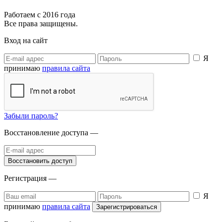
Работаем с 2016 года
Все права защищены.
Вход на сайт
Я
принимаю
правила сайта
Забыли пароль?
Восстановление доступа —
Регистрация —
Я
принимаю
правила сайта