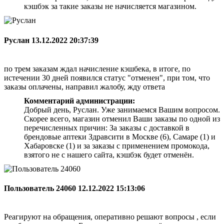
кэшбэк за такие заказы не начисляется магазином.
Руслан
13.12.2022 20:37:39
по трем заказам ждал начисление кэшбека, в итоге, по
истечении 30 дней появился статус "отменен", при том, что
заказы оплачены, направил жалобу, жду ответа
Комментарий администрации:
Добрый день, Руслан. Уже занимаемся Вашим вопросом.
Скорее всего, магазин отменил Ваши заказы по одной из
перечисленных причин: За заказы с доставкой в
брендовые аптеки Здравсити в Москве (6), Самаре (1) и
Хабаровске (1) и за заказы с применением промокода,
взятого не с нашего сайта, кэшбэк будет отменён.
Пользователь 24060
12.12.2022 15:13:06
Реагируют на обращения, оперативно решают вопросы , если