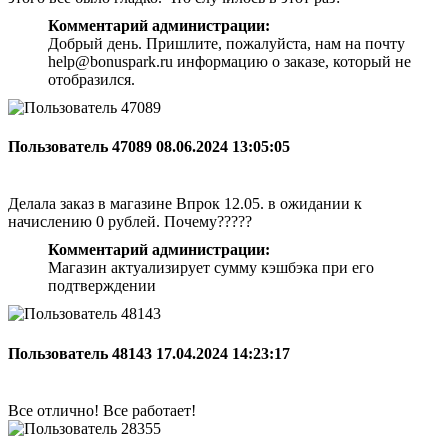
Комментарий администрации:
Добрый день. Пришлите, пожалуйста, нам на почту
help@bonuspark.ru информацию о заказе, который не
отобразился.
Пользователь 47089
08.06.2024 13:05:05
Делала заказ в магазине Впрок 12.05. в ожидании к
начислению 0 рублей. Почему?????
Комментарий администрации:
Магазин актуализирует сумму кэшбэка при его
подтверждении
Пользователь 48143
17.04.2024 14:23:17
Все отлично! Все работает!