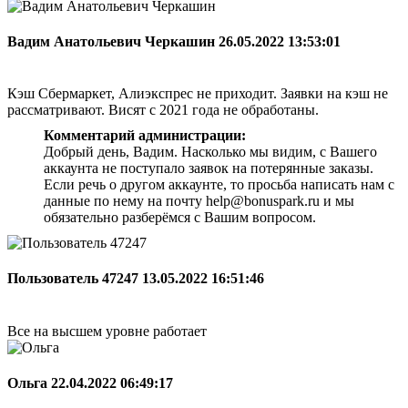
Вадим Анатольевич Черкашин
26.05.2022 13:53:01
Кэш Сбермаркет, Алиэкспрес не приходит. Заявки на кэш не
рассматривают. Висят с 2021 года не обработаны.
Комментарий администрации:
Добрый день, Вадим. Насколько мы видим, с Вашего
аккаунта не поступало заявок на потерянные заказы.
Если речь о другом аккаунте, то просьба написать нам с
данные по нему на почту help@bonuspark.ru и мы
обязательно разберёмся с Вашим вопросом.
Пользователь 47247
13.05.2022 16:51:46
Все на высшем уровне работает
Ольга
22.04.2022 06:49:17