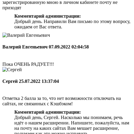
зарегистрированную мною в личном кабинете почту не
приходят
Комментарий администрации:
Добрый день. Направили Вам письмо по этому вопросу,
ожидаем от Вас ответа.
Валерий Евгеньевич
07.09.2022 02:04:58
Пока ОЧЕНЬ РАДУЕТ!!!
Сергей
25.07.2022 13:37:04
Отметка 2 балла за то, что нет возможности отключать на
сайтах, не связанных с Кэшбэком!
Комментарий администрации:
Добрый день, Сергей. Насколько мы понимаем, речь
идёт о нашем расширении. Напишите, пожалуйста, нам
на почту на каких сайтах Вам мешает расширение,
подумаем как это можно исправить.