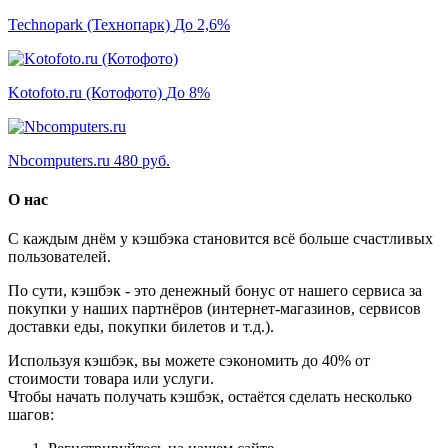
Technopark (Технопарк)
До 2,6%
Kotofoto.ru (Котофото)
До 8%
Nbcomputers.ru
480 руб.
О нас
С каждым днём у кэшбэка становится всё больше счастливых
пользователей.
По сути, кэшбэк - это денежный бонус от нашего сервиса за
покупки у наших партнёров (интернет-магазинов, сервисов
доставки еды, покупки билетов и т.д.).
Используя кэшбэк, вы можете сэкономить до 40% от
стоимости товара или услуги.
Чтобы начать получать кэшбэк, остаётся сделать несколько
шагов: