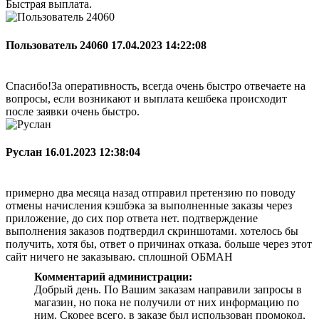
Быстрая выплата.
Пользователь 24060
17.04.2023 14:22:08
Спасибо!За оперативность, всегда очень быстро отвечаете на
вопросы, если возникают и выплата кешбека происходит
после заявки очень быстро.
Руслан
16.01.2023 12:38:04
примерно два месяца назад отправил претензию по поводу
отмены начисления кэшбэка за выполненные заказы через
приложение, до сих пор ответа нет. подтверждение
выполнения заказов подтвердил скриншотами. хотелось бы
получить, хотя бы, ответ о причинах отказа. больше через этот
сайт ничего не заказываю. сплошной ОБМАН
Комментарий администрации:
Добрый день. По Вашим заказам направили запросы в
магазин, но пока не получили от них информацию по
ним. Скорее всего, в заказе был использован промокод,