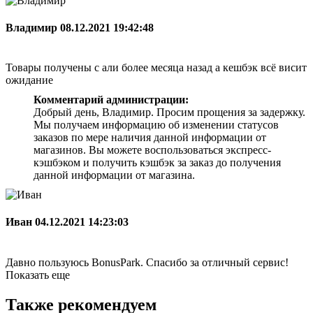
Владимир
08.12.2021 19:42:48
Товары получены с али более месяца назад а кешбэк всё висит
ожидание
Комментарий администрации:
Добрый день, Владимир. Просим прощения за задержку.
Мы получаем информацию об изменении статусов
заказов по мере наличия данной информации от
магазинов. Вы можете воспользоваться экспресс-
кэшбэком и получить кэшбэк за заказ до получения
данной информации от магазина.
Иван
04.12.2021 14:23:03
Давно пользуюсь BonusPark. Спасибо за отличный сервис!
Показать еще
Также рекомендуем