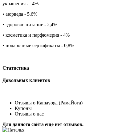
украшения -
4%
• аюрведа - 5,6%
• здоровое питание - 2,4%
• косметика и парфюмерия - 4%
• подарочные сертификаты - 0,8%
Статистика
Довольных клиентов
Отзывы о Ramayoga (РамаЙога)
Купоны
Отзывы о нас
Для данного сайта еще нет отзывов.