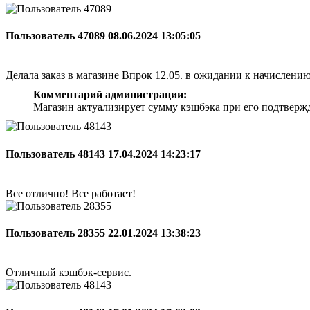
Пользователь 47089
08.06.2024 13:05:05
Делала заказ в магазине Впрок 12.05. в ожидании к начислени
Комментарий администрации:
Магазин актуализирует сумму кэшбэка при его подтверж
Пользователь 48143
17.04.2024 14:23:17
Все отлично! Все работает!
Пользователь 28355
22.01.2024 13:38:23
Отличный кэшбэк-сервис.