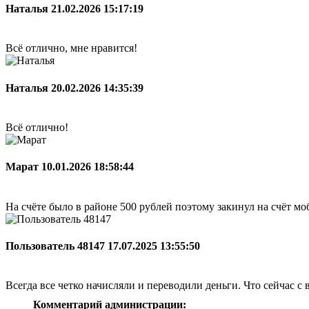
Наталья
21.02.2026 15:17:19
Всё отлично, мне нравится!
Наталья
20.02.2026 14:35:39
Всё отлично!
Марат
10.01.2026 18:58:44
На счёте было в районе 500 рублей поэтому закинул на счёт мо
Пользователь 48147
17.07.2025 13:55:50
Всегда все четко начисляли и переводили деньги. Что сейчас с 
Комментарий администрации: