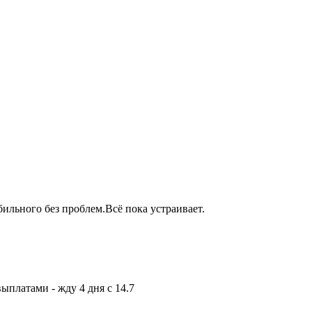
бильного без проблем.Всё пока устраивает.
выплатами - жду 4 дня с 14.7