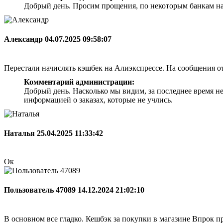
Добрый день. Просим прощения, по некоторым банкам на
Александр
04.07.2025 09:58:07
Перестали начислять кэшбек на Алиэкспрессе. На сообщения о
Комментарий администрации:
Добрый день. Насколько мы видим, за последнее время н
информацией о заказах, которые не учлись.
Наталья
25.04.2025 11:33:42
Ок
Пользователь 47089
14.12.2024 21:02:10
В основном все гладко. Кешбэк за покупки в магазине Впрок при