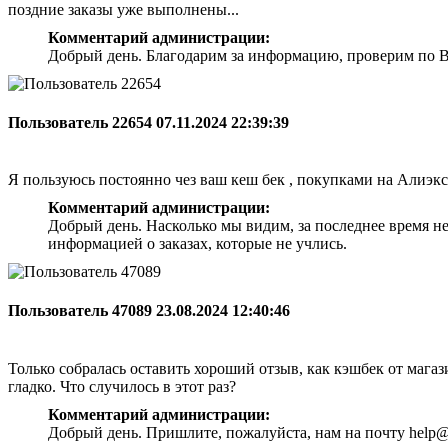
поздние заказы уже выполнены...
Комментарий администрации:
Добрый день. Благодарим за информацию, проверим по Ва
Пользователь 22654
07.11.2024 22:39:39
Я пользуюсь постоянно чез ваш кеш бек , покупками на Алиэкс
Комментарий администрации:
Добрый день. Насколько мы видим, за последнее время н
информацией о заказах, которые не учлись.
Пользователь 47089
23.08.2024 12:40:46
Только собралась оставить хороший отзыв, как кэшбек от магази
гладко. Что случилось в этот раз?
Комментарий администрации:
Добрый день. Пришлите, пожалуйста, нам на почту help@