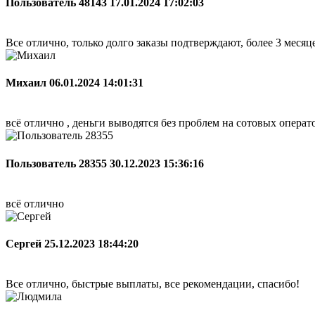
Пользователь 48143
17.01.2024 17:02:03
Все отлично, только долго заказы подтверждают, более 3 меся
Михаил
06.01.2024 14:01:31
всё отлично , деньги выводятся без проблем на сотовых опера
Пользователь 28355
30.12.2023 15:36:16
всё отлично
Сергей
25.12.2023 18:44:20
Все отлично, быстрые выплаты, все рекомендации, спасибо!