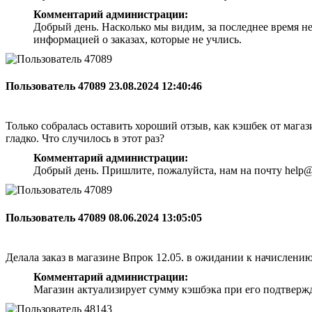
Комментарий администрации:
Добрый день. Насколько мы видим, за последнее время н
информацией о заказах, которые не учлись.
Пользователь 47089
23.08.2024 12:40:46
Только собралась оставить хороший отзыв, как кэшбек от магази
гладко. Что случилось в этот раз?
Комментарий администрации:
Добрый день. Пришлите, пожалуйста, нам на почту help@
Пользователь 47089
08.06.2024 13:05:05
Делала заказ в магазине Впрок 12.05. в ожидании к начислени
Комментарий администрации:
Магазин актуализирует сумму кэшбэка при его подтверж