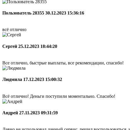
Пользователь 28355
30.12.2023 15:36:16
всё отлично
Сергей
25.12.2023 18:44:20
Все отлично, быстрые выплаты, все рекомендации, спасибо!
Людмила
17.12.2023 15:00:32
Всё отлично! Деньги поступили моментально. Спасибо!
Андрей
27.11.2023 09:31:59
Давно не использовал данный сервис, решил воспользоваться, ч