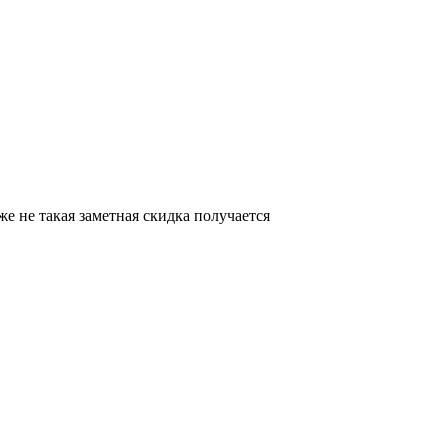
же не такая заметная скидка получается