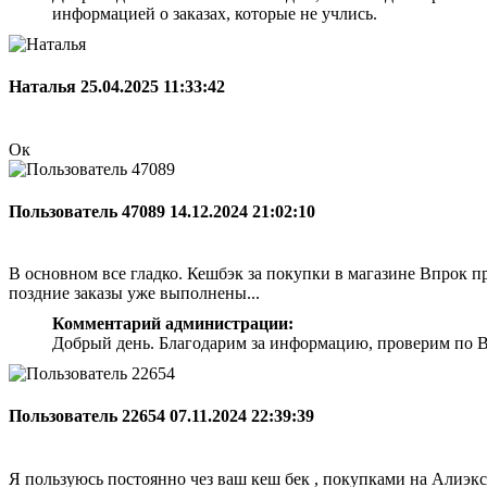
информацией о заказах, которые не учлись.
Наталья
25.04.2025 11:33:42
Ок
Пользователь 47089
14.12.2024 21:02:10
В основном все гладко. Кешбэк за покупки в магазине Впрок при
поздние заказы уже выполнены...
Комментарий администрации:
Добрый день. Благодарим за информацию, проверим по Ва
Пользователь 22654
07.11.2024 22:39:39
Я пользуюсь постоянно чез ваш кеш бек , покупками на Алиэкс