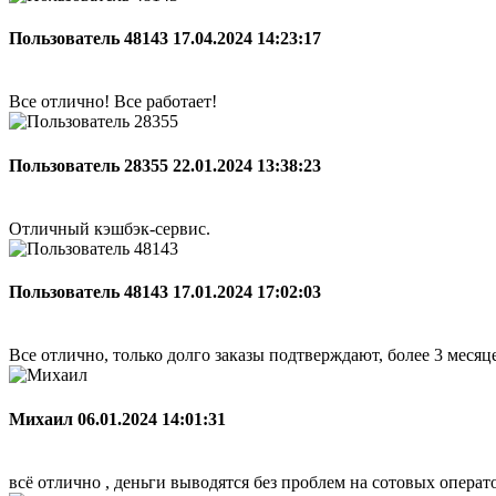
Пользователь 48143
17.04.2024 14:23:17
Все отлично! Все работает!
Пользователь 28355
22.01.2024 13:38:23
Отличный кэшбэк-сервис.
Пользователь 48143
17.01.2024 17:02:03
Все отлично, только долго заказы подтверждают, более 3 меся
Михаил
06.01.2024 14:01:31
всё отлично , деньги выводятся без проблем на сотовых опера