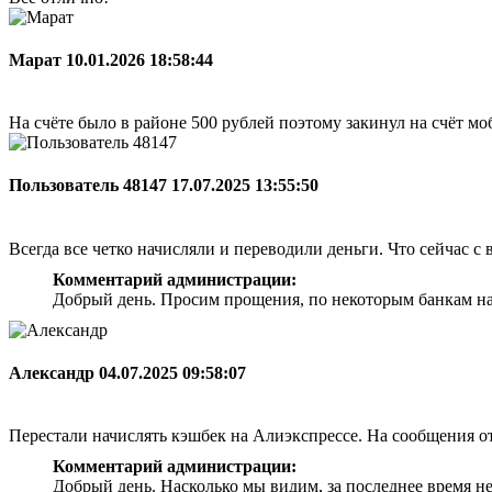
Марат
10.01.2026 18:58:44
На счёте было в районе 500 рублей поэтому закинул на счёт мо
Пользователь 48147
17.07.2025 13:55:50
Всегда все четко начисляли и переводили деньги. Что сейчас с 
Комментарий администрации:
Добрый день. Просим прощения, по некоторым банкам на
Александр
04.07.2025 09:58:07
Перестали начислять кэшбек на Алиэкспрессе. На сообщения о
Комментарий администрации:
Добрый день. Насколько мы видим, за последнее время н