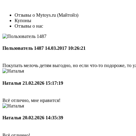
Отзывы о Mytoys.ru (Майтойз)
Купоны
Отзывы о нас
Пользователь 1487
14.03.2017 10:26:21
Покупать мелочь детям выгодно, но если что-то подороже, то у
Наталья
21.02.2026 15:17:19
Всё отлично, мне нравится!
Наталья
20.02.2026 14:35:39
Всё отлично!