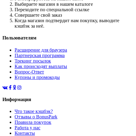
Выбираете магазин в нашем каталоге
Переходите по специальной ссылке
Совершаете свой заказ
Когда магазин подтвердит нам покупку, выводите
кэшбэк за неё.
Пользователям
Расширение для браузера
Партнерская программа
Трекинг посылок
Как происходят выплаты
Вопрос-Ответ
Купоны и промокоды
Информация
Что такое кэшбэк?
Отзывы о BonusPark
Правила покупок
Работа у нас
Контакты