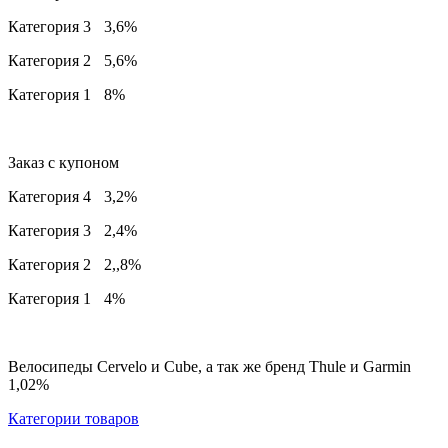
Категория 3
3,6%
Категория 2
5,6%
Категория 1
8%
Заказ с купоном
Категория 4
3,2%
Категория 3
2,4%
Категория 2
2,,8%
Категория 1
4%
Велосипеды Cervelo и Cube, а так же бренд Thule и Garmin
1,02%
Категории товаров