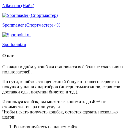
Nike.com (Найк)
Sportmaster (Спортмастер)
4%
Sportpoint.ru
О нас
С каждым днём у кэшбэка становится всё больше счастливых
пользователей.
По сути, кэшбэк - это денежный бонус от нашего сервиса за
покупки у наших партнёров (интернет-магазинов, сервисов
доставки еды, покупки билетов и т.д.).
Используя кэшбэк, вы можете сэкономить до 40% от
стоимости товара или услуги.
Чтобы начать получать кэшбэк, остаётся сделать несколько
шагов:
Регистрируйтесь на нашем сайте