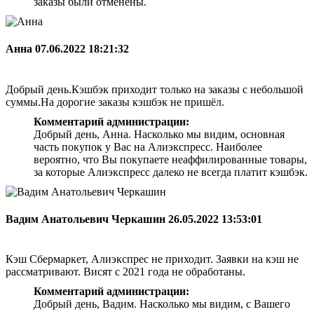
заказы были отменены.
Анна
07.06.2022 18:21:32
Добрый день.Кэшбэк приходит только на заказы с небольшой
суммы.На дорогие заказы кэшбэк не пришёл.
Комментарий администрации:
Добрый день, Анна. Насколько мы видим, основная
часть покупок у Вас на Алиэкспресс. Наиболее
вероятно, что Вы покупаете неаффилированные товары,
за которые Алиэкспресс далеко не всегда платит кэшбэк.
Вадим Анатольевич Черкашин
26.05.2022 13:53:01
Кэш Сбермаркет, Алиэкспрес не приходит. Заявки на кэш не
рассматривают. Висят с 2021 года не обработаны.
Комментарий администрации:
Добрый день, Вадим. Насколько мы видим, с Вашего