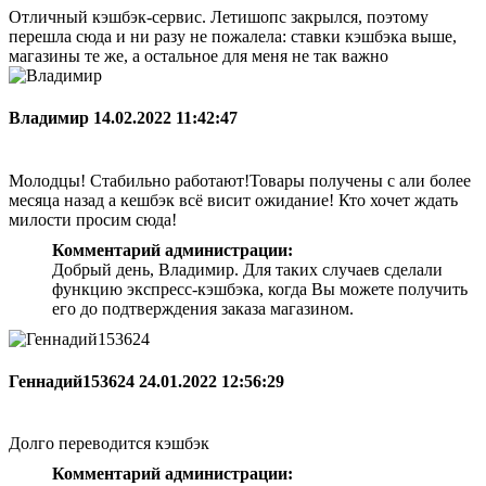
Отличный кэшбэк-сервис. Летишопс закрылся, поэтому
перешла сюда и ни разу не пожалела: ставки кэшбэка выше,
магазины те же, а остальное для меня не так важно
Владимир
14.02.2022 11:42:47
Молодцы! Стабильно работают!Товары получены с али более
месяца назад а кешбэк всё висит ожидание! Кто хочет ждать
милости просим сюда!
Комментарий администрации:
Добрый день, Владимир. Для таких случаев сделали
функцию экспресс-кэшбэка, когда Вы можете получить
его до подтверждения заказа магазином.
Геннадий153624
24.01.2022 12:56:29
Долго переводится кэшбэк
Комментарий администрации: