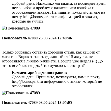
Добрый день. Насколько мы видим, за последнее время
нет ошибок и проблем с начислением кэшбэка и
отображением заказов. Напишите, пожалуйста, нам на
почту help@bonuspark.ru с информацией о заказах,
которые не учлись.
Пользователь 47089
23.08.2024 12:40:46
Только собралась оставить хороший отзыв, как кэшбек от
магазина Впрок за заказ, сделанный от 15 августа, не
отобразился в личном кабинете. Прошла уже неделя (((( До
этого все было гладко. Что случилось в этот раз?
Комментарий администрации:
Добрый день. Пришлите, пожалуйста, нам на почту
help@bonuspark.ru информацию о заказе, который не
отобразился.
Пользователь 47089
08.06.2024 13:05:05