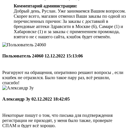
Комментарий администрации:
Добрый день, Руслан. Уже занимаемся Вашим вопросом.
Скорее всего, магазин отменил Ваши заказы по одной из
перечисленных причин: За заказы с доставкой в
брендовые аптеки Здравсити в Москве (6), Самаре (1) и
Хабаровске (1) и за заказы с применением промокода,
взятого не с нашего сайта, кэшбэк будет отменён.
Пользователь 24060
12.12.2022 15:13:06
Реагируют на обращения, оперативно решают вопросы , если
кэшбек не отразился. Было такое пару раз, всё решили,
спасибо!
Александр Зу
02.12.2022 18:42:05
Некоторые пишут о том, что письма для подтверждения
регистрации не приходят, у меня было также, проверьте
СПАМ и будет всё хорошо.