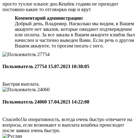
просто тухлое ильное дно.Кешбек годами не приходит
постоянно какие то отговорки еще и врут
Комментарий администрации:
Добрый день, Владимир. Насколько мы видим, в Вашем
аккаунте нет заказов, которые ожидают подтверждение
или оплаты. За все заказы в Вашем аккаунте кэшбэк был
начислен и частично выведен Вами. Если речь о другом
Вашем аккаунте, то просим писать с него.
Пользователь 27754
15.07.2023 10:38:05
Быстрая выплата.
Пользователь 24060
17.04.2023 14:22:08
Спасибо!За оперативность, всегда очень быстро отвечаете на
вопросы, если возникают и выплата кешбека происходит
после заявки очень быстро.