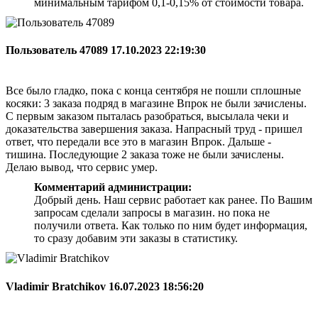
минимальным тарифом 0,1-0,15% от стоимости товара.
Пользователь 47089
17.10.2023 22:19:30
Все было гладко, пока с конца сентября не пошли сплошные
косяки: 3 заказа подряд в магазине Впрок не были зачислены.
С первым заказом пыталась разобраться, высылала чеки и
доказательства завершения заказа. Напрасный труд - пришел
ответ, что передали все это в магазин Впрок. Дальше -
тишина. Последующие 2 заказа тоже не были зачислены.
Делаю вывод, что сервис умер.
Комментарий администрации:
Добрый день. Наш сервис работает как ранее. По Вашим
запросам сделали запросы в магазин. но пока не
получили ответа. Как только по ним будет информация,
то сразу добавим эти заказы в статистику.
Vladimir Bratchikov
16.07.2023 18:56:20