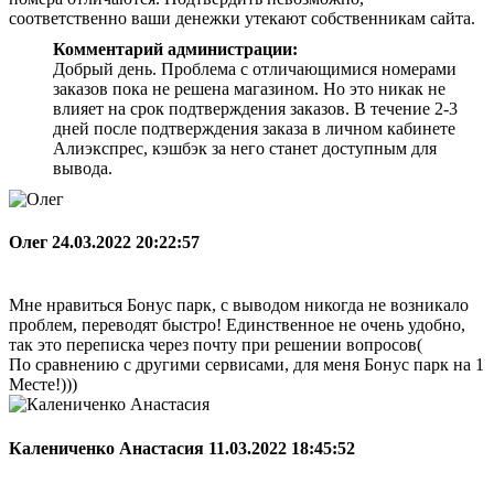
соответственно ваши денежки утекают собственникам сайта.
Комментарий администрации:
Добрый день. Проблема с отличающимися номерами
заказов пока не решена магазином. Но это никак не
влияет на срок подтверждения заказов. В течение 2-3
дней после подтверждения заказа в личном кабинете
Алиэкспрес, кэшбэк за него станет доступным для
вывода.
Олег
24.03.2022 20:22:57
Мне нравиться Бонус парк, с выводом никогда не возникало
проблем, переводят быстро! Единственное не очень удобно,
так это переписка через почту при решении вопросов(
По сравнению с другими сервисами, для меня Бонус парк на 1
Месте!)))
Калениченко Анастасия
11.03.2022 18:45:52