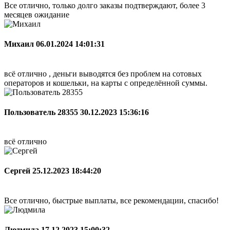
Все отлично, только долго заказы подтверждают, более 3
месяцев ожидание
Михаил
06.01.2024 14:01:31
всё отлично , деньги выводятся без проблем на сотовых
операторов и кошельки, на карты с определённой суммы.
Пользователь 28355
30.12.2023 15:36:16
всё отлично
Сергей
25.12.2023 18:44:20
Все отлично, быстрые выплаты, все рекомендации, спасибо!
Людмила
17.12.2023 15:00:32