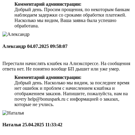
Комментарий администрации:
Добрый день. Просим прощения, по некоторым банкам
наблюдаем задержки со сроками обработки платежей.
Насколько мы видим, Ваша заявка была успешно
обработана.
Александр
04.07.2025 09:58:07
Перестали начислять кэшбек на Алиэкспрессе. На сообщения
ответа нет. Не понятно вообще БП дышит или уже умер.
Комментарий администрации:
Добрый день. Насколько мы видим, за последнее время
нет ошибок и проблем с начислением кэшбэка и
отображением заказов. Напишите, пожалуйста, нам на
почту help@bonuspark.ru с информацией о заказах,
которые не учлись.
Наталья
25.04.2025 11:33:42