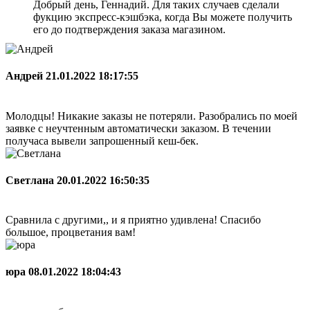
Добрый день, Геннадий. Для таких случаев сделали
фукцию экспресс-кэшбэка, когда Вы можете получить
его до подтверждения заказа магазином.
Андрей
21.01.2022 18:17:55
Молодцы! Никакие заказы не потеряли. Разобрались по моей
заявке с неучтенным автоматически заказом. В течении
получаса вывели запрошенный кеш-бек.
Светлана
20.01.2022 16:50:35
Сравнила с другими,, и я приятно удивлена! Спасибо
большое, процветания вам!
юра
08.01.2022 18:04:43