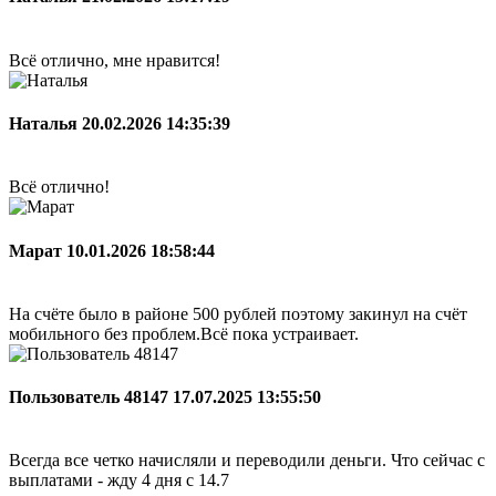
Всё отлично, мне нравится!
Наталья
20.02.2026 14:35:39
Всё отлично!
Марат
10.01.2026 18:58:44
На счёте было в районе 500 рублей поэтому закинул на счёт
мобильного без проблем.Всё пока устраивает.
Пользователь 48147
17.07.2025 13:55:50
Всегда все четко начисляли и переводили деньги. Что сейчас с
выплатами - жду 4 дня с 14.7