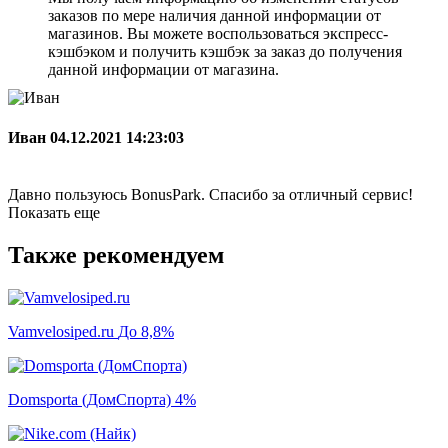
заказов по мере наличия данной информации от
магазинов. Вы можете воспользоваться экспресс-
кэшбэком и получить кэшбэк за заказ до получения
данной информации от магазина.
Иван
04.12.2021 14:23:03
Давно пользуюсь BonusPark. Спасибо за отличный сервис!
Показать еще
Также рекомендуем
Vamvelosiped.ru
До 8,8%
Domsporta (ДомСпорта)
4%