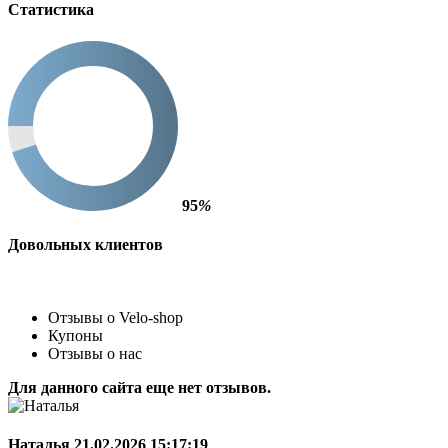
Статистика
95
%
Довольных клиентов
Отзывы о Velo-shop
Купоны
Отзывы о нас
Для данного сайта еще нет отзывов.
Наталья
21.02.2026 15:17:19