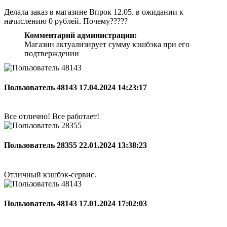
Делала заказ в магазине Впрок 12.05. в ожидании к
начислению 0 рублей. Почему?????
Комментарий администрации:
Магазин актуализирует сумму кэшбэка при его
подтверждении
Пользователь 48143
17.04.2024 14:23:17
Все отлично! Все работает!
Пользователь 28355
22.01.2024 13:38:23
Отличный кэшбэк-сервис.
Пользователь 48143
17.01.2024 17:02:03