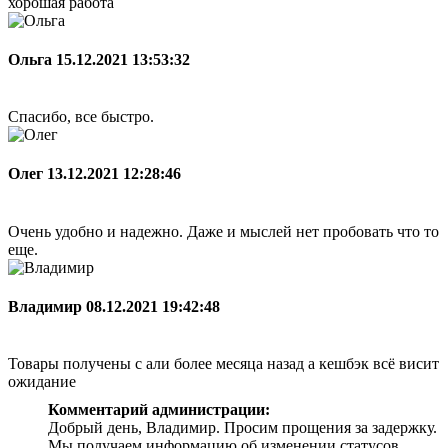
хорошая работа
Ольга
15.12.2021 13:53:32
Спасибо, все быстро.
Олег
13.12.2021 12:28:46
Очень удобно и надежно. Даже и мыслей нет пробовать что то
еще.
Владимир
08.12.2021 19:42:48
Товары получены с али более месяца назад а кешбэк всё висит
ожидание
Комментарий администрации:
Добрый день, Владимир. Просим прощения за задержку.
Мы получаем информацию об изменении статусов