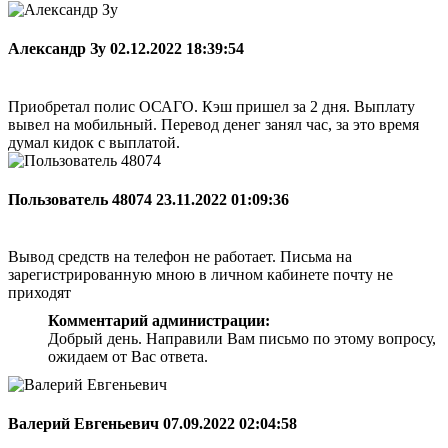
Александр Зу
02.12.2022 18:39:54
Приобретал полис ОСАГО. Кэш пришел за 2 дня. Выплату
вывел на мобильный. Перевод денег занял час, за это время
думал кидок с выплатой.
Пользователь 48074
23.11.2022 01:09:36
Вывод средств на телефон не работает. Письма на
зарегистрированную мною в личном кабинете почту не
приходят
Комментарий администрации:
Добрый день. Направили Вам письмо по этому вопросу,
ожидаем от Вас ответа.
Валерий Евгеньевич
07.09.2022 02:04:58