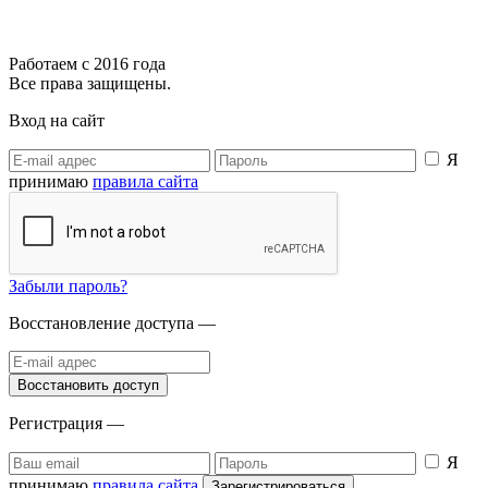
Работаем с 2016 года
Все права защищены.
Вход на сайт
Я
принимаю
правила сайта
Забыли пароль?
Восстановление доступа —
Регистрация —
Я
принимаю
правила сайта