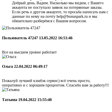
Добрый день, Вадим. Насколько мы видим, с Вашего
аккаунта не поступало заявок на потерянные заказы.
Если речь о другом аккаунте, то просьба написать нам с
данные по нему на почту help@bonuspark.ru и мы
обязательно разберёмся с Вашим вопросом.
Пользователь 47247
13.05.2022 16:51:46
Все на высшем уровне работает
Ольга
22.04.2022 06:49:17
Пожалуй лучший кэшбэк сервис) всё очень просто,
оперативно и с хорошим процентом. Спасибо вам за работу!!!
Татьяна
19.04.2022 15:55:40