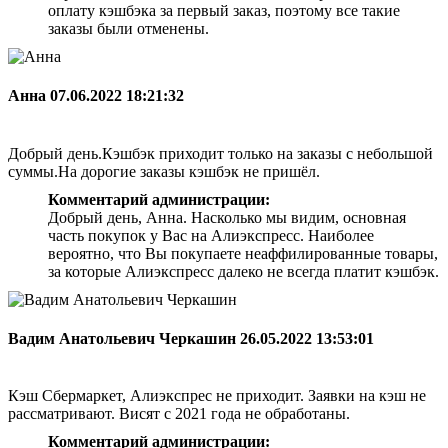
оплату кэшбэка за первый заказ, поэтому все такие
заказы были отменены.
Анна
07.06.2022 18:21:32
Добрый день.Кэшбэк приходит только на заказы с небольшой
суммы.На дорогие заказы кэшбэк не пришёл.
Комментарий администрации:
Добрый день, Анна. Насколько мы видим, основная
часть покупок у Вас на Алиэкспресс. Наиболее
вероятно, что Вы покупаете неаффилированные товары,
за которые Алиэкспресс далеко не всегда платит кэшбэк.
Вадим Анатольевич Черкашин
26.05.2022 13:53:01
Кэш Сбермаркет, Алиэкспрес не приходит. Заявки на кэш не
рассматривают. Висят с 2021 года не обработаны.
Комментарий администрации: