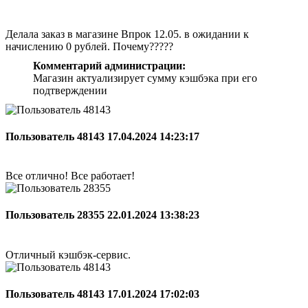
Делала заказ в магазине Впрок 12.05. в ожидании к
начислению 0 рублей. Почему?????
Комментарий администрации:
Магазин актуализирует сумму кэшбэка при его
подтверждении
Пользователь 48143
17.04.2024 14:23:17
Все отлично! Все работает!
Пользователь 28355
22.01.2024 13:38:23
Отличный кэшбэк-сервис.
Пользователь 48143
17.01.2024 17:02:03