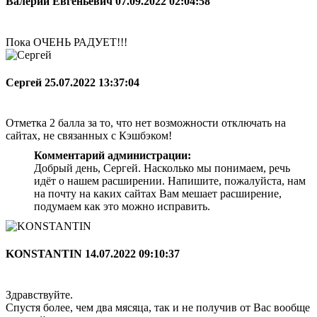
Валерий Евгеньевич
07.09.2022 02:04:58
Пока ОЧЕНЬ РАДУЕТ!!!
Сергей
25.07.2022 13:37:04
Отметка 2 балла за то, что нет возможности отключать на
сайтах, не связанных с Кэшбэком!
Комментарий администрации:
Добрый день, Сергей. Насколько мы понимаем, речь
идёт о нашем расширении. Напишите, пожалуйста, нам
на почту на каких сайтах Вам мешает расширение,
подумаем как это можно исправить.
KONSTANTIN
14.07.2022 09:10:37
Здравствуйте.
Спустя более, чем два мясяца, так и не получив от Вас вообще