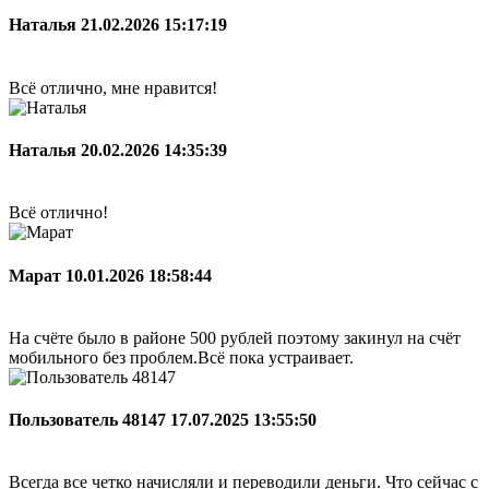
Наталья
21.02.2026 15:17:19
Всё отлично, мне нравится!
Наталья
20.02.2026 14:35:39
Всё отлично!
Марат
10.01.2026 18:58:44
На счёте было в районе 500 рублей поэтому закинул на счёт
мобильного без проблем.Всё пока устраивает.
Пользователь 48147
17.07.2025 13:55:50
Всегда все четко начисляли и переводили деньги. Что сейчас с