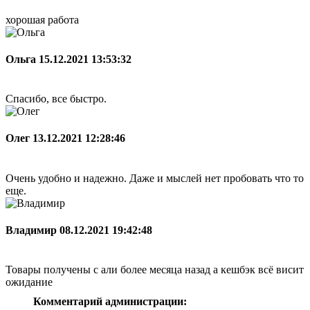
хорошая работа
Ольга
15.12.2021 13:53:32
Спасибо, все быстро.
Олег
13.12.2021 12:28:46
Очень удобно и надежно. Даже и мыслей нет пробовать что то
еще.
Владимир
08.12.2021 19:42:48
Товары получены с али более месяца назад а кешбэк всё висит
ожидание
Комментарий администрации: