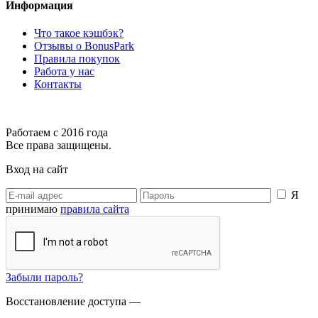
Информация
Что такое кэшбэк?
Отзывы о BonusPark
Правила покупок
Работа у нас
Контакты
Работаем с 2016 года
Все права защищены.
Вход на сайт
Я
принимаю
правила сайта
Забыли пароль?
Восстановление доступа —