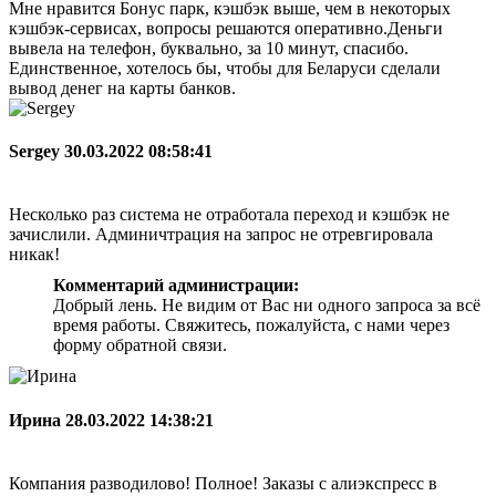
Мне нравится Бонус парк, кэшбэк выше, чем в некоторых
кэшбэк-сервисах, вопросы решаются оперативно.Деньги
вывела на телефон, буквально, за 10 минут, спасибо.
Единственное, хотелось бы, чтобы для Беларуси сделали
вывод денег на карты банков.
Sergey
30.03.2022 08:58:41
Несколько раз система не отработала переход и кэшбэк не
зачислили. Админичтрация на запрос не отревгировала
никак!
Комментарий администрации:
Добрый лень. Не видим от Вас ни одного запроса за всё
время работы. Свяжитесь, пожалуйста, с нами через
форму обратной связи.
Ирина
28.03.2022 14:38:21
Компания разводилово! Полное! Заказы с алиэкспресс в