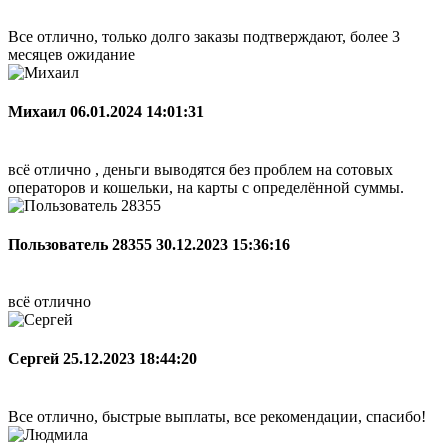
Все отлично, только долго заказы подтверждают, более 3
месяцев ожидание
Михаил
06.01.2024 14:01:31
всё отлично , деньги выводятся без проблем на сотовых
операторов и кошельки, на карты с определённой суммы.
Пользователь 28355
30.12.2023 15:36:16
всё отлично
Сергей
25.12.2023 18:44:20
Все отлично, быстрые выплаты, все рекомендации, спасибо!