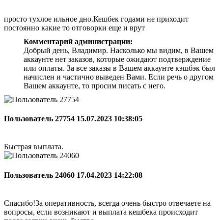
просто тухлое ильное дно.Кешбек годами не приходит
постоянно какие то отговорки еще и врут
Комментарий администрации:
Добрый день, Владимир. Насколько мы видим, в Вашем
аккаунте нет заказов, которые ожидают подтверждение
или оплаты. За все заказы в Вашем аккаунте кэшбэк был
начислен и частично выведен Вами. Если речь о другом
Вашем аккаунте, то просим писать с него.
Пользователь 27754
15.07.2023 10:38:05
Быстрая выплата.
Пользователь 24060
17.04.2023 14:22:08
Спасибо!За оперативность, всегда очень быстро отвечаете на
вопросы, если возникают и выплата кешбека происходит