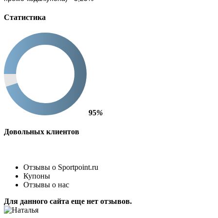
Статистика
95
%
Довольных клиентов
Отзывы о Sportpoint.ru
Купоны
Отзывы о нас
Для данного сайта еще нет отзывов.