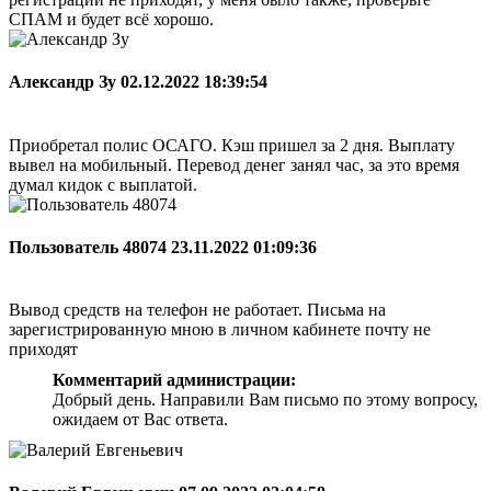
СПАМ и будет всё хорошо.
Александр Зу
02.12.2022 18:39:54
Приобретал полис ОСАГО. Кэш пришел за 2 дня. Выплату
вывел на мобильный. Перевод денег занял час, за это время
думал кидок с выплатой.
Пользователь 48074
23.11.2022 01:09:36
Вывод средств на телефон не работает. Письма на
зарегистрированную мною в личном кабинете почту не
приходят
Комментарий администрации:
Добрый день. Направили Вам письмо по этому вопросу,
ожидаем от Вас ответа.