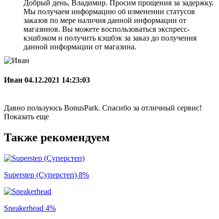
Добрый день, Владимир. Просим прощения за задержку.
Мы получаем информацию об изменении статусов
заказов по мере наличия данной информации от
магазинов. Вы можете воспользоваться экспресс-
кэшбэком и получить кэшбэк за заказ до получения
данной информации от магазина.
Иван
04.12.2021 14:23:03
Давно пользуюсь BonusPark. Спасибо за отличный сервис!
Показать еще
Также рекомендуем
Superstep (Суперстеп)
8%
Sneakerhead
4%