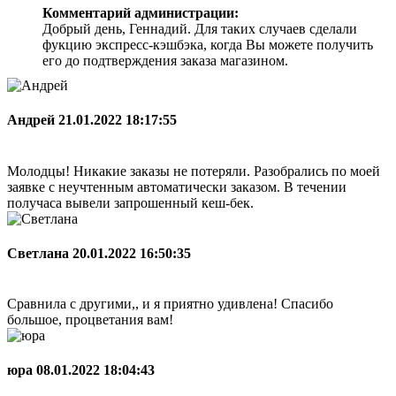
Комментарий администрации:
Добрый день, Геннадий. Для таких случаев сделали
фукцию экспресс-кэшбэка, когда Вы можете получить
его до подтверждения заказа магазином.
Андрей
21.01.2022 18:17:55
Молодцы! Никакие заказы не потеряли. Разобрались по моей
заявке с неучтенным автоматически заказом. В течении
получаса вывели запрошенный кеш-бек.
Светлана
20.01.2022 16:50:35
Сравнила с другими,, и я приятно удивлена! Спасибо
большое, процветания вам!
юра
08.01.2022 18:04:43