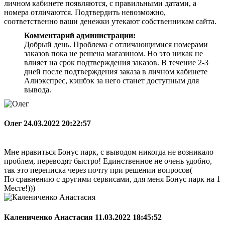
личном кабинете появляются, с правильными датами, а
номера отличаются. Подтвердить невозможно,
соответственно ваши денежки утекают собственникам сайта.
Комментарий администрации:
Добрый день. Проблема с отличающимися номерами
заказов пока не решена магазином. Но это никак не
влияет на срок подтверждения заказов. В течение 2-3
дней после подтверждения заказа в личном кабинете
Алиэкспрес, кэшбэк за него станет доступным для
вывода.
Олег
24.03.2022 20:22:57
Мне нравиться Бонус парк, с выводом никогда не возникало
проблем, переводят быстро! Единственное не очень удобно,
так это переписка через почту при решении вопросов(
По сравнению с другими сервисами, для меня Бонус парк на 1
Месте!)))
Калениченко Анастасия
11.03.2022 18:45:52