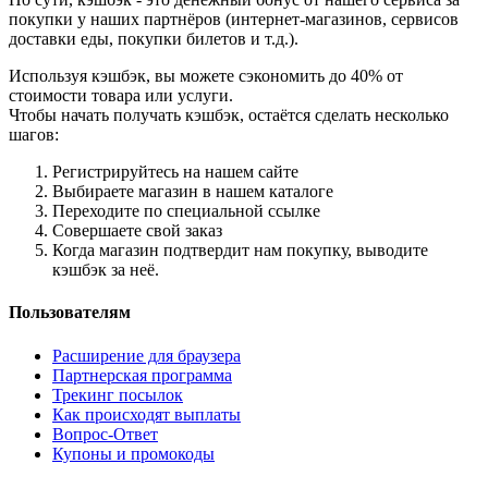
покупки у наших партнёров (интернет-магазинов, сервисов
доставки еды, покупки билетов и т.д.).
Используя кэшбэк, вы можете сэкономить до 40% от
стоимости товара или услуги.
Чтобы начать получать кэшбэк, остаётся сделать несколько
шагов:
Регистрируйтесь на нашем сайте
Выбираете магазин в нашем каталоге
Переходите по специальной ссылке
Совершаете свой заказ
Когда магазин подтвердит нам покупку, выводите
кэшбэк за неё.
Пользователям
Расширение для браузера
Партнерская программа
Трекинг посылок
Как происходят выплаты
Вопрос-Ответ
Купоны и промокоды