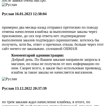
после заявки очень быстро.
Руслан
16.01.2023 12:38:04
примерно два месяца назад отправил претензию по поводу
отмены начисления кэшбэка за выполненные заказы через
приложение, до сих пор ответа нет. подтверждение
выполнения заказов подтвердил скриншотами. хотелось бы
получить, хотя бы, ответ о причинах отказа. больше через этот
сайт ничего не заказываю. сплошной ОБМАН
Комментарий администрации:
Добрый день. По Вашим заказам направили запросы в
магазин, но пока не получили от них информацию по
ним. Скорее всего, в заказе был использован промокод,
кэшбэк за такие заказы не начисляется магазином.
Руслан
13.12.2022 20:37:39
по трем заказам ждал начисление кэшбека, в итоге, по