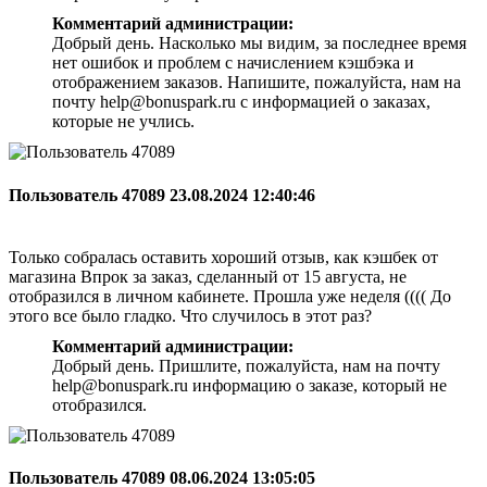
Комментарий администрации:
Добрый день. Насколько мы видим, за последнее время
нет ошибок и проблем с начислением кэшбэка и
отображением заказов. Напишите, пожалуйста, нам на
почту help@bonuspark.ru с информацией о заказах,
которые не учлись.
Пользователь 47089
23.08.2024 12:40:46
Только собралась оставить хороший отзыв, как кэшбек от
магазина Впрок за заказ, сделанный от 15 августа, не
отобразился в личном кабинете. Прошла уже неделя (((( До
этого все было гладко. Что случилось в этот раз?
Комментарий администрации:
Добрый день. Пришлите, пожалуйста, нам на почту
help@bonuspark.ru информацию о заказе, который не
отобразился.
Пользователь 47089
08.06.2024 13:05:05