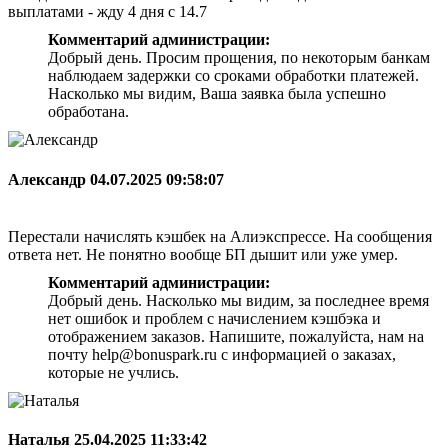
выплатами - жду 4 дня с 14.7
Комментарий администрации:
Добрый день. Просим прощения, по некоторым банкам
наблюдаем задержки со сроками обработки платежей.
Насколько мы видим, Ваша заявка была успешно
обработана.
Александр
04.07.2025 09:58:07
Перестали начислять кэшбек на Алиэкспрессе. На сообщения
ответа нет. Не понятно вообще БП дышит или уже умер.
Комментарий администрации:
Добрый день. Насколько мы видим, за последнее время
нет ошибок и проблем с начислением кэшбэка и
отображением заказов. Напишите, пожалуйста, нам на
почту help@bonuspark.ru с информацией о заказах,
которые не учлись.
Наталья
25.04.2025 11:33:42