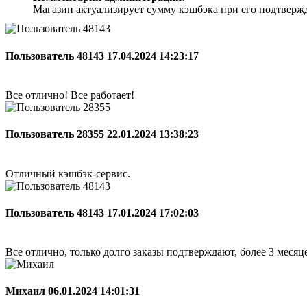
Магазин актуализирует сумму кэшбэка при его подтверж
Пользователь 48143
17.04.2024 14:23:17
Все отлично! Все работает!
Пользователь 28355
22.01.2024 13:38:23
Отличный кэшбэк-сервис.
Пользователь 48143
17.01.2024 17:02:03
Все отлично, только долго заказы подтверждают, более 3 меся
Михаил
06.01.2024 14:01:31