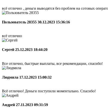
всё отлично , деньги выводятся без проблем на сотовых опера
Пользователь 28355
30.12.2023 15:36:16
всё отлично
Сергей
25.12.2023 18:44:20
Все отлично, быстрые выплаты, все рекомендации, спасибо!
Людмила
17.12.2023 15:00:32
Всё отлично! Деньги поступили моментально. Спасибо!
Андрей
27.11.2023 09:31:59