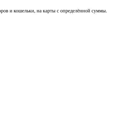
торов и кошельки, на карты с определённой суммы.