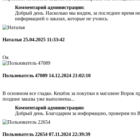
Комментарий администрации:
Добрый день. Насколько мы видим, за последнее время н
информацией о заказах, которые не учлись.
Наталья
25.04.2025 11:33:42
Ок
Пользователь 47089
14.12.2024 21:02:10
В основном все гладко. Кешбэк за покупки в магазине Впрок при
поздние заказы уже выполнены...
Комментарий администрации:
Добрый день. Благодарим за информацию, проверим по Ва
Пользователь 22654
07.11.2024 22:39:39