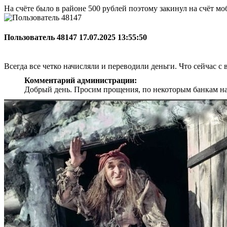
На счёте было в районе 500 рублей поэтому закинул на счёт мо
Пользователь 48147
17.07.2025 13:55:50
Всегда все четко начисляли и переводили деньги. Что сейчас с 
Комментарий администрации:
Добрый день. Просим прощения, по некоторым банкам на