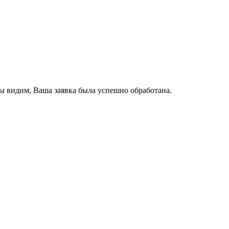
ы видим, Ваша заявка была успешно обработана.