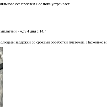
бильного без проблем.Всё пока устраивает.
выплатами - жду 4 дня с 14.7
блюдаем задержки со сроками обработки платежей. Насколько м