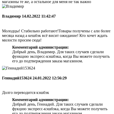
магазины те же, а остальное для меня не так важно
Владимир
14.02.2022 11:42:47
Молодцы! Стабильно работают!Товары получены с али более
месяца назад а кешбэк всё висит ожидание! Кто хочет ждать
милости просим сюда!
Комментарий администрации:
Добрый день, Владимир. Для таких случаев сделали
функцию экспресс-кэшбэка, когда Вы можете получить
его до подтверждения заказа магазином.
Геннадий153624
24.01.2022 12:56:29
Долго переводится кэшбэк
Комментарий администрации:
Добрый день, Геннадий. Для таких случаев сделали
фукцию экспресс-кэшбэка, когда Вы можете получить
его до подтверждения заказа магазином.