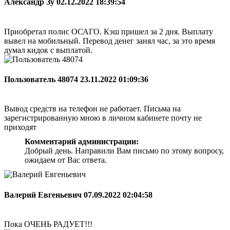
Александр Зу
02.12.2022 18:39:54
Приобретал полис ОСАГО. Кэш пришел за 2 дня. Выплату
вывел на мобильный. Перевод денег занял час, за это время
думал кидок с выплатой.
Пользователь 48074
23.11.2022 01:09:36
Вывод средств на телефон не работает. Письма на
зарегистрированную мною в личном кабинете почту не
приходят
Комментарий администрации:
Добрый день. Направили Вам письмо по этому вопросу,
ожидаем от Вас ответа.
Валерий Евгеньевич
07.09.2022 02:04:58
Пока ОЧЕНЬ РАДУЕТ!!!