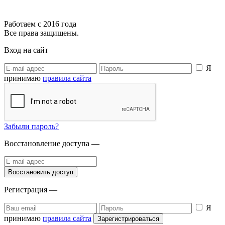
Работаем с 2016 года
Все права защищены.
Вход на сайт
Я
принимаю
правила сайта
Забыли пароль?
Восстановление доступа —
Регистрация —
Я
принимаю
правила сайта