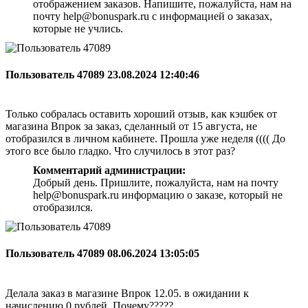
отображением заказов. Напишите, пожалуйста, нам на
почту help@bonuspark.ru с информацией о заказах,
которые не учлись.
Пользователь 47089
23.08.2024 12:40:46
Только собралась оставить хороший отзыв, как кэшбек от
магазина Впрок за заказ, сделанный от 15 августа, не
отобразился в личном кабинете. Прошла уже неделя (((( До
этого все было гладко. Что случилось в этот раз?
Комментарий администрации:
Добрый день. Пришлите, пожалуйста, нам на почту
help@bonuspark.ru информацию о заказе, который не
отобразился.
Пользователь 47089
08.06.2024 13:05:05
Делала заказ в магазине Впрок 12.05. в ожидании к
начислению 0 рублей. Почему?????