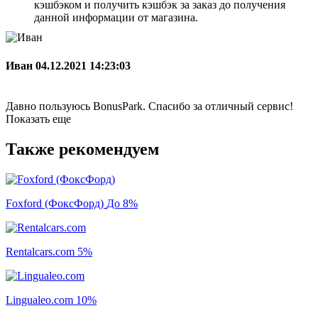
кэшбэком и получить кэшбэк за заказ до получения
данной информации от магазина.
Иван
04.12.2021 14:23:03
Давно пользуюсь BonusPark. Спасибо за отличный сервис!
Показать еще
Также рекомендуем
Foxford (ФоксФорд)
До 8%
Rentalcars.com
5%
Lingualeo.com
10%