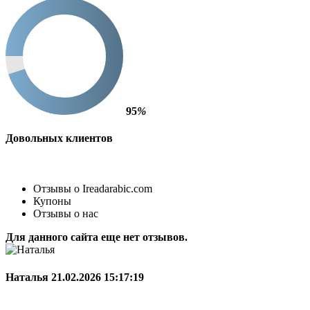
95
%
Довольных клиентов
Отзывы о Ireadarabic.com
Купоны
Отзывы о нас
Для данного сайта еще нет отзывов.
Наталья
21.02.2026 15:17:19