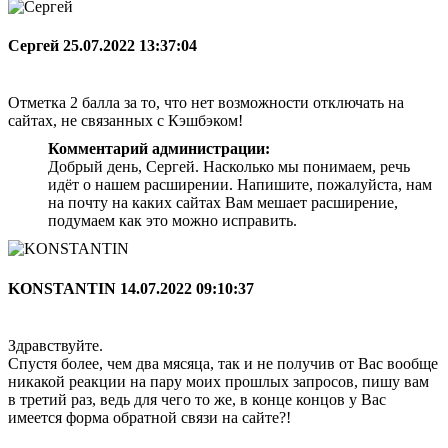
Сергей
25.07.2022 13:37:04
Отметка 2 балла за то, что нет возможности отключать на
сайтах, не связанных с Кэшбэком!
Комментарий администрации:
Добрый день, Сергей. Насколько мы понимаем, речь
идёт о нашем расширении. Напишите, пожалуйста, нам
на почту на каких сайтах Вам мешает расширение,
подумаем как это можно исправить.
KONSTANTIN
14.07.2022 09:10:37
Здравствуйте.
Спустя более, чем два мясяца, так и не получив от Вас вообще
никакой реакции на пару моих прошлых запросов, пишу вам
в третий раз, ведь для чего то же, в конце концов у Вас
имеется форма обратной связи на сайте?!