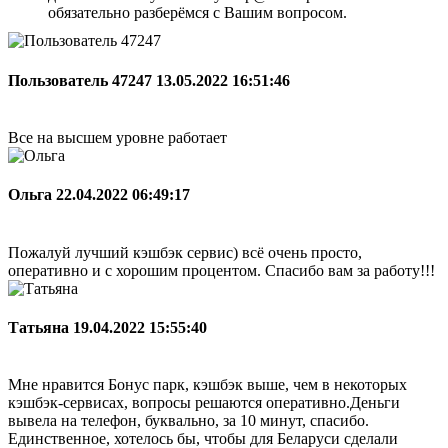
обязательно разберёмся с Вашим вопросом.
Пользователь 47247
13.05.2022 16:51:46
Все на высшем уровне работает
Ольга
22.04.2022 06:49:17
Пожалуй лучший кэшбэк сервис) всё очень просто,
оперативно и с хорошим процентом. Спасибо вам за работу!!!
Татьяна
19.04.2022 15:55:40
Мне нравится Бонус парк, кэшбэк выше, чем в некоторых
кэшбэк-сервисах, вопросы решаются оперативно.Деньги
вывела на телефон, буквально, за 10 минут, спасибо.
Единственное, хотелось бы, чтобы для Беларуси сделали