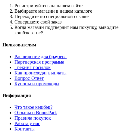
Регистрируйтесь на нашем сайте
Выбираете магазин в нашем каталоге
Переходите по специальной ссылке
Совершаете свой заказ
Когда магазин подтвердит нам покупку, выводите
кэшбэк за неё.
Пользователям
Расширение для браузера
Партнерская программа
Трекинг посылок
Как происходят выплаты
Вопрос-Ответ
Купоны и промокоды
Информация
Что такое кэшбэк?
Отзывы о BonusPark
Правила покупок
Работа у нас
Контакты