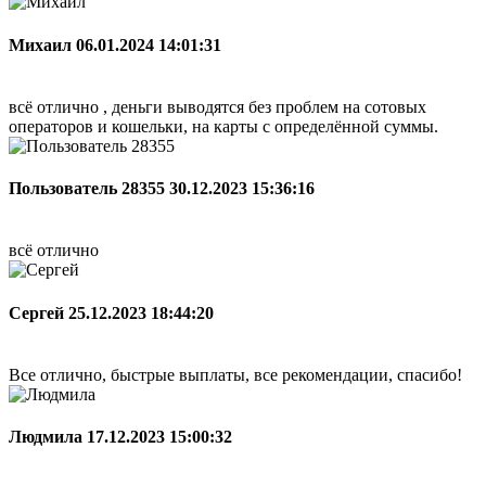
Михаил
06.01.2024 14:01:31
всё отлично , деньги выводятся без проблем на сотовых
операторов и кошельки, на карты с определённой суммы.
Пользователь 28355
30.12.2023 15:36:16
всё отлично
Сергей
25.12.2023 18:44:20
Все отлично, быстрые выплаты, все рекомендации, спасибо!
Людмила
17.12.2023 15:00:32