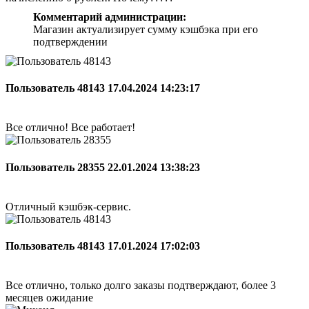
Комментарий администрации:
Магазин актуализирует сумму кэшбэка при его
подтверждении
Пользователь 48143
17.04.2024 14:23:17
Все отлично! Все работает!
Пользователь 28355
22.01.2024 13:38:23
Отличный кэшбэк-сервис.
Пользователь 48143
17.01.2024 17:02:03
Все отлично, только долго заказы подтверждают, более 3
месяцев ожидание