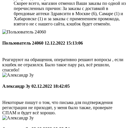
Скорее всего, магазин отменил Ваши заказы по одной из
перечисленных причин: За заказы с доставкой в
брендовые аптеки Здравсити в Москве (6), Самаре (1) и
Хабаровске (1) и за заказы с применением промокода,
взятого не с нашего сайта, кэшбэк будет отменён.
Пользователь 24060
12.12.2022 15:13:06
Реагируют на обращения, оперативно решают вопросы , если
кэшбек не отразился. Было такое пару раз, всё решили,
спасибо!
Александр Зу
02.12.2022 18:42:05
Некоторые пишут о том, что письма для подтверждения
регистрации не приходят, у меня было также, проверьте
СПАМ и будет всё хорошо.