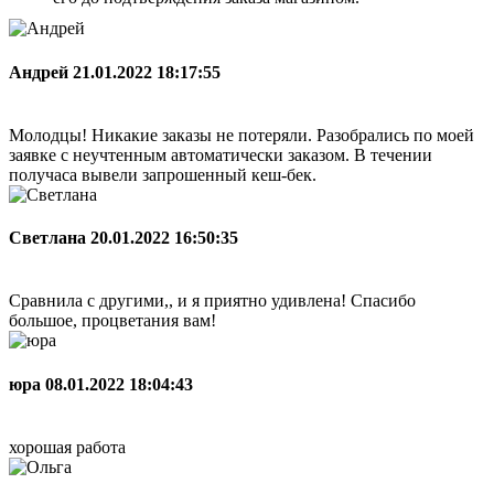
Андрей
21.01.2022 18:17:55
Молодцы! Никакие заказы не потеряли. Разобрались по моей
заявке с неучтенным автоматически заказом. В течении
получаса вывели запрошенный кеш-бек.
Светлана
20.01.2022 16:50:35
Сравнила с другими,, и я приятно удивлена! Спасибо
большое, процветания вам!
юра
08.01.2022 18:04:43
хорошая работа