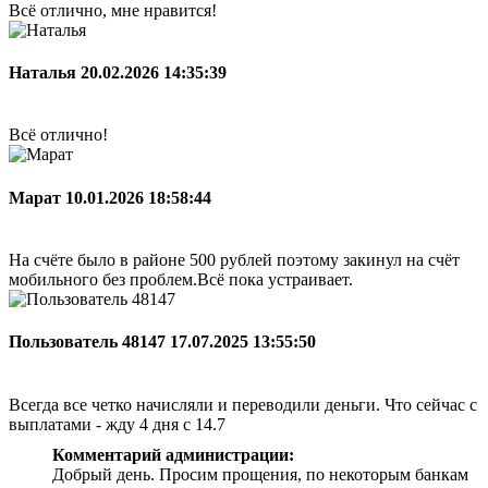
Всё отлично, мне нравится!
Наталья
20.02.2026 14:35:39
Всё отлично!
Марат
10.01.2026 18:58:44
На счёте было в районе 500 рублей поэтому закинул на счёт
мобильного без проблем.Всё пока устраивает.
Пользователь 48147
17.07.2025 13:55:50
Всегда все четко начисляли и переводили деньги. Что сейчас с
выплатами - жду 4 дня с 14.7
Комментарий администрации:
Добрый день. Просим прощения, по некоторым банкам