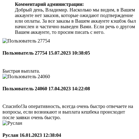
Комментарий администрации:
Добрый день, Владимир. Насколько мы видим, в Вашем
аккаунте нет заказов, которые ожидают подтверждение
или оплаты. За все заказы в Вашем аккаунте кэшбэк был
начислен и частично выведен Вами. Если речь о другом
Вашем аккаунте, то просим писать с него.
Пользователь 27754
15.07.2023 10:38:05
Быстрая выплата.
Пользователь 24060
17.04.2023 14:22:08
Спасибо!За оперативность, всегда очень быстро отвечаете на
вопросы, если возникают и выплата кешбека происходит
после заявки очень быстро.
Руслан
16.01.2023 12:38:04