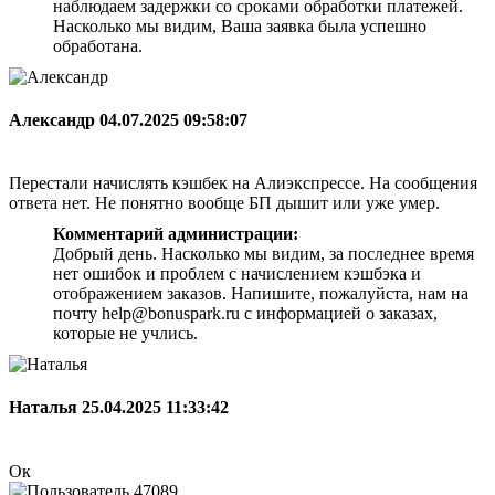
наблюдаем задержки со сроками обработки платежей.
Насколько мы видим, Ваша заявка была успешно
обработана.
Александр
04.07.2025 09:58:07
Перестали начислять кэшбек на Алиэкспрессе. На сообщения
ответа нет. Не понятно вообще БП дышит или уже умер.
Комментарий администрации:
Добрый день. Насколько мы видим, за последнее время
нет ошибок и проблем с начислением кэшбэка и
отображением заказов. Напишите, пожалуйста, нам на
почту help@bonuspark.ru с информацией о заказах,
которые не учлись.
Наталья
25.04.2025 11:33:42
Ок