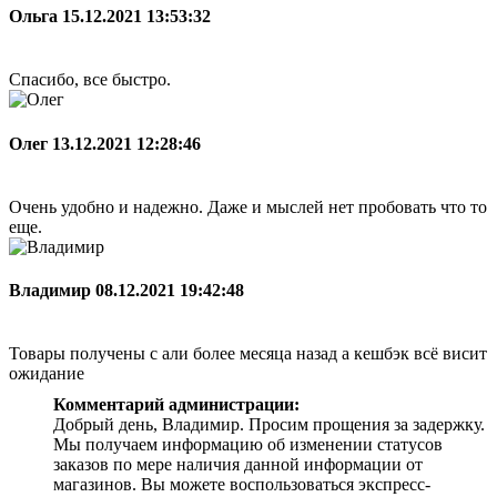
Ольга
15.12.2021 13:53:32
Спасибо, все быстро.
Олег
13.12.2021 12:28:46
Очень удобно и надежно. Даже и мыслей нет пробовать что то
еще.
Владимир
08.12.2021 19:42:48
Товары получены с али более месяца назад а кешбэк всё висит
ожидание
Комментарий администрации:
Добрый день, Владимир. Просим прощения за задержку.
Мы получаем информацию об изменении статусов
заказов по мере наличия данной информации от
магазинов. Вы можете воспользоваться экспресс-