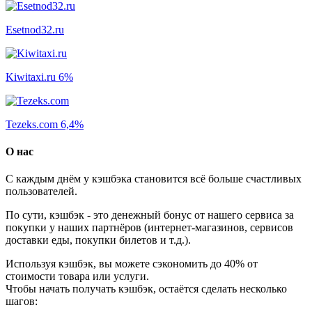
Esetnod32.ru
Kiwitaxi.ru
6%
Tezeks.com
6,4%
О нас
С каждым днём у кэшбэка становится всё больше счастливых
пользователей.
По сути, кэшбэк - это денежный бонус от нашего сервиса за
покупки у наших партнёров (интернет-магазинов, сервисов
доставки еды, покупки билетов и т.д.).
Используя кэшбэк, вы можете сэкономить до 40% от
стоимости товара или услуги.
Чтобы начать получать кэшбэк, остаётся сделать несколько
шагов: