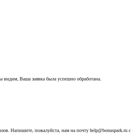
ы видим, Ваша заявка была успешно обработана.
зов. Напишите, пожалуйста, нам на почту help@bonuspark.ru с