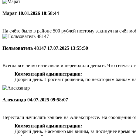
Марат
10.01.2026 18:58:44
На счёте было в районе 500 рублей поэтому закинул на счёт мо
Пользователь 48147
17.07.2025 13:55:50
Всегда все четко начисляли и переводили деньги. Что сейчас с 
Комментарий администрации:
Добрый день. Просим прощения, по некоторым банкам на
Александр
04.07.2025 09:58:07
Перестали начислять кэшбек на Алиэкспрессе. На сообщения о
Комментарий администрации:
Добрый день. Насколько мы видим, за последнее время н