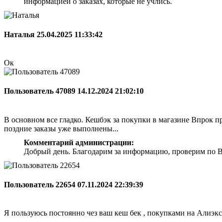
информацией о заказах, которые не учлись.
Наталья
25.04.2025 11:33:42
Ок
Пользователь 47089
14.12.2024 21:02:10
В основном все гладко. Кешбэк за покупки в магазине Впрок при
поздние заказы уже выполнены...
Комментарий администрации:
Добрый день. Благодарим за информацию, проверим по Ва
Пользователь 22654
07.11.2024 22:39:39
Я пользуюсь постоянно чез ваш кеш бек , покупками на Алиэкс