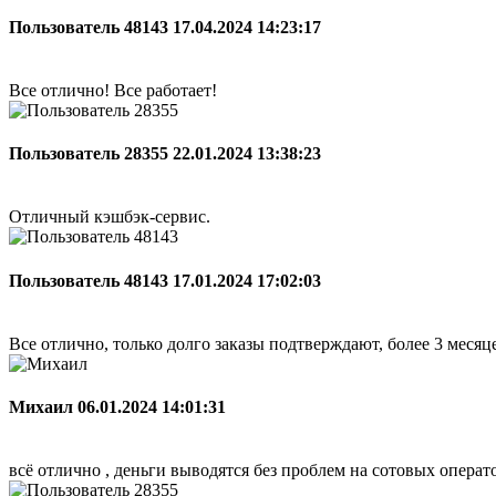
Пользователь 48143
17.04.2024 14:23:17
Все отлично! Все работает!
Пользователь 28355
22.01.2024 13:38:23
Отличный кэшбэк-сервис.
Пользователь 48143
17.01.2024 17:02:03
Все отлично, только долго заказы подтверждают, более 3 меся
Михаил
06.01.2024 14:01:31
всё отлично , деньги выводятся без проблем на сотовых опера