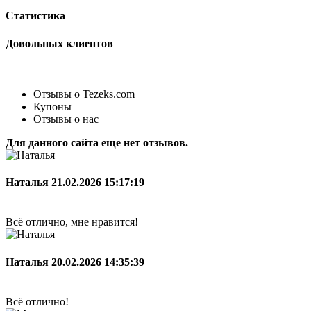
Статистика
Довольных клиентов
Отзывы о Tezeks.com
Купоны
Отзывы о нас
Для данного сайта еще нет отзывов.
Наталья
21.02.2026 15:17:19
Всё отлично, мне нравится!
Наталья
20.02.2026 14:35:39
Всё отлично!