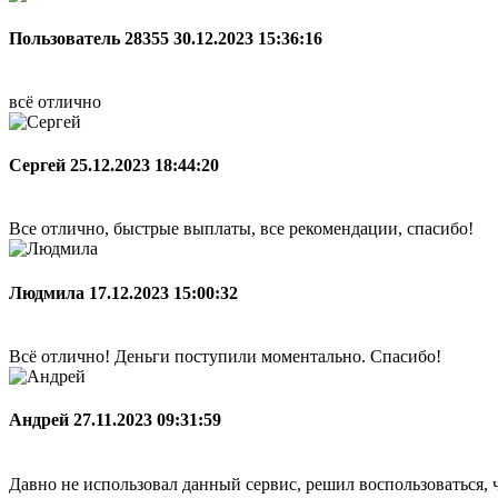
Пользователь 28355
30.12.2023 15:36:16
всё отлично
Сергей
25.12.2023 18:44:20
Все отлично, быстрые выплаты, все рекомендации, спасибо!
Людмила
17.12.2023 15:00:32
Всё отлично! Деньги поступили моментально. Спасибо!
Андрей
27.11.2023 09:31:59
Давно не использовал данный сервис, решил воспользоваться, ч