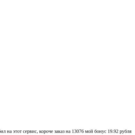
 на этот сервис, короче заказ на 13076 мой бонус 19.92 рубля