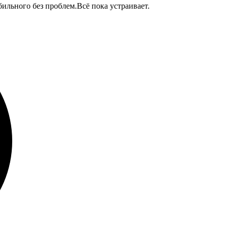
бильного без проблем.Всё пока устраивает.