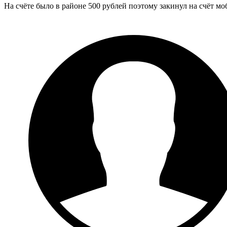
На счёте было в районе 500 рублей поэтому закинул на счёт мо