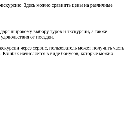
и экскурсию. Здесь можно сравнить цены на различные
годаря широкому выбору туров и экскурсий, а также
удовольствия от поездки.
экскурсии через сервис, пользователь может получить часть
. Кэшбэк начисляется в виде бонусов, которые можно