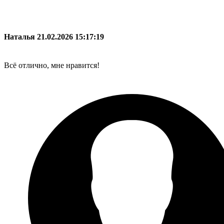
Наталья
21.02.2026 15:17:19
Всё отлично, мне нравится!