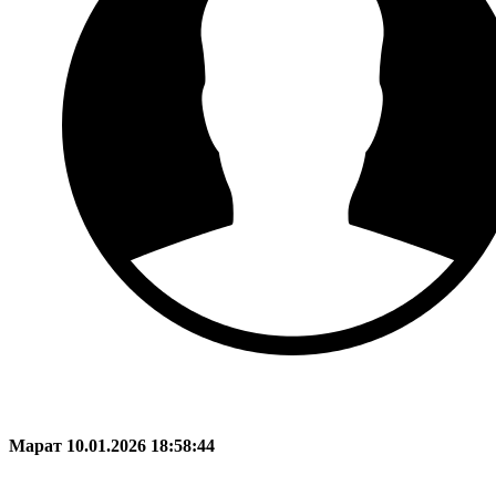
Марат
10.01.2026 18:58:44