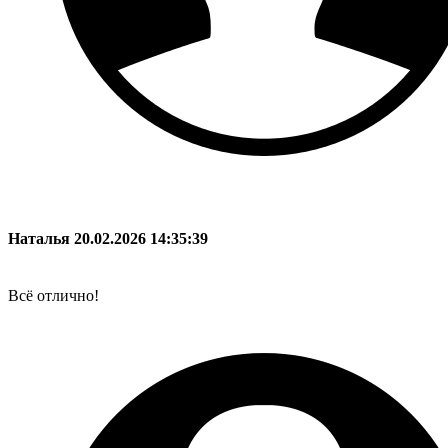
Наталья
20.02.2026 14:35:39
Всё отлично!