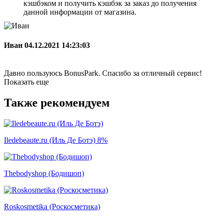
кэшбэком и получить кэшбэк за заказ до получения
данной информации от магазина.
Иван
04.12.2021 14:23:03
Давно пользуюсь BonusPark. Спасибо за отличный сервис!
Показать еще
Также рекомендуем
Iledebeaute.ru (Иль Де Ботэ)
8%
Thebodyshop (Бодишоп)
Roskosmetika (Роскосметика)