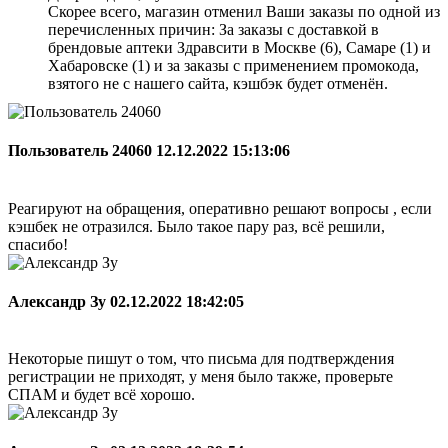
Скорее всего, магазин отменил Ваши заказы по одной из
перечисленных причин: За заказы с доставкой в
брендовые аптеки Здравсити в Москве (6), Самаре (1) и
Хабаровске (1) и за заказы с применением промокода,
взятого не с нашего сайта, кэшбэк будет отменён.
Пользователь 24060
12.12.2022 15:13:06
Реагируют на обращения, оперативно решают вопросы , если
кэшбек не отразился. Было такое пару раз, всё решили,
спасибо!
Александр Зу
02.12.2022 18:42:05
Некоторые пишут о том, что письма для подтверждения
регистрации не приходят, у меня было также, проверьте
СПАМ и будет всё хорошо.