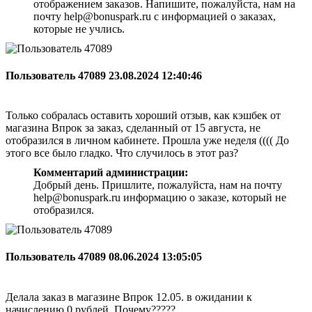
отображением заказов. Напишите, пожалуйста, нам на
почту help@bonuspark.ru с информацией о заказах,
которые не учлись.
Пользователь 47089
23.08.2024 12:40:46
Только собралась оставить хороший отзыв, как кэшбек от
магазина Впрок за заказ, сделанный от 15 августа, не
отобразился в личном кабинете. Прошла уже неделя (((( До
этого все было гладко. Что случилось в этот раз?
Комментарий администрации:
Добрый день. Пришлите, пожалуйста, нам на почту
help@bonuspark.ru информацию о заказе, который не
отобразился.
Пользователь 47089
08.06.2024 13:05:05
Делала заказ в магазине Впрок 12.05. в ожидании к
начислению 0 рублей. Почему?????