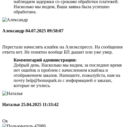
наблюдаем задержки со сроками обработки платежей.
Насколько мы видим, Ваша заявка была успешно
обработана.
Александр
04.07.2025 09:58:07
Перестали начислять кэшбек на Алиэкспрессе. На сообщения
ответа нет. Не понятно вообще БП дышит или уже умер.
Комментарий администрации:
Добрый день. Насколько мы видим, за последнее время
нет ошибок и проблем с начислением кэшбэка и
отображением заказов. Напишите, пожалуйста, нам на
почту help@bonuspark.ru с информацией о заказах,
которые не учлись.
Наталья
25.04.2025 11:33:42
Ок