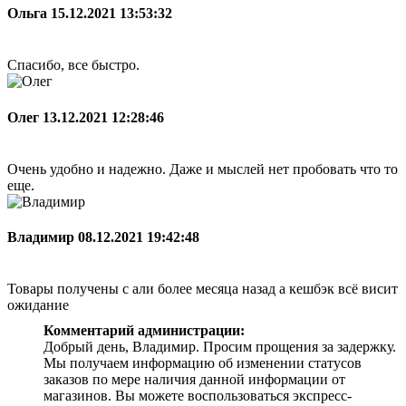
Ольга
15.12.2021 13:53:32
Спасибо, все быстро.
Олег
13.12.2021 12:28:46
Очень удобно и надежно. Даже и мыслей нет пробовать что то
еще.
Владимир
08.12.2021 19:42:48
Товары получены с али более месяца назад а кешбэк всё висит
ожидание
Комментарий администрации:
Добрый день, Владимир. Просим прощения за задержку.
Мы получаем информацию об изменении статусов
заказов по мере наличия данной информации от
магазинов. Вы можете воспользоваться экспресс-