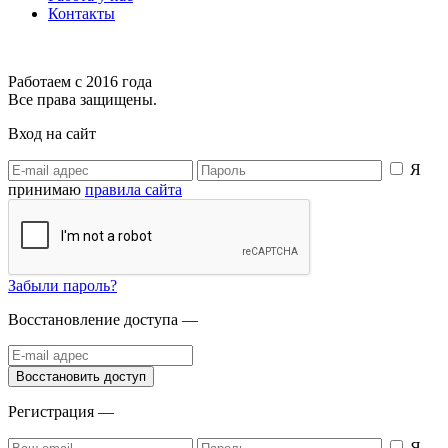
Контакты
Работаем с 2016 года
Все права защищены.
Вход на сайт
Я
принимаю
правила сайта
Забыли пароль?
Восстановление доступа —
Регистрация —
Я