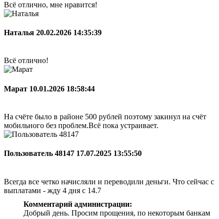
Всё отлично, мне нравится!
Наталья
20.02.2026 14:35:39
Всё отлично!
Марат
10.01.2026 18:58:44
На счёте было в районе 500 рублей поэтому закинул на счёт
мобильного без проблем.Всё пока устраивает.
Пользователь 48147
17.07.2025 13:55:50
Всегда все четко начисляли и переводили деньги. Что сейчас с
выплатами - жду 4 дня с 14.7
Комментарий администрации:
Добрый день. Просим прощения, по некоторым банкам