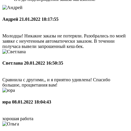
Андрей
21.01.2022 18:17:55
Молодцы! Никакие заказы не потеряли. Разобрались по моей
заявке с неучтенным автоматически заказом. В течении
получаса вывели запрошенный кеш-бек.
Светлана
20.01.2022 16:50:35
Сравнила с другими,, и я приятно удивлена! Спасибо
большое, процветания вам!
юра
08.01.2022 18:04:43
хорошая работа