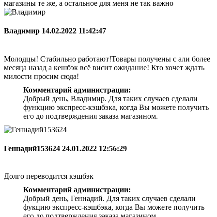
магазины те же, а остальное для меня не так важно
Владимир
14.02.2022 11:42:47
Молодцы! Стабильно работают!Товары получены с али более
месяца назад а кешбэк всё висит ожидание! Кто хочет ждать
милости просим сюда!
Комментарий администрации:
Добрый день, Владимир. Для таких случаев сделали
функцию экспресс-кэшбэка, когда Вы можете получить
его до подтверждения заказа магазином.
Геннадий153624
24.01.2022 12:56:29
Долго переводится кэшбэк
Комментарий администрации:
Добрый день, Геннадий. Для таких случаев сделали
фукцию экспресс-кэшбэка, когда Вы можете получить
его до подтверждения заказа магазином.