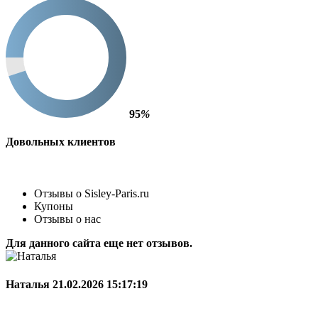
95
%
Довольных клиентов
Отзывы о Sisley-Paris.ru
Купоны
Отзывы о нас
Для данного сайта еще нет отзывов.
Наталья
21.02.2026 15:17:19