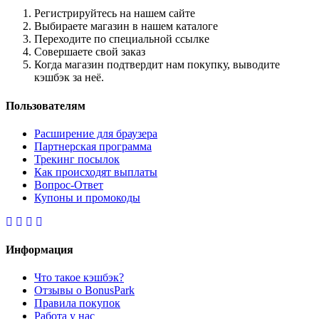
Регистрируйтесь на нашем сайте
Выбираете магазин в нашем каталоге
Переходите по специальной ссылке
Совершаете свой заказ
Когда магазин подтвердит нам покупку, выводите
кэшбэк за неё.
Пользователям
Расширение для браузера
Партнерская программа
Трекинг посылок
Как происходят выплаты
Вопрос-Ответ
Купоны и промокоды
Информация
Что такое кэшбэк?
Отзывы о BonusPark
Правила покупок
Работа у нас