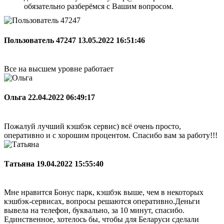
обязательно разберёмся с Вашим вопросом.
Пользователь 47247
13.05.2022 16:51:46
Все на высшем уровне работает
Ольга
22.04.2022 06:49:17
Пожалуй лучший кэшбэк сервис) всё очень просто,
оперативно и с хорошим процентом. Спасибо вам за работу!!!
Татьяна
19.04.2022 15:55:40
Мне нравится Бонус парк, кэшбэк выше, чем в некоторых
кэшбэк-сервисах, вопросы решаются оперативно.Деньги
вывела на телефон, буквально, за 10 минут, спасибо.
Единственное, хотелось бы, чтобы для Беларуси сделали