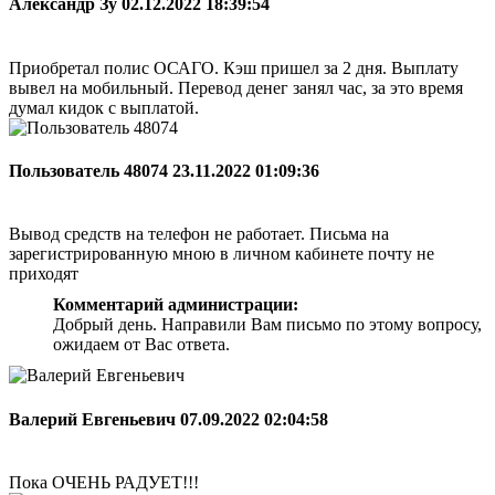
Александр Зу
02.12.2022 18:39:54
Приобретал полис ОСАГО. Кэш пришел за 2 дня. Выплату
вывел на мобильный. Перевод денег занял час, за это время
думал кидок с выплатой.
Пользователь 48074
23.11.2022 01:09:36
Вывод средств на телефон не работает. Письма на
зарегистрированную мною в личном кабинете почту не
приходят
Комментарий администрации:
Добрый день. Направили Вам письмо по этому вопросу,
ожидаем от Вас ответа.
Валерий Евгеньевич
07.09.2022 02:04:58
Пока ОЧЕНЬ РАДУЕТ!!!