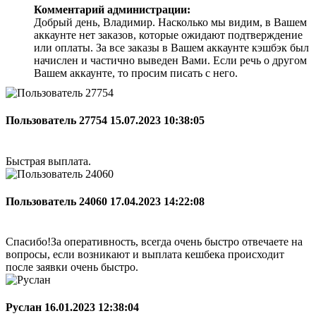
Комментарий администрации:
Добрый день, Владимир. Насколько мы видим, в Вашем
аккаунте нет заказов, которые ожидают подтверждение
или оплаты. За все заказы в Вашем аккаунте кэшбэк был
начислен и частично выведен Вами. Если речь о другом
Вашем аккаунте, то просим писать с него.
Пользователь 27754
15.07.2023 10:38:05
Быстрая выплата.
Пользователь 24060
17.04.2023 14:22:08
Спасибо!За оперативность, всегда очень быстро отвечаете на
вопросы, если возникают и выплата кешбека происходит
после заявки очень быстро.
Руслан
16.01.2023 12:38:04