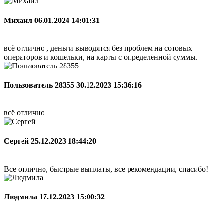
Михаил
06.01.2024 14:01:31
всё отлично , деньги выводятся без проблем на сотовых
операторов и кошельки, на карты с определённой суммы.
Пользователь 28355
30.12.2023 15:36:16
всё отлично
Сергей
25.12.2023 18:44:20
Все отлично, быстрые выплаты, все рекомендации, спасибо!
Людмила
17.12.2023 15:00:32