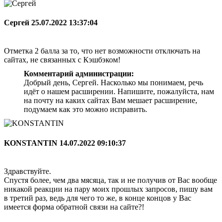
Сергей
25.07.2022 13:37:04
Отметка 2 балла за то, что нет возможности отключать на
сайтах, не связанных с Кэшбэком!
Комментарий администрации:
Добрый день, Сергей. Насколько мы понимаем, речь
идёт о нашем расширении. Напишите, пожалуйста, нам
на почту на каких сайтах Вам мешает расширение,
подумаем как это можно исправить.
KONSTANTIN
14.07.2022 09:10:37
Здравствуйте.
Спустя более, чем два мясяца, так и не получив от Вас вообще
никакой реакции на пару моих прошлых запросов, пишу вам
в третий раз, ведь для чего то же, в конце концов у Вас
имеется форма обратной связи на сайте?!