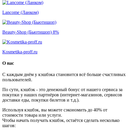
Lancome (Ланком)
Beauty-Shop (Бьютишоп)
8%
Kosmetika-proff.ru
О нас
С каждым днём у кэшбэка становится всё больше счастливых
пользователей.
По сути, кэшбэк - это денежный бонус от нашего сервиса за
покупки у наших партнёров (интернет-магазинов, сервисов
доставки еды, покупки билетов и т.д.).
Используя кэшбэк, вы можете сэкономить до 40% от
стоимости товара или услуги.
Чтобы начать получать кэшбэк, остаётся сделать несколько
шагов: