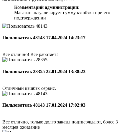
Комментарий администрации:
Магазин актуализирует сумму кэшбэка при его
подтверждении
Пользователь 48143
17.04.2024 14:23:17
Все отлично! Все работает!
Пользователь 28355
22.01.2024 13:38:23
Отличный кэшбэк-сервис.
Пользователь 48143
17.01.2024 17:02:03
Все отлично, только долго заказы подтверждают, более 3
месяцев ожидание