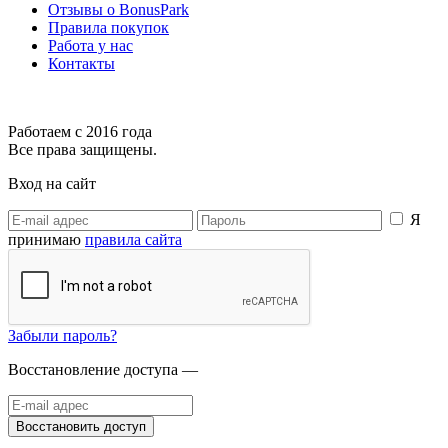
Отзывы о BonusPark
Правила покупок
Работа у нас
Контакты
Работаем с 2016 года
Все права защищены.
Вход на сайт
Я
принимаю
правила сайта
Забыли пароль?
Восстановление доступа —