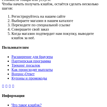
Чтобы начать получать кэшбэк, остаётся сделать несколько
шагов:
Регистрируйтесь на нашем сайте
Выбираете магазин в нашем каталоге
Переходите по специальной ссылке
Совершаете свой заказ
Когда магазин подтвердит нам покупку, выводите
кэшбэк за неё.
Пользователям
Расширение для браузера
Партнерская программа
Трекинг посылок
Как происходят выплаты
Вопрос-Ответ
Купоны и промокоды
Информация
Что такое кэшбэк?