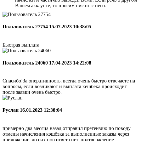
Вашем аккаунте, то просим писать с него.
Пользователь 27754
15.07.2023 10:38:05
Быстрая выплата.
Пользователь 24060
17.04.2023 14:22:08
Спасибо!За оперативность, всегда очень быстро отвечаете на
вопросы, если возникают и выплата кешбека происходит
после заявки очень быстро.
Руслан
16.01.2023 12:38:04
примерно два месяца назад отправил претензию по поводу
отмены начисления кэшбэка за выполненные заказы через
приложение, до сих пор ответа нет. подтверждение