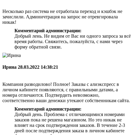
Несколько раз система не отработала переход и кэшбэк не
зачислили. Админичтрация на запрос не отревгировала
никак!
Комментарий администрации:
Добрый лень. Не видим от Вас ни одного запроса за всё
время работы. Свяжитесь, пожалуйста, с нами через
форму обратной связи.
Ирина
28.03.2022 14:38:21
Компания разводилово! Полное! Заказы с алиэкспресс в
личном кабинете появляются, с правильными датами, а
номера отличаются. Подтвердить невозможно,
соответственно ваши денежки утекают собственникам сайта.
Комментарий администрации:
Добрый день. Проблема с отличающимися номерами
заказов пока не решена магазином. Но это никак не
влияет на срок подтверждения заказов. В течение 2-3
дней после подтверждения заказа в личном кабинете