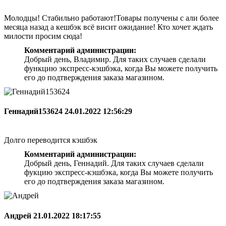
Молодцы! Стабильно работают!Товары получены с али более
месяца назад а кешбэк всё висит ожидание! Кто хочет ждать
милости просим сюда!
Комментарий администрации:
Добрый день, Владимир. Для таких случаев сделали
функцию экспресс-кэшбэка, когда Вы можете получить
его до подтверждения заказа магазином.
Геннадий153624
24.01.2022 12:56:29
Долго переводится кэшбэк
Комментарий администрации:
Добрый день, Геннадий. Для таких случаев сделали
фукцию экспресс-кэшбэка, когда Вы можете получить
его до подтверждения заказа магазином.
Андрей
21.01.2022 18:17:55