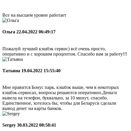
Все на высшем уровне работает
Ольга
22.04.2022 06:49:17
Пожалуй лучший кэшбэк сервис) всё очень просто,
оперативно и с хорошим процентом. Спасибо вам за работу!!!
Татьяна
19.04.2022 15:55:40
Мне нравится Бонус парк, кэшбэк выше, чем в некоторых
кэшбэк-сервисах, вопросы решаются оперативно.Деньги
вывела на телефон, буквально, за 10 минут, спасибо.
Единственное, хотелось бы, чтобы для Беларуси сделали
вывод денег на карты банков.
Sergey
30.03.2022 08:58:41