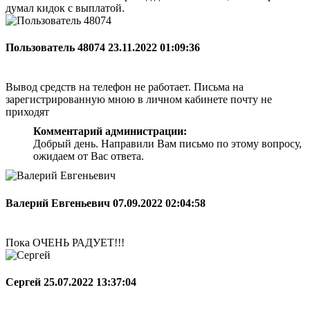
думал кидок с выплатой.
Пользователь 48074
23.11.2022 01:09:36
Вывод средств на телефон не работает. Письма на
зарегистрированную мною в личном кабинете почту не
приходят
Комментарий администрации:
Добрый день. Направили Вам письмо по этому вопросу,
ожидаем от Вас ответа.
Валерий Евгеньевич
07.09.2022 02:04:58
Пока ОЧЕНЬ РАДУЕТ!!!
Сергей
25.07.2022 13:37:04