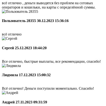
всё отлично , деньги выводятся без проблем на сотовых
операторов и кошельки, на карты с определённой суммы.
Пользователь 28355
30.12.2023 15:36:16
всё отлично
Сергей
25.12.2023 18:44:20
Все отлично, быстрые выплаты, все рекомендации, спасибо!
Людмила
17.12.2023 15:00:32
Всё отлично! Деньги поступили моментально. Спасибо!
Андрей
27.11.2023 09:31:59