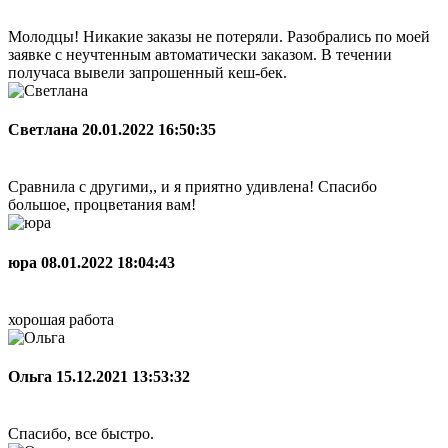
Молодцы! Никакие заказы не потеряли. Разобрались по моей
заявке с неучтенным автоматически заказом. В течении
получаса вывели запрошенный кеш-бек.
Светлана
20.01.2022 16:50:35
Сравнила с другими,, и я приятно удивлена! Спасибо
большое, процветания вам!
юра
08.01.2022 18:04:43
хорошая работа
Ольга
15.12.2021 13:53:32
Спасибо, все быстро.