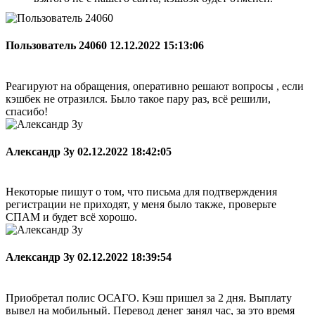
Пользователь 24060
12.12.2022 15:13:06
Реагируют на обращения, оперативно решают вопросы , если
кэшбек не отразился. Было такое пару раз, всё решили,
спасибо!
Александр Зу
02.12.2022 18:42:05
Некоторые пишут о том, что письма для подтверждения
регистрации не приходят, у меня было также, проверьте
СПАМ и будет всё хорошо.
Александр Зу
02.12.2022 18:39:54
Приобретал полис ОСАГО. Кэш пришел за 2 дня. Выплату
вывел на мобильный. Перевод денег занял час, за это время