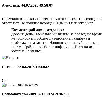
Александр
04.07.2025 09:58:07
Перестали начислять кэшбек на Алиэкспрессе. На сообщения
ответа нет. Не понятно вообще БП дышит или уже умер.
Комментарий администрации:
Добрый день. Насколько мы видим, за последнее время
нет ошибок и проблем с начислением кэшбэка и
отображением заказов. Напишите, пожалуйста, нам на
почту help@bonuspark.ru с информацией о заказах,
которые не учлись.
Наталья
25.04.2025 11:33:42
Ок
Пользователь 47089
14.12.2024 21:02:10