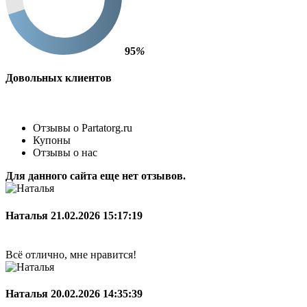
95
%
Довольных клиентов
Отзывы о Partatorg.ru
Купоны
Отзывы о нас
Для данного сайта еще нет отзывов.
Наталья
21.02.2026 15:17:19
Всё отлично, мне нравится!
Наталья
20.02.2026 14:35:39