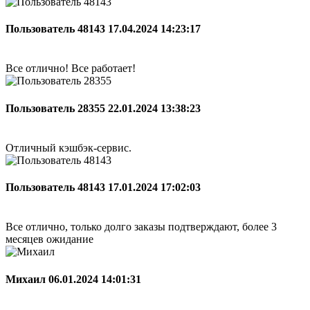
Пользователь 48143
17.04.2024 14:23:17
Все отлично! Все работает!
Пользователь 28355
22.01.2024 13:38:23
Отличный кэшбэк-сервис.
Пользователь 48143
17.01.2024 17:02:03
Все отлично, только долго заказы подтверждают, более 3
месяцев ожидание
Михаил
06.01.2024 14:01:31