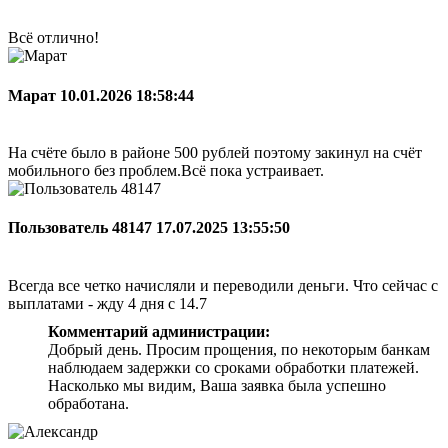
Всё отлично!
Марат
10.01.2026 18:58:44
На счёте было в районе 500 рублей поэтому закинул на счёт
мобильного без проблем.Всё пока устраивает.
Пользователь 48147
17.07.2025 13:55:50
Всегда все четко начисляли и переводили деньги. Что сейчас с
выплатами - жду 4 дня с 14.7
Комментарий администрации:
Добрый день. Просим прощения, по некоторым банкам
наблюдаем задержки со сроками обработки платежей.
Насколько мы видим, Ваша заявка была успешно
обработана.