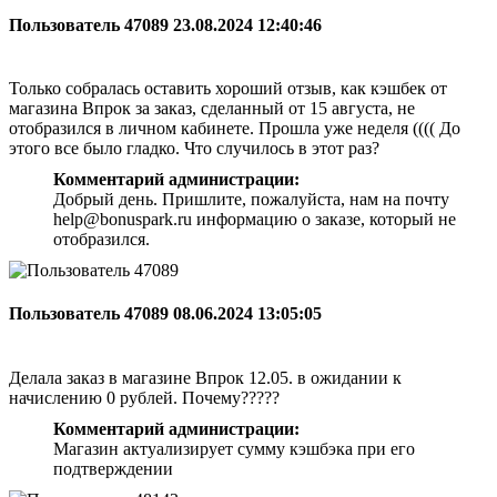
Пользователь 47089
23.08.2024 12:40:46
Только собралась оставить хороший отзыв, как кэшбек от
магазина Впрок за заказ, сделанный от 15 августа, не
отобразился в личном кабинете. Прошла уже неделя (((( До
этого все было гладко. Что случилось в этот раз?
Комментарий администрации:
Добрый день. Пришлите, пожалуйста, нам на почту
help@bonuspark.ru информацию о заказе, который не
отобразился.
Пользователь 47089
08.06.2024 13:05:05
Делала заказ в магазине Впрок 12.05. в ожидании к
начислению 0 рублей. Почему?????
Комментарий администрации:
Магазин актуализирует сумму кэшбэка при его
подтверждении