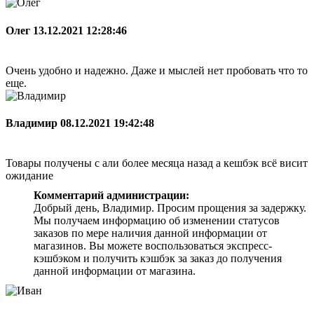
Олег
13.12.2021 12:28:46
Очень удобно и надежно. Даже и мыслей нет пробовать что то
еще.
Владимир
08.12.2021 19:42:48
Товары получены с али более месяца назад а кешбэк всё висит
ожидание
Комментарий администрации:
Добрый день, Владимир. Просим прощения за задержку.
Мы получаем информацию об изменении статусов
заказов по мере наличия данной информации от
магазинов. Вы можете воспользоваться экспресс-
кэшбэком и получить кэшбэк за заказ до получения
данной информации от магазина.