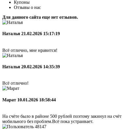
Купоны
Отзывы о нас
Для данного сайта еще нет отзывов.
Наталья
21.02.2026 15:17:19
Всё отлично, мне нравится!
Наталья
20.02.2026 14:35:39
Всё отлично!
Марат
10.01.2026 18:58:44
На счёте было в районе 500 рублей поэтому закинул на счёт
мобильного без проблем.Всё пока устраивает.