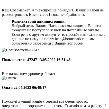
Кэш Сбермаркет, Алиэкспрес не приходит. Заявки на кэш не
рассматривают. Висят с 2021 года не обработаны.
Комментарий администрации:
Добрый день, Вадим. Насколько мы видим, с Вашего
аккаунта не поступало заявок на потерянные заказы.
Если речь о другом аккаунте, то просьба написать нам с
данные по нему на почту help@bonuspark.ru и мы
обязательно разберёмся с Вашим вопросом.
Пользователь 47247
13.05.2022 16:51:46
Все на высшем уровне работает
Ольга
22.04.2022 06:49:17
Пожалуй лучший кэшбэк сервис) всё очень просто,
оперативно и с хорошим процентом. Спасибо вам за работу!!!