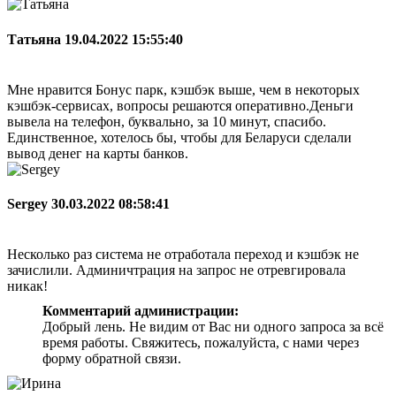
Татьяна
19.04.2022 15:55:40
Мне нравится Бонус парк, кэшбэк выше, чем в некоторых
кэшбэк-сервисах, вопросы решаются оперативно.Деньги
вывела на телефон, буквально, за 10 минут, спасибо.
Единственное, хотелось бы, чтобы для Беларуси сделали
вывод денег на карты банков.
Sergey
30.03.2022 08:58:41
Несколько раз система не отработала переход и кэшбэк не
зачислили. Админичтрация на запрос не отревгировала
никак!
Комментарий администрации:
Добрый лень. Не видим от Вас ни одного запроса за всё
время работы. Свяжитесь, пожалуйста, с нами через
форму обратной связи.