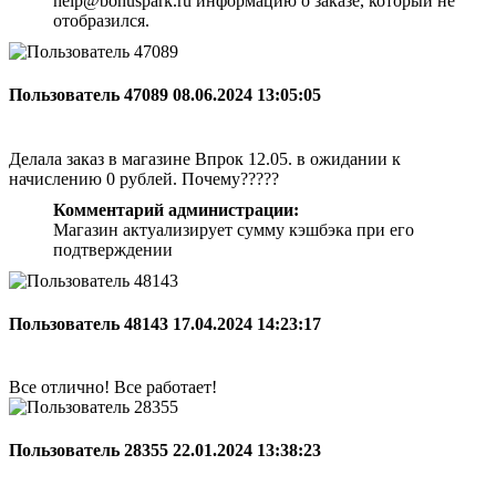
help@bonuspark.ru информацию о заказе, который не
отобразился.
Пользователь 47089
08.06.2024 13:05:05
Делала заказ в магазине Впрок 12.05. в ожидании к
начислению 0 рублей. Почему?????
Комментарий администрации:
Магазин актуализирует сумму кэшбэка при его
подтверждении
Пользователь 48143
17.04.2024 14:23:17
Все отлично! Все работает!
Пользователь 28355
22.01.2024 13:38:23