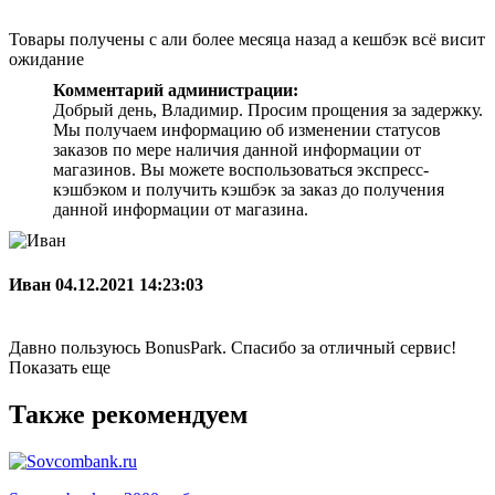
Товары получены с али более месяца назад а кешбэк всё висит
ожидание
Комментарий администрации:
Добрый день, Владимир. Просим прощения за задержку.
Мы получаем информацию об изменении статусов
заказов по мере наличия данной информации от
магазинов. Вы можете воспользоваться экспресс-
кэшбэком и получить кэшбэк за заказ до получения
данной информации от магазина.
Иван
04.12.2021 14:23:03
Давно пользуюсь BonusPark. Спасибо за отличный сервис!
Показать еще
Также рекомендуем