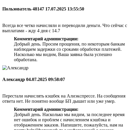
Пользователь 48147
17.07.2025 13:55:50
Всегда все четко начисляли и переводили деньги. Что сейчас с
выплатами - жду 4 дня с 14.7
Комментарий администрации:
Добрый день. Просим прощения, по некоторым банкам
наблюдаем задержки со сроками обработки платежей.
Насколько мы видим, Ваша заявка была успешно
обработана.
Александр
04.07.2025 09:58:07
Перестали начислять кэшбек на Алиэкспрессе. На сообщения
ответа нет. Не понятно вообще БП дышит или уже умер.
Комментарий администрации:
Добрый день. Насколько мы видим, за последнее время
нет ошибок и проблем с начислением кэшбэка и
отображением заказов. Напишите, пожалуйста, нам на