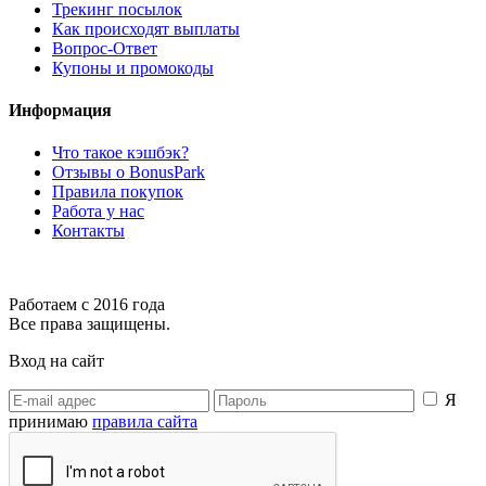
Трекинг посылок
Как происходят выплаты
Вопрос-Ответ
Купоны и промокоды
Информация
Что такое кэшбэк?
Отзывы о BonusPark
Правила покупок
Работа у нас
Контакты
Работаем с 2016 года
Все права защищены.
Вход на сайт
Я
принимаю
правила сайта