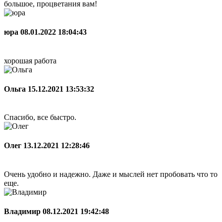
большое, процветания вам!
юра
08.01.2022 18:04:43
хорошая работа
Ольга
15.12.2021 13:53:32
Спасибо, все быстро.
Олег
13.12.2021 12:28:46
Очень удобно и надежно. Даже и мыслей нет пробовать что то
еще.
Владимир
08.12.2021 19:42:48