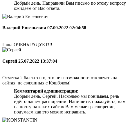
Добрый день. Направили Вам письмо по этому вопросу,
ожидаем от Вас ответа.
Валерий Евгеньевич
07.09.2022 02:04:58
Пока ОЧЕНЬ РАДУЕТ!!!
Сергей
25.07.2022 13:37:04
Отметка 2 балла за то, что нет возможности отключать на
сайтах, не связанных с Кэшбэком!
Комментарий администрации:
Добрый день, Сергей. Насколько мы понимаем, речь
идёт о нашем расширении. Напишите, пожалуйста, нам
на почту на каких сайтах Вам мешает расширение,
подумаем как это можно исправить.