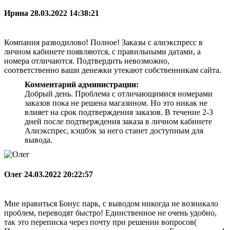
Ирина
28.03.2022 14:38:21
Компания разводилово! Полное! Заказы с алиэкспресс в
личном кабинете появляются, с правильными датами, а
номера отличаются. Подтвердить невозможно,
соответственно ваши денежки утекают собственникам сайта.
Комментарий администрации:
Добрый день. Проблема с отличающимися номерами
заказов пока не решена магазином. Но это никак не
влияет на срок подтверждения заказов. В течение 2-3
дней после подтверждения заказа в личном кабинете
Алиэкспрес, кэшбэк за него станет доступным для
вывода.
Олег
24.03.2022 20:22:57
Мне нравиться Бонус парк, с выводом никогда не возникало
проблем, переводят быстро! Единственное не очень удобно,
так это переписка через почту при решении вопросов(