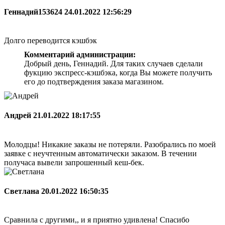
Геннадий153624
24.01.2022 12:56:29
Долго переводится кэшбэк
Комментарий администрации:
Добрый день, Геннадий. Для таких случаев сделали
фукцию экспресс-кэшбэка, когда Вы можете получить
его до подтверждения заказа магазином.
Андрей
21.01.2022 18:17:55
Молодцы! Никакие заказы не потеряли. Разобрались по моей
заявке с неучтенным автоматически заказом. В течении
получаса вывели запрошенный кеш-бек.
Светлана
20.01.2022 16:50:35
Сравнила с другими,, и я приятно удивлена! Спасибо