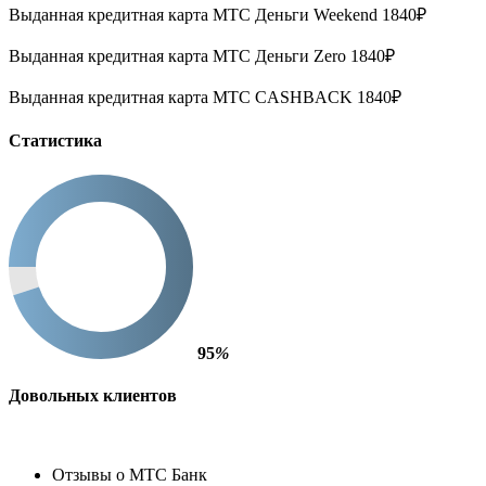
Выданная кредитная карта МТС Деньги Weekend 1840₽
Выданная кредитная карта МТС Деньги Zero 1840₽
Выданная кредитная карта МТС CASHBACK 1840₽
Статистика
95
%
Довольных клиентов
Отзывы о МТС Банк