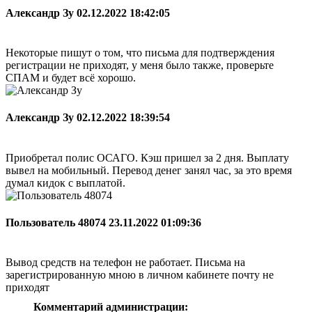
Александр Зу
02.12.2022 18:42:05
Некоторые пишут о том, что письма для подтверждения
регистрации не приходят, у меня было также, проверьте
СПАМ и будет всё хорошо.
Александр Зу
02.12.2022 18:39:54
Приобретал полис ОСАГО. Кэш пришел за 2 дня. Выплату
вывел на мобильный. Перевод денег занял час, за это время
думал кидок с выплатой.
Пользователь 48074
23.11.2022 01:09:36
Вывод средств на телефон не работает. Письма на
зарегистрированную мною в личном кабинете почту не
приходят
Комментарий администрации: