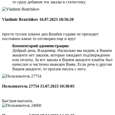
то сразу добавим эти заказы в статистику.
Vladimir Bratchikov
16.07.2023 18:56:20
просто тухлое ильное дно.Кешбек годами не приходит
постоянно какие то отговорки еще и врут
Комментарий администрации:
Добрый день, Владимир. Насколько мы видим, в Вашем
аккаунте нет заказов, которые ожидают подтверждение
или оплаты. За все заказы в Вашем аккаунте кэшбэк был
начислен и частично выведен Вами. Если речь о другом
Вашем аккаунте, то просим писать с него.
Пользователь 27754
15.07.2023 10:38:05
Быстрая выплата.