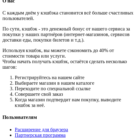
О нас
С каждым днём у кэшбэка становится всё больше счастливых
пользователей.
По сути, кэшбэк - это денежный бонус от нашего сервиса за
покупки у наших партнёров (интернет-магазинов, сервисов
доставки еды, покупки билетов и т.д.).
Используя кэшбэк, вы можете сэкономить до 40% от
стоимости товара или услуги.
Чтобы начать получать кэшбэк, остаётся сделать несколько
шагов:
Регистрируйтесь на нашем сайте
Выбираете магазин в нашем каталоге
Переходите по специальной ссылке
Совершаете свой заказ
Когда магазин подтвердит нам покупку, выводите
кэшбэк за неё.
Пользователям
Расширение для браузера
Партнерская программа