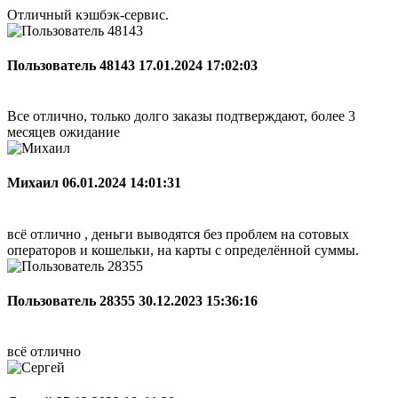
Отличный кэшбэк-сервис.
Пользователь 48143
17.01.2024 17:02:03
Все отлично, только долго заказы подтверждают, более 3
месяцев ожидание
Михаил
06.01.2024 14:01:31
всё отлично , деньги выводятся без проблем на сотовых
операторов и кошельки, на карты с определённой суммы.
Пользователь 28355
30.12.2023 15:36:16
всё отлично