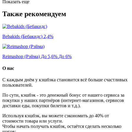
Показать еще
Также рекомендуем
Bebakids (Бебакидс)
2,4%
Reimashop (Рэйма) До 5,6%
До 6%
О нас
С каждым днём у кэшбэка становится всё больше счастливых
пользователей.
По сути, кэшбэк - это денежный бонус от нашего сервиса за
покупки у наших партнёров (интернет-магазинов, сервисов
доставки еды, покупки билетов и т.д.).
Используя кэшбэк, вы можете сэкономить до 40% от
стоимости товара или услуги.
Чтобы начать получать кэшбэк, остаётся сделать несколько
шагов: