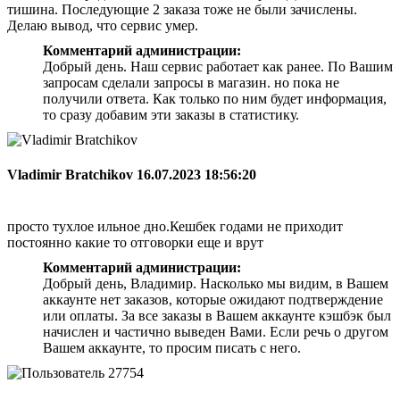
тишина. Последующие 2 заказа тоже не были зачислены.
Делаю вывод, что сервис умер.
Комментарий администрации:
Добрый день. Наш сервис работает как ранее. По Вашим
запросам сделали запросы в магазин. но пока не
получили ответа. Как только по ним будет информация,
то сразу добавим эти заказы в статистику.
Vladimir Bratchikov
16.07.2023 18:56:20
просто тухлое ильное дно.Кешбек годами не приходит
постоянно какие то отговорки еще и врут
Комментарий администрации:
Добрый день, Владимир. Насколько мы видим, в Вашем
аккаунте нет заказов, которые ожидают подтверждение
или оплаты. За все заказы в Вашем аккаунте кэшбэк был
начислен и частично выведен Вами. Если речь о другом
Вашем аккаунте, то просим писать с него.