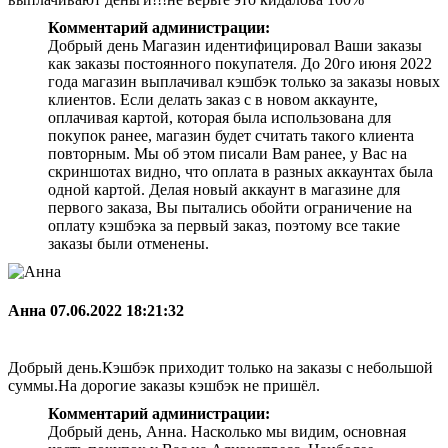
Комментарий администрации:
Добрый день Магазин идентифицировал Ваши заказы
как заказы постоянного покупателя. До 20го июня 2022
года магазин выплачивал кэшбэк только за заказы новых
клиентов. Если делать заказ с в новом аккаунте,
оплачивая картой, которая была использована для
покупок ранее, магазин будет считать такого клиента
повторным. Мы об этом писали Вам ранее, у Вас на
скриншотах видно, что оплата в разных аккаунтах была
одной картой. Делая новый аккаунт в магазине для
первого заказа, Вы пытались обойти ограничение на
оплату кэшбэка за первый заказ, поэтому все такие
заказы были отменены.
Анна
07.06.2022 18:21:32
Добрый день.Кэшбэк приходит только на заказы с небольшой
суммы.На дорогие заказы кэшбэк не пришёл.
Комментарий администрации:
Добрый день, Анна. Насколько мы видим, основная