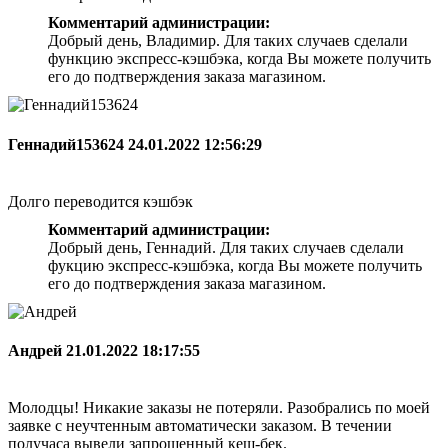
Комментарий администрации:
Добрый день, Владимир. Для таких случаев сделали
функцию экспресс-кэшбэка, когда Вы можете получить
его до подтверждения заказа магазином.
Геннадий153624
24.01.2022 12:56:29
Долго переводится кэшбэк
Комментарий администрации:
Добрый день, Геннадий. Для таких случаев сделали
фукцию экспресс-кэшбэка, когда Вы можете получить
его до подтверждения заказа магазином.
Андрей
21.01.2022 18:17:55
Молодцы! Никакие заказы не потеряли. Разобрались по моей
заявке с неучтенным автоматически заказом. В течении
получаса вывели запрошенный кеш-бек.