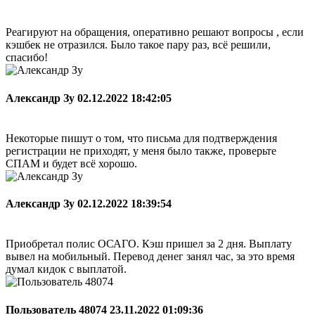
Реагируют на обращения, оперативно решают вопросы , если
кэшбек не отразился. Было такое пару раз, всё решили,
спасибо!
Александр Зу
02.12.2022 18:42:05
Некоторые пишут о том, что письма для подтверждения
регистрации не приходят, у меня было также, проверьте
СПАМ и будет всё хорошо.
Александр Зу
02.12.2022 18:39:54
Приобретал полис ОСАГО. Кэш пришел за 2 дня. Выплату
вывел на мобильный. Перевод денег занял час, за это время
думал кидок с выплатой.
Пользователь 48074
23.11.2022 01:09:36