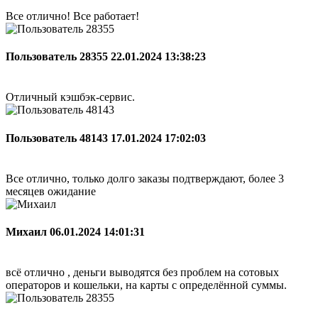
Все отлично! Все работает!
Пользователь 28355
22.01.2024 13:38:23
Отличный кэшбэк-сервис.
Пользователь 48143
17.01.2024 17:02:03
Все отлично, только долго заказы подтверждают, более 3
месяцев ожидание
Михаил
06.01.2024 14:01:31
всё отлично , деньги выводятся без проблем на сотовых
операторов и кошельки, на карты с определённой суммы.