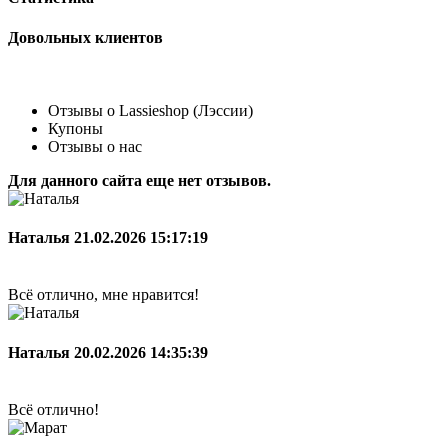
Довольных клиентов
Отзывы о Lassieshop (Лэссии)
Купоны
Отзывы о нас
Для данного сайта еще нет отзывов.
Наталья
21.02.2026 15:17:19
Всё отлично, мне нравится!
Наталья
20.02.2026 14:35:39
Всё отлично!