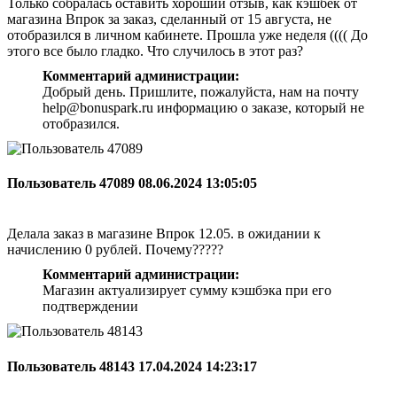
Только собралась оставить хороший отзыв, как кэшбек от
магазина Впрок за заказ, сделанный от 15 августа, не
отобразился в личном кабинете. Прошла уже неделя (((( До
этого все было гладко. Что случилось в этот раз?
Комментарий администрации:
Добрый день. Пришлите, пожалуйста, нам на почту
help@bonuspark.ru информацию о заказе, который не
отобразился.
Пользователь 47089
08.06.2024 13:05:05
Делала заказ в магазине Впрок 12.05. в ожидании к
начислению 0 рублей. Почему?????
Комментарий администрации:
Магазин актуализирует сумму кэшбэка при его
подтверждении
Пользователь 48143
17.04.2024 14:23:17