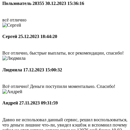
Пользователь 28355
30.12.2023 15:36:16
всё отлично
Сергей
25.12.2023 18:44:20
Все отлично, быстрые выплаты, все рекомендации, спасибо!
Людмила
17.12.2023 15:00:32
Всё отлично! Деньги поступили моментально. Спасибо!
Андрей
27.11.2023 09:31:59
Давно не использовал данный сервис, решил воспользоваться,
что деньги лишние что-ли, увидел кэшбэк и вспомнил почему