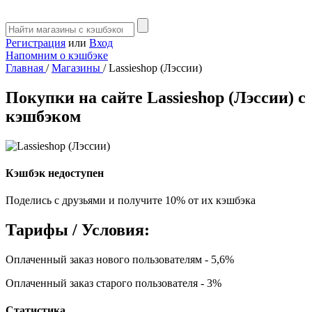
Регистрация
или
Вход
Напомним о кэшбэке
Главная
/
Магазины
/
Lassieshop (Лэссии)
Покупки на сайте Lassieshop (Лэссии) с
кэшбэком
Кэшбэк недоступен
Поделись с друзьями и получите 10% от их кэшбэка
Тарифы / Условия:
Оплаченный заказ нового пользователям - 5,6%
Оплаченный заказ старого пользователя - 3%
Статистика