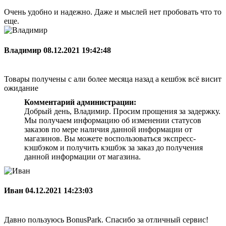
Очень удобно и надежно. Даже и мыслей нет пробовать что то
еще.
Владимир
08.12.2021 19:42:48
Товары получены с али более месяца назад а кешбэк всё висит
ожидание
Комментарий администрации:
Добрый день, Владимир. Просим прощения за задержку.
Мы получаем информацию об изменении статусов
заказов по мере наличия данной информации от
магазинов. Вы можете воспользоваться экспресс-
кэшбэком и получить кэшбэк за заказ до получения
данной информации от магазина.
Иван
04.12.2021 14:23:03
Давно пользуюсь BonusPark. Спасибо за отличный сервис!