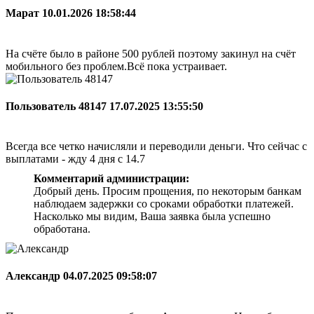
Марат
10.01.2026 18:58:44
На счёте было в районе 500 рублей поэтому закинул на счёт
мобильного без проблем.Всё пока устраивает.
Пользователь 48147
17.07.2025 13:55:50
Всегда все четко начисляли и переводили деньги. Что сейчас с
выплатами - жду 4 дня с 14.7
Комментарий администрации:
Добрый день. Просим прощения, по некоторым банкам
наблюдаем задержки со сроками обработки платежей.
Насколько мы видим, Ваша заявка была успешно
обработана.
Александр
04.07.2025 09:58:07