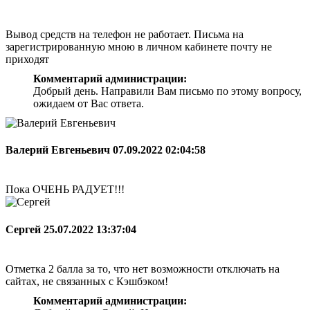
Вывод средств на телефон не работает. Письма на
зарегистрированную мною в личном кабинете почту не
приходят
Комментарий администрации:
Добрый день. Направили Вам письмо по этому вопросу,
ожидаем от Вас ответа.
Валерий Евгеньевич
07.09.2022 02:04:58
Пока ОЧЕНЬ РАДУЕТ!!!
Сергей
25.07.2022 13:37:04
Отметка 2 балла за то, что нет возможности отключать на
сайтах, не связанных с Кэшбэком!
Комментарий администрации: