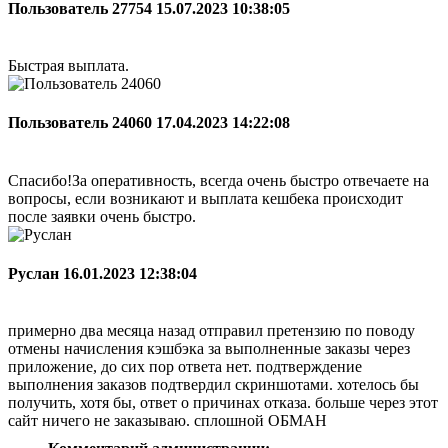
Пользователь 27754
15.07.2023 10:38:05
Быстрая выплата.
Пользователь 24060
17.04.2023 14:22:08
Спасибо!За оперативность, всегда очень быстро отвечаете на
вопросы, если возникают и выплата кешбека происходит
после заявки очень быстро.
Руслан
16.01.2023 12:38:04
примерно два месяца назад отправил претензию по поводу
отмены начисления кэшбэка за выполненные заказы через
приложение, до сих пор ответа нет. подтверждение
выполнения заказов подтвердил скриншотами. хотелось бы
получить, хотя бы, ответ о причинах отказа. больше через этот
сайт ничего не заказываю. сплошной ОБМАН