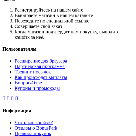
Регистрируйтесь на нашем сайте
Выбираете магазин в нашем каталоге
Переходите по специальной ссылке
Совершаете свой заказ
Когда магазин подтвердит нам покупку, выводите
кэшбэк за неё.
Пользователям
Расширение для браузера
Партнерская программа
Трекинг посылок
Как происходят выплаты
Вопрос-Ответ
Купоны и промокоды
Информация
Что такое кэшбэк?
Отзывы о BonusPark
Правила покупок