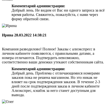
Комментарий администрации:
Добрый лень. Не видим от Вас ни одного запроса за всё
время работы. Свяжитесь, пожалуйста, с нами через
форму обратной связи.
Ирина
28.03.2022 14:38:21
Компания разводилово! Полное! Заказы с алиэкспресс в
личном кабинете появляются, с правильными датами, а
номера отличаются. Подтвердить невозможно,
соответственно ваши денежки утекают собственникам сайта.
Комментарий администрации:
Добрый день. Проблема с отличающимися номерами
заказов пока не решена магазином. Но это никак не
влияет на срок подтверждения заказов. В течение 2-3
дней после подтверждения заказа в личном кабинете
Алиэкспрес, кэшбэк за него станет доступным для
вывода.