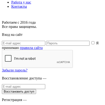
Работа у нас
Контакты
Работаем с 2016 года
Все права защищены.
Вход на сайт
Я
принимаю
правила сайта
Забыли пароль?
Восстановление доступа —
Регистрация —