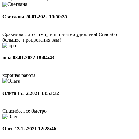
Светлана
20.01.2022 16:50:35
Сравнила с другими,, и я приятно удивлена! Спасибо
большое, процветания вам!
юра
08.01.2022 18:04:43
хорошая работа
Ольга
15.12.2021 13:53:32
Спасибо, все быстро.
Олег
13.12.2021 12:28:46