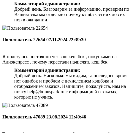
Комментарий администрации:
Добрый день. Благодарим за информацию, проверим по
Вашим заказам отдельно почему кэшбэк за них до сих
пор в ожидании.
Пользователь 22654
07.11.2024 22:39:39
Я пользуюсь постоянно чез ваш кеш бек , покупками на
Алиэкспресс . почему перестали начислять кеш бек
Комментарий администрации:
Добрый день. Насколько мы видим, за последнее время
нет ошибок и проблем с начислением кэшбэка и
отображением заказов. Напишите, пожалуйста, нам на
почту help@bonuspark.ru с информацией о заказах,
которые не учлись.
Пользователь 47089
23.08.2024 12:40:46