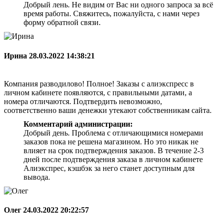
Добрый лень. Не видим от Вас ни одного запроса за всё
время работы. Свяжитесь, пожалуйста, с нами через
форму обратной связи.
Ирина
28.03.2022 14:38:21
Компания разводилово! Полное! Заказы с алиэкспресс в
личном кабинете появляются, с правильными датами, а
номера отличаются. Подтвердить невозможно,
соответственно ваши денежки утекают собственникам сайта.
Комментарий администрации:
Добрый день. Проблема с отличающимися номерами
заказов пока не решена магазином. Но это никак не
влияет на срок подтверждения заказов. В течение 2-3
дней после подтверждения заказа в личном кабинете
Алиэкспрес, кэшбэк за него станет доступным для
вывода.
Олег
24.03.2022 20:22:57