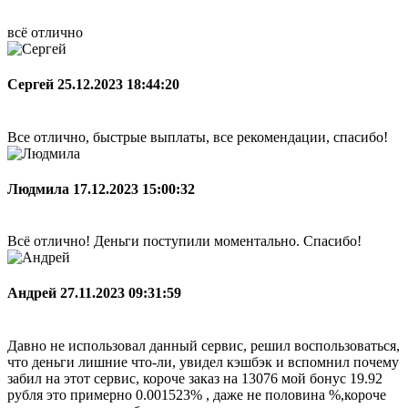
всё отлично
Сергей
25.12.2023 18:44:20
Все отлично, быстрые выплаты, все рекомендации, спасибо!
Людмила
17.12.2023 15:00:32
Всё отлично! Деньги поступили моментально. Спасибо!
Андрей
27.11.2023 09:31:59
Давно не использовал данный сервис, решил воспользоваться,
что деньги лишние что-ли, увидел кэшбэк и вспомнил почему
забил на этот сервис, короче заказ на 13076 мой бонус 19.92
рубля это примерно 0.001523% , даже не половина %,короче