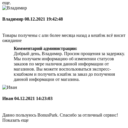
еще.
Владимир
08.12.2021 19:42:48
Товары получены с али более месяца назад а кешбэк всё висит
ожидание
Комментарий администрации:
Добрый день, Владимир. Просим прощения за задержку.
Мы получаем информацию об изменении статусов
заказов по мере наличия данной информации от
магазинов. Вы можете воспользоваться экспресс-
кэшбэком и получить кэшбэк за заказ до получения
данной информации от магазина.
Иван
04.12.2021 14:23:03
Давно пользуюсь BonusPark. Спасибо за отличный сервис!
Показать еще