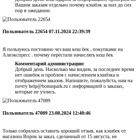
Вашим заказам отдельно почему кэшбэк за них до сих
пор в ожидании.
Пользователь 22654
07.11.2024 22:39:39
Я пользуюсь постоянно чез ваш кеш бек , покупками на
Алиэкспресс . почему перестали начислять кеш бек
Комментарий администрации:
Добрый день. Насколько мы видим, за последнее время
нет ошибок и проблем с начислением кэшбэка и
отображением заказов. Напишите, пожалуйста, нам на
почту help@bonuspark.ru с информацией о заказах,
которые не учлись.
Пользователь 47089
23.08.2024 12:40:46
Только собралась оставить хороший отзыв, как кэшбек от
магазина Впрок за заказ, сделанный от 15 августа, не