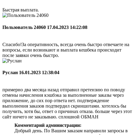
Быстрая выплата.
Пользователь 24060
17.04.2023 14:22:08
Спасибо!За оперативность, всегда очень быстро отвечаете на
вопросы, если возникают и выплата кешбека происходит
после заявки очень быстро.
Руслан
16.01.2023 12:38:04
примерно два месяца назад отправил претензию по поводу
отмены начисления кэшбэка за выполненные заказы через
приложение, до сих пор ответа нет. подтверждение
выполнения заказов подтвердил скриншотами. хотелось бы
получить, хотя бы, ответ о причинах отказа. больше через этот
сайт ничего не заказываю. сплошной ОБМАН
Комментарий администрации:
Добрый день. По Вашим заказам направили запросы в