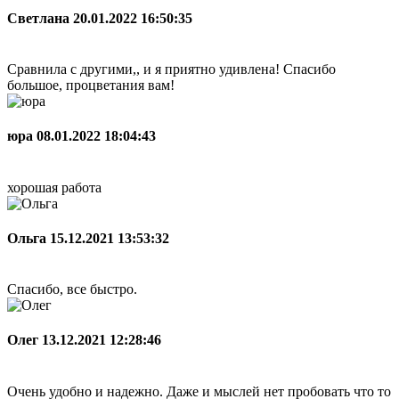
Светлана
20.01.2022 16:50:35
Сравнила с другими,, и я приятно удивлена! Спасибо
большое, процветания вам!
юра
08.01.2022 18:04:43
хорошая работа
Ольга
15.12.2021 13:53:32
Спасибо, все быстро.
Олег
13.12.2021 12:28:46
Очень удобно и надежно. Даже и мыслей нет пробовать что то