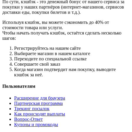
По сути, кэшбэк - это денежный бонус от нашего сервиса за
покупки у наших партнёров (интернет-магазинов, сервисов
доставки еды, покупки билетов и т.д.).
Используя кэшбэк, вы можете сэкономить до 40% от
стоимости товара или услуги.
Чтобы начать получать кэшбэк, остаётся сделать несколько
шагов:
Регистрируйтесь на нашем сайте
Выбираете магазин в нашем каталоге
Переходите по специальной ссылке
Совершаете свой заказ
Когда магазин подтвердит нам покупку, выводите
кэшбэк за неё.
Пользователям
Расширение для браузера
Партнерская программа
Трекинг посылок
Как происходят выплаты
Вопрос-Ответ
Купоны и промокоды