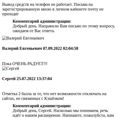
Вывод средств на телефон не работает. Письма на
зарегистрированную мною в личном кабинете почту не
приходят
Комментарий администрации:
Добрый день. Направили Вам письмо по этому вопросу,
ожидаем от Вас ответа.
Валерий Евгеньевич
07.09.2022 02:04:58
Пока ОЧЕНЬ РАДУЕТ!!!
Сергей
25.07.2022 13:37:04
Отметка 2 балла за то, что нет возможности отключать на
сайтах, не связанных с Кэшбэком!
Комментарий администрации:
Добрый день, Сергей. Насколько мы понимаем, речь
идёт о нашем расширении. Напишите, пожалуйста, нам