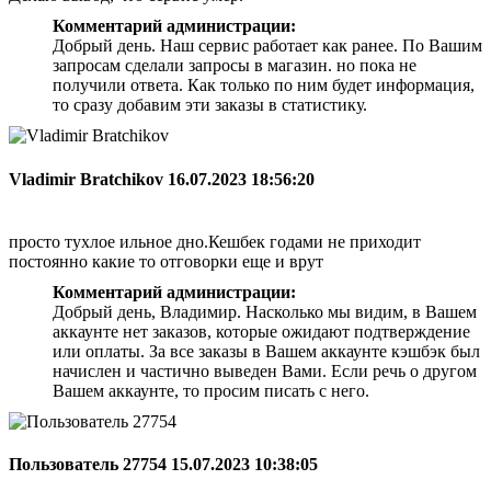
Комментарий администрации:
Добрый день. Наш сервис работает как ранее. По Вашим
запросам сделали запросы в магазин. но пока не
получили ответа. Как только по ним будет информация,
то сразу добавим эти заказы в статистику.
Vladimir Bratchikov
16.07.2023 18:56:20
просто тухлое ильное дно.Кешбек годами не приходит
постоянно какие то отговорки еще и врут
Комментарий администрации:
Добрый день, Владимир. Насколько мы видим, в Вашем
аккаунте нет заказов, которые ожидают подтверждение
или оплаты. За все заказы в Вашем аккаунте кэшбэк был
начислен и частично выведен Вами. Если речь о другом
Вашем аккаунте, то просим писать с него.
Пользователь 27754
15.07.2023 10:38:05