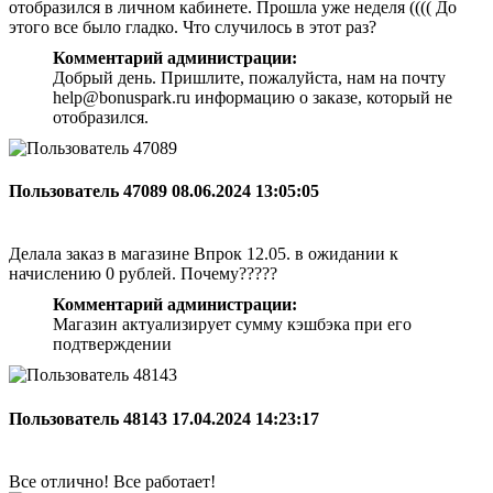
отобразился в личном кабинете. Прошла уже неделя (((( До
этого все было гладко. Что случилось в этот раз?
Комментарий администрации:
Добрый день. Пришлите, пожалуйста, нам на почту
help@bonuspark.ru информацию о заказе, который не
отобразился.
Пользователь 47089
08.06.2024 13:05:05
Делала заказ в магазине Впрок 12.05. в ожидании к
начислению 0 рублей. Почему?????
Комментарий администрации:
Магазин актуализирует сумму кэшбэка при его
подтверждении
Пользователь 48143
17.04.2024 14:23:17
Все отлично! Все работает!