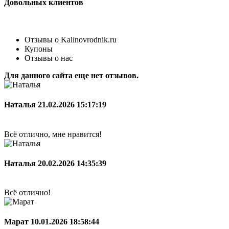
Довольных клиентов
Отзывы о Kalinovrodnik.ru
Купоны
Отзывы о нас
Для данного сайта еще нет отзывов.
Наталья
21.02.2026 15:17:19
Всё отлично, мне нравится!
Наталья
20.02.2026 14:35:39
Всё отлично!
Марат
10.01.2026 18:58:44