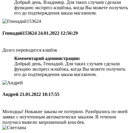
Добрый день, Владимир. Для таких случаев сделали
функцию экспресс-кэшбэка, когда Вы можете получить
его до подтверждения заказа магазином.
Геннадий153624
24.01.2022 12:56:29
Долго переводится кэшбэк
Комментарий администрации:
Добрый день, Геннадий. Для таких случаев сделали
фукцию экспресс-кэшбэка, когда Вы можете получить
его до подтверждения заказа магазином.
Андрей
21.01.2022 18:17:55
Молодцы! Никакие заказы не потеряли. Разобрались по моей
заявке с неучтенным автоматически заказом. В течении
получаса вывели запрошенный кеш-бек.