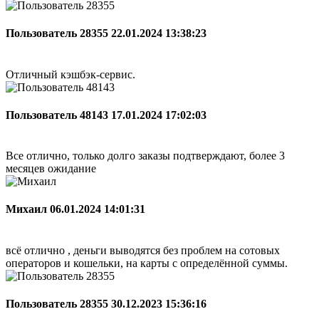
Пользователь 28355
22.01.2024 13:38:23
Отличный кэшбэк-сервис.
Пользователь 48143
17.01.2024 17:02:03
Все отлично, только долго заказы подтверждают, более 3
месяцев ожидание
Михаил
06.01.2024 14:01:31
всё отлично , деньги выводятся без проблем на сотовых
операторов и кошельки, на карты с определённой суммы.
Пользователь 28355
30.12.2023 15:36:16