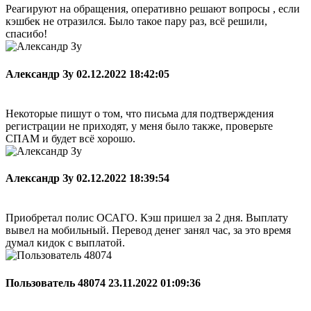
Реагируют на обращения, оперативно решают вопросы , если
кэшбек не отразился. Было такое пару раз, всё решили,
спасибо!
Александр Зу
02.12.2022 18:42:05
Некоторые пишут о том, что письма для подтверждения
регистрации не приходят, у меня было также, проверьте
СПАМ и будет всё хорошо.
Александр Зу
02.12.2022 18:39:54
Приобретал полис ОСАГО. Кэш пришел за 2 дня. Выплату
вывел на мобильный. Перевод денег занял час, за это время
думал кидок с выплатой.
Пользователь 48074
23.11.2022 01:09:36