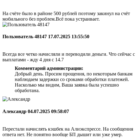
На счёте было в районе 500 рублей поэтому закинул на счёт
мобильного без проблем.Всё пока устраивает.
Пользователь 48147
17.07.2025 13:55:50
Всегда все четко начисляли и переводили деньги. Что сейчас с
выплатами - жду 4 дня с 14.7
Комментарий администрации:
Добрый день. Просим прощения, по некоторым банкам
наблюдаем задержки со сроками обработки платежей.
Насколько мы видим, Ваша заявка была успешно
обработана.
Александр
04.07.2025 09:58:07
Перестали начислять кэшбек на Алиэкспрессе. На сообщения
ответа нет. Не понятно вообще БП дышит или уже умер.