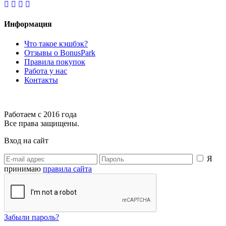
Информация
Что такое кэшбэк?
Отзывы о BonusPark
Правила покупок
Работа у нас
Контакты
Работаем с 2016 года
Все права защищены.
Вход на сайт
Я
принимаю
правила сайта
Забыли пароль?