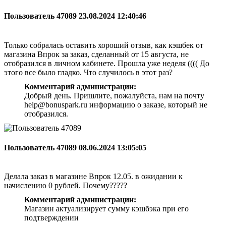
Пользователь 47089
23.08.2024 12:40:46
Только собралась оставить хороший отзыв, как кэшбек от
магазина Впрок за заказ, сделанный от 15 августа, не
отобразился в личном кабинете. Прошла уже неделя (((( До
этого все было гладко. Что случилось в этот раз?
Комментарий администрации:
Добрый день. Пришлите, пожалуйста, нам на почту
help@bonuspark.ru информацию о заказе, который не
отобразился.
Пользователь 47089
08.06.2024 13:05:05
Делала заказ в магазине Впрок 12.05. в ожидании к
начислению 0 рублей. Почему?????
Комментарий администрации:
Магазин актуализирует сумму кэшбэка при его
подтверждении