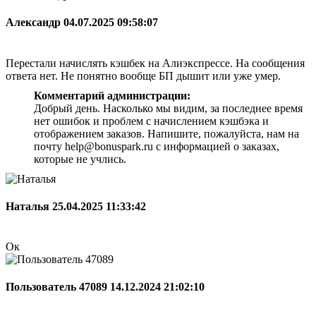
Александр
04.07.2025 09:58:07
Перестали начислять кэшбек на Алиэкспрессе. На сообщения
ответа нет. Не понятно вообще БП дышит или уже умер.
Комментарий администрации:
Добрый день. Насколько мы видим, за последнее время
нет ошибок и проблем с начислением кэшбэка и
отображением заказов. Напишите, пожалуйста, нам на
почту help@bonuspark.ru с информацией о заказах,
которые не учлись.
Наталья
25.04.2025 11:33:42
Ок
Пользователь 47089
14.12.2024 21:02:10