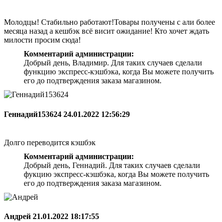
Молодцы! Стабильно работают!Товары получены с али более
месяца назад а кешбэк всё висит ожидание! Кто хочет ждать
милости просим сюда!
Комментарий администрации:
Добрый день, Владимир. Для таких случаев сделали
функцию экспресс-кэшбэка, когда Вы можете получить
его до подтверждения заказа магазином.
Геннадий153624
24.01.2022 12:56:29
Долго переводится кэшбэк
Комментарий администрации:
Добрый день, Геннадий. Для таких случаев сделали
фукцию экспресс-кэшбэка, когда Вы можете получить
его до подтверждения заказа магазином.
Андрей
21.01.2022 18:17:55