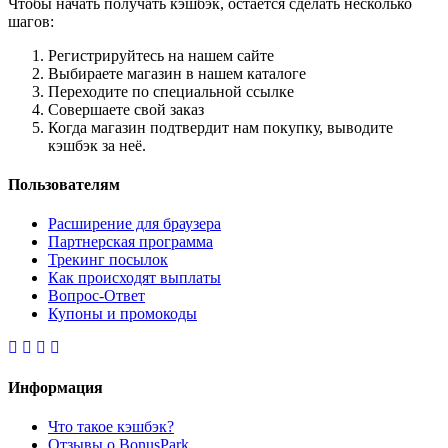
Чтобы начать получать кэшбэк, остаётся сделать несколько
шагов:
Регистрируйтесь на нашем сайте
Выбираете магазин в нашем каталоге
Переходите по специальной ссылке
Совершаете свой заказ
Когда магазин подтвердит нам покупку, выводите
кэшбэк за неё.
Пользователям
Расширение для браузера
Партнерская программа
Трекинг посылок
Как происходят выплаты
Вопрос-Ответ
Купоны и промокоды
Информация
Что такое кэшбэк?
Отзывы о BonusPark