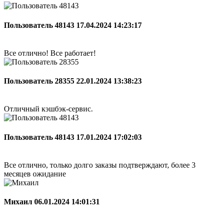
Пользователь 48143
17.04.2024 14:23:17
Все отлично! Все работает!
Пользователь 28355
22.01.2024 13:38:23
Отличный кэшбэк-сервис.
Пользователь 48143
17.01.2024 17:02:03
Все отлично, только долго заказы подтверждают, более 3
месяцев ожидание
Михаил
06.01.2024 14:01:31