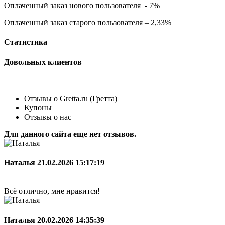
Оплаченный заказ нового пользователя - 7%
Оплаченный заказ старого пользователя – 2,33%
Статистика
Довольных клиентов
Отзывы о Gretta.ru (Гретта)
Купоны
Отзывы о нас
Для данного сайта еще нет отзывов.
Наталья
21.02.2026 15:17:19
Всё отлично, мне нравится!
Наталья
20.02.2026 14:35:39