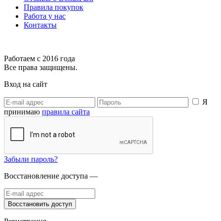
Правила покупок
Работа у нас
Контакты
Работаем с 2016 года
Все права защищены.
Вход на сайт
Я
принимаю
правила сайта
Забыли пароль?
Восстановление доступа —