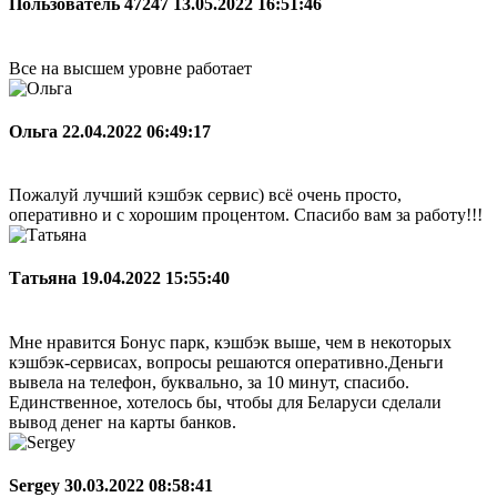
Пользователь 47247
13.05.2022 16:51:46
Все на высшем уровне работает
Ольга
22.04.2022 06:49:17
Пожалуй лучший кэшбэк сервис) всё очень просто,
оперативно и с хорошим процентом. Спасибо вам за работу!!!
Татьяна
19.04.2022 15:55:40
Мне нравится Бонус парк, кэшбэк выше, чем в некоторых
кэшбэк-сервисах, вопросы решаются оперативно.Деньги
вывела на телефон, буквально, за 10 минут, спасибо.
Единственное, хотелось бы, чтобы для Беларуси сделали
вывод денег на карты банков.
Sergey
30.03.2022 08:58:41