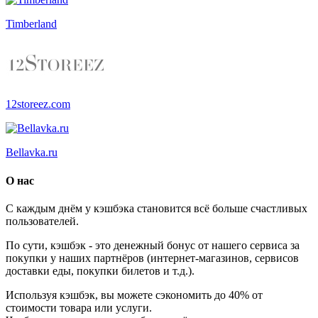
Timberland
12storeez.com
Bellavka.ru
О нас
С каждым днём у кэшбэка становится всё больше счастливых
пользователей.
По сути, кэшбэк - это денежный бонус от нашего сервиса за
покупки у наших партнёров (интернет-магазинов, сервисов
доставки еды, покупки билетов и т.д.).
Используя кэшбэк, вы можете сэкономить до 40% от
стоимости товара или услуги.