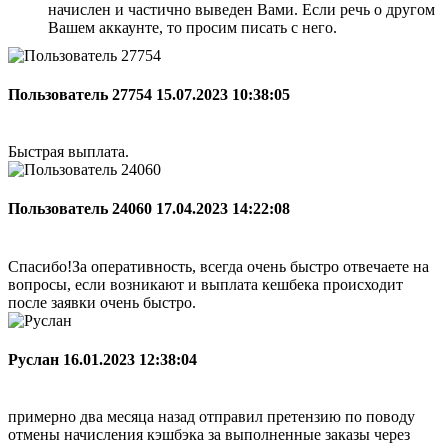
начислен и частично выведен Вами. Если речь о другом
Вашем аккаунте, то просим писать с него.
Пользователь 27754
15.07.2023 10:38:05
Быстрая выплата.
Пользователь 24060
17.04.2023 14:22:08
Спасибо!За оперативность, всегда очень быстро отвечаете на
вопросы, если возникают и выплата кешбека происходит
после заявки очень быстро.
Руслан
16.01.2023 12:38:04
примерно два месяца назад отправил претензию по поводу
отмены начисления кэшбэка за выполненные заказы через