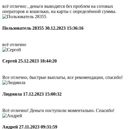
всё отлично , деньги выводятся без проблем на сотовых
операторов и кошельки, на карты с определённой суммы.
Пользователь 28355
30.12.2023 15:36:16
всё отлично
Сергей
25.12.2023 18:44:20
Все отлично, быстрые выплаты, все рекомендации, спасибо!
Людмила
17.12.2023 15:00:32
Всё отлично! Деньги поступили моментально. Спасибо!
Андрей
27.11.2023 09:31:59