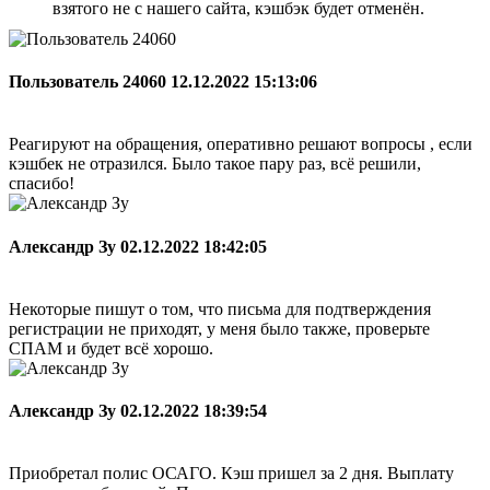
взятого не с нашего сайта, кэшбэк будет отменён.
Пользователь 24060
12.12.2022 15:13:06
Реагируют на обращения, оперативно решают вопросы , если
кэшбек не отразился. Было такое пару раз, всё решили,
спасибо!
Александр Зу
02.12.2022 18:42:05
Некоторые пишут о том, что письма для подтверждения
регистрации не приходят, у меня было также, проверьте
СПАМ и будет всё хорошо.
Александр Зу
02.12.2022 18:39:54
Приобретал полис ОСАГО. Кэш пришел за 2 дня. Выплату