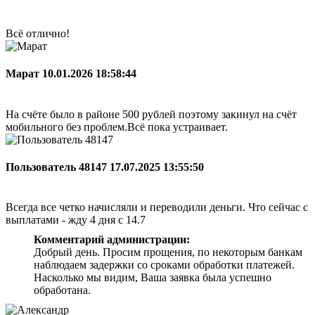
Всё отлично!
Марат
10.01.2026 18:58:44
На счёте было в районе 500 рублей поэтому закинул на счёт
мобильного без проблем.Всё пока устраивает.
Пользователь 48147
17.07.2025 13:55:50
Всегда все четко начисляли и переводили деньги. Что сейчас с
выплатами - жду 4 дня с 14.7
Комментарий администрации:
Добрый день. Просим прощения, по некоторым банкам
наблюдаем задержки со сроками обработки платежей.
Насколько мы видим, Ваша заявка была успешно
обработана.