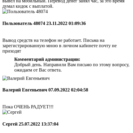
вывел на мобильный. Перевод денег занял час, за это время
думал кидок с выплатой.
Пользователь 48074
23.11.2022 01:09:36
Вывод средств на телефон не работает. Письма на
зарегистрированную мною в личном кабинете почту не
приходят
Комментарий администрации:
Добрый день. Направили Вам письмо по этому вопросу,
ожидаем от Вас ответа.
Валерий Евгеньевич
07.09.2022 02:04:58
Пока ОЧЕНЬ РАДУЕТ!!!
Сергей
25.07.2022 13:37:04