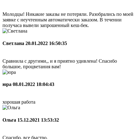
Молодцы! Никакие заказы не потеряли. Разобрались по моей
заявке с неучтенным автоматически заказом. В течении
получаса вывели запрошенный кеш-бек.
Светлана
20.01.2022 16:50:35
Сравнила с другими,, и я приятно удивлена! Спасибо
большое, процветания вам!
юра
08.01.2022 18:04:43
хорошая работа
Ольга
15.12.2021 13:53:32
Спасибо, все быстро.