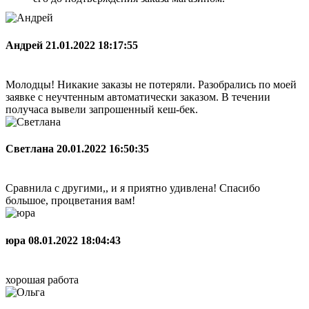
Андрей
21.01.2022 18:17:55
Молодцы! Никакие заказы не потеряли. Разобрались по моей
заявке с неучтенным автоматически заказом. В течении
получаса вывели запрошенный кеш-бек.
Светлана
20.01.2022 16:50:35
Сравнила с другими,, и я приятно удивлена! Спасибо
большое, процветания вам!
юра
08.01.2022 18:04:43
хорошая работа