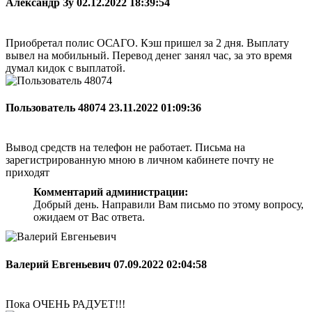
Александр Зу
02.12.2022 18:39:54
Приобретал полис ОСАГО. Кэш пришел за 2 дня. Выплату
вывел на мобильный. Перевод денег занял час, за это время
думал кидок с выплатой.
Пользователь 48074
23.11.2022 01:09:36
Вывод средств на телефон не работает. Письма на
зарегистрированную мною в личном кабинете почту не
приходят
Комментарий администрации:
Добрый день. Направили Вам письмо по этому вопросу,
ожидаем от Вас ответа.
Валерий Евгеньевич
07.09.2022 02:04:58
Пока ОЧЕНЬ РАДУЕТ!!!