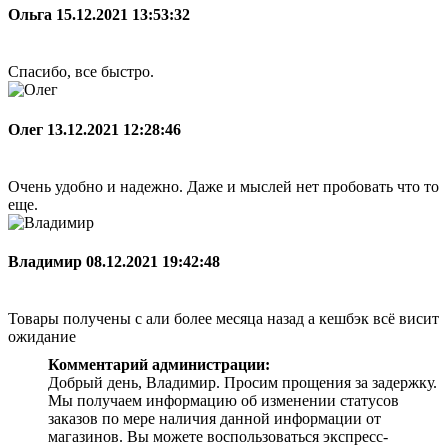
Ольга
15.12.2021 13:53:32
Спасибо, все быстро.
Олег
13.12.2021 12:28:46
Очень удобно и надежно. Даже и мыслей нет пробовать что то
еще.
Владимир
08.12.2021 19:42:48
Товары получены с али более месяца назад а кешбэк всё висит
ожидание
Комментарий администрации:
Добрый день, Владимир. Просим прощения за задержку.
Мы получаем информацию об изменении статусов
заказов по мере наличия данной информации от
магазинов. Вы можете воспользоваться экспресс-