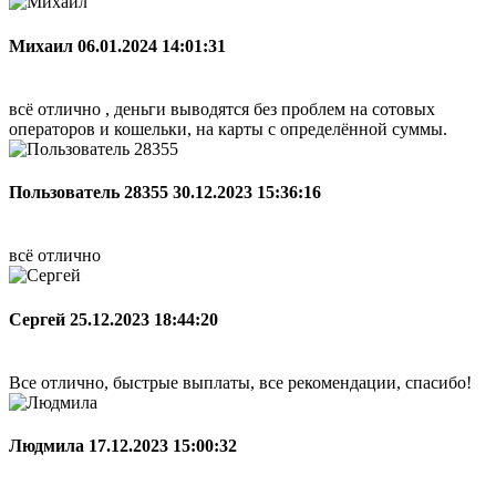
Михаил
06.01.2024 14:01:31
всё отлично , деньги выводятся без проблем на сотовых
операторов и кошельки, на карты с определённой суммы.
Пользователь 28355
30.12.2023 15:36:16
всё отлично
Сергей
25.12.2023 18:44:20
Все отлично, быстрые выплаты, все рекомендации, спасибо!
Людмила
17.12.2023 15:00:32