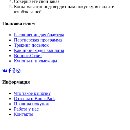
Совершаете свой заказ
Когда магазин подтвердит нам покупку, выводите
кэшбэк за неё.
Пользователям
Расширение для браузера
Партнерская программа
Трекинг посылок
Как происходят выплаты
Вопрос-Ответ
Купоны и промокоды
Информация
Что такое кэшбэк?
Отзывы о BonusPark
Правила покупок
Работа у нас
Контакты