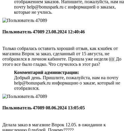
отображением заказов. Напишите, пожалуйста, нам на
почту help@bonuspark.ru с информацией о заказах,
которые не учлись.
Пользователь 47089
23.08.2024 12:40:46
Только собралась оставить хороший отзыв, как кэшбек от
магазина Впрок за заказ, сделанный от 15 августа, не
отобразился в личном кабинете. Прошла уже неделя (((( До
этого все было гладко. Что случилось в этот раз?
Комментарий администрации:
Добрый день. Пришлите, пожалуйста, нам на почту
help@bonuspark.ru информацию о заказе, который не
отобразился.
Пользователь 47089
08.06.2024 13:05:05
Делала заказ в магазине Впрок 12.05. в ожидании к
начислению 0 рублей. Почему?????