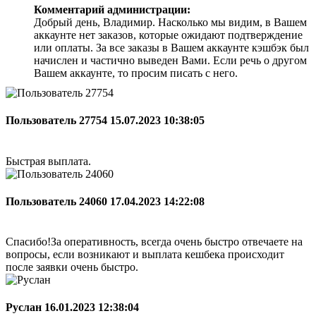
Комментарий администрации:
Добрый день, Владимир. Насколько мы видим, в Вашем
аккаунте нет заказов, которые ожидают подтверждение
или оплаты. За все заказы в Вашем аккаунте кэшбэк был
начислен и частично выведен Вами. Если речь о другом
Вашем аккаунте, то просим писать с него.
Пользователь 27754
15.07.2023 10:38:05
Быстрая выплата.
Пользователь 24060
17.04.2023 14:22:08
Спасибо!За оперативность, всегда очень быстро отвечаете на
вопросы, если возникают и выплата кешбека происходит
после заявки очень быстро.
Руслан
16.01.2023 12:38:04