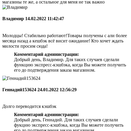
магазины те же, а остальное для меня не так важно
Владимир
14.02.2022 11:42:47
Молодцы! Стабильно работают!Товары получены с али более
месяца назад а кешбэк всё висит ожидание! Кто хочет ждать
милости просим сюда!
Комментарий администрации:
Добрый день, Владимир. Для таких случаев сделали
функцию экспресс-кэшбэка, когда Вы можете получить
его до подтверждения заказа магазином.
Геннадий153624
24.01.2022 12:56:29
Долго переводится кэшбэк
Комментарий администрации:
Добрый день, Геннадий. Для таких случаев сделали
фукцию экспресс-кэшбэка, когда Вы можете получить
его до подтверждения заказа магазином.