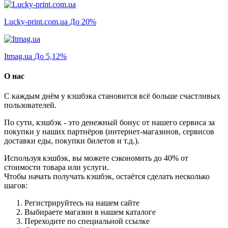
Lucky-print.com.ua
До 20%
Itmag.ua
До 5,12%
О нас
С каждым днём у кэшбэка становится всё больше счастливых
пользователей.
По сути, кэшбэк - это денежный бонус от нашего сервиса за
покупки у наших партнёров (интернет-магазинов, сервисов
доставки еды, покупки билетов и т.д.).
Используя кэшбэк, вы можете сэкономить до 40% от
стоимости товара или услуги.
Чтобы начать получать кэшбэк, остаётся сделать несколько
шагов:
Регистрируйтесь на нашем сайте
Выбираете магазин в нашем каталоге
Переходите по специальной ссылке