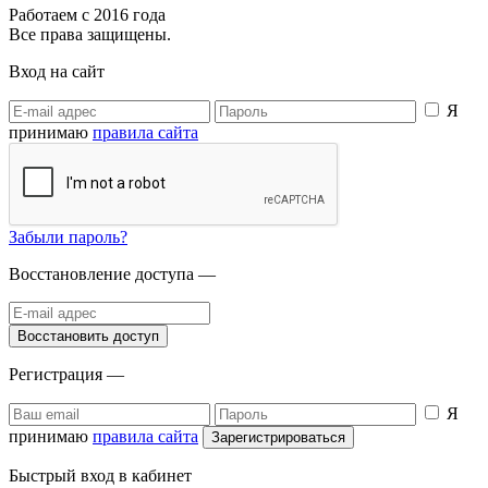
Работаем с 2016 года
Все права защищены.
Вход на сайт
Я
принимаю
правила сайта
Забыли пароль?
Восстановление доступа —
Регистрация —
Я
принимаю
правила сайта
Быстрый вход в кабинет