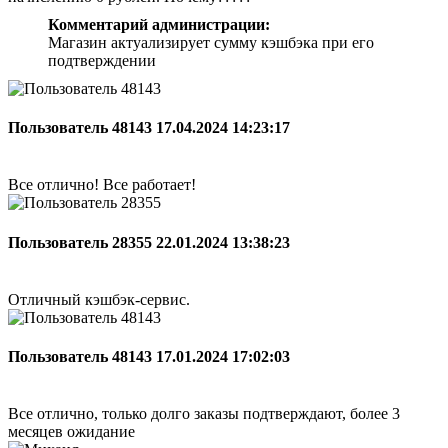
Комментарий администрации:
Магазин актуализирует сумму кэшбэка при его
подтверждении
Пользователь 48143
17.04.2024 14:23:17
Все отлично! Все работает!
Пользователь 28355
22.01.2024 13:38:23
Отличный кэшбэк-сервис.
Пользователь 48143
17.01.2024 17:02:03
Все отлично, только долго заказы подтверждают, более 3
месяцев ожидание