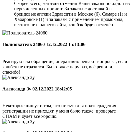
Скорее всего, магазин отменил Ваши заказы по одной из
перечисленных причин: За заказы с доставкой в
брендовые аптеки Здравсити в Москве (6), Самаре (1) и
Хабаровске (1) и за заказы с применением промокода,
взятого не с нашего сайта, кэшбэк будет отменён.
Пользователь 24060
12.12.2022 15:13:06
Реагируют на обращения, оперативно решают вопросы , если
кэшбек не отразился. Было такое пару раз, всё решили,
спасибо!
Александр Зу
02.12.2022 18:42:05
Некоторые пишут о том, что письма для подтверждения
регистрации не приходят, у меня было также, проверьте
СПАМ и будет всё хорошо.