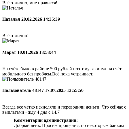
Всё отлично, мне нравится!
Наталья
20.02.2026 14:35:39
Всё отлично!
Марат
10.01.2026 18:58:44
На счёте было в районе 500 рублей поэтому закинул на счёт
мобильного без проблем.Всё пока устраивает.
Пользователь 48147
17.07.2025 13:55:50
Всегда все четко начисляли и переводили деньги. Что сейчас с
выплатами - жду 4 дня с 14.7
Комментарий администрации:
Добрый день. Просим прощения, по некоторым банкам