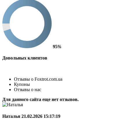
95
%
Довольных клиентов
Отзывы о Foxtrot.com.ua
Купоны
Отзывы о нас
Для данного сайта еще нет отзывов.
Наталья
21.02.2026 15:17:19