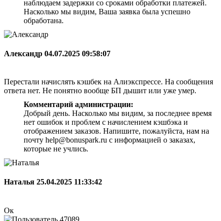
наблюдаем задержки со сроками обработки платежей.
Насколько мы видим, Ваша заявка была успешно
обработана.
Александр
04.07.2025 09:58:07
Перестали начислять кэшбек на Алиэкспрессе. На сообщения
ответа нет. Не понятно вообще БП дышит или уже умер.
Комментарий администрации:
Добрый день. Насколько мы видим, за последнее время
нет ошибок и проблем с начислением кэшбэка и
отображением заказов. Напишите, пожалуйста, нам на
почту help@bonuspark.ru с информацией о заказах,
которые не учлись.
Наталья
25.04.2025 11:33:42
Ок