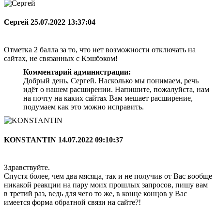
Сергей
25.07.2022 13:37:04
Отметка 2 балла за то, что нет возможности отключать на
сайтах, не связанных с Кэшбэком!
Комментарий администрации:
Добрый день, Сергей. Насколько мы понимаем, речь
идёт о нашем расширении. Напишите, пожалуйста, нам
на почту на каких сайтах Вам мешает расширение,
подумаем как это можно исправить.
KONSTANTIN
14.07.2022 09:10:37
Здравствуйте.
Спустя более, чем два мясяца, так и не получив от Вас вообще
никакой реакции на пару моих прошлых запросов, пишу вам
в третий раз, ведь для чего то же, в конце концов у Вас
имеется форма обратной связи на сайте?!