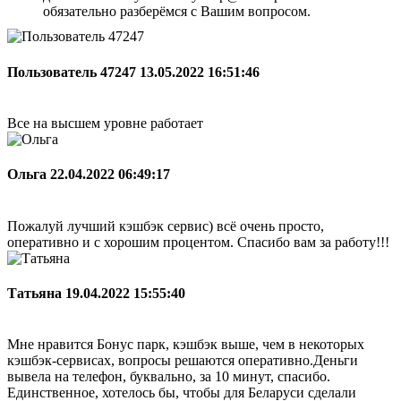
обязательно разберёмся с Вашим вопросом.
Пользователь 47247
13.05.2022 16:51:46
Все на высшем уровне работает
Ольга
22.04.2022 06:49:17
Пожалуй лучший кэшбэк сервис) всё очень просто,
оперативно и с хорошим процентом. Спасибо вам за работу!!!
Татьяна
19.04.2022 15:55:40
Мне нравится Бонус парк, кэшбэк выше, чем в некоторых
кэшбэк-сервисах, вопросы решаются оперативно.Деньги
вывела на телефон, буквально, за 10 минут, спасибо.
Единственное, хотелось бы, чтобы для Беларуси сделали