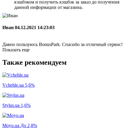
кэшбэком и получить кэшбэк за заказ до получения
данной информации от магазина.
Иван
04.12.2021 14:23:03
Давно пользуюсь BonusPark. Спасибо за отличный сервис!
Показать еще
Также рекомендуем
Vchehle.ua
5,6%
Stylus.ua
1,6%
Moyo.ua
До 2,8%