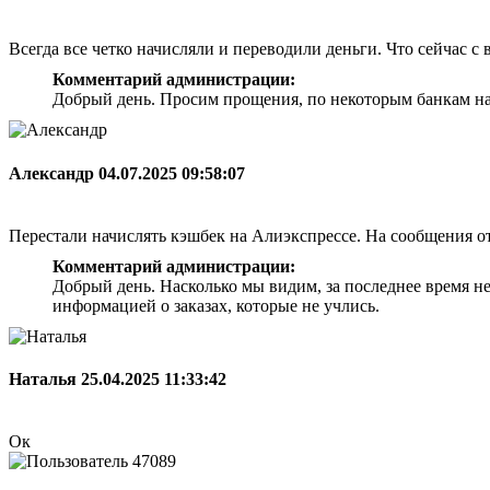
Всегда все четко начисляли и переводили деньги. Что сейчас с 
Комментарий администрации:
Добрый день. Просим прощения, по некоторым банкам на
Александр
04.07.2025 09:58:07
Перестали начислять кэшбек на Алиэкспрессе. На сообщения о
Комментарий администрации:
Добрый день. Насколько мы видим, за последнее время н
информацией о заказах, которые не учлись.
Наталья
25.04.2025 11:33:42
Ок