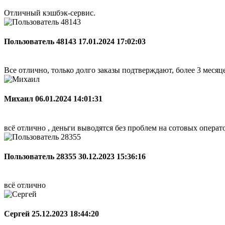
Отличный кэшбэк-сервис.
Пользователь 48143
17.01.2024 17:02:03
Все отлично, только долго заказы подтверждают, более 3 меся
Михаил
06.01.2024 14:01:31
всё отлично , деньги выводятся без проблем на сотовых опера
Пользователь 28355
30.12.2023 15:36:16
всё отлично
Сергей
25.12.2023 18:44:20