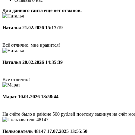
Отзывы о нас
Для данного сайта еще нет отзывов.
Наталья
21.02.2026 15:17:19
Всё отлично, мне нравится!
Наталья
20.02.2026 14:35:39
Всё отлично!
Марат
10.01.2026 18:58:44
На счёте было в районе 500 рублей поэтому закинул на счёт мо
Пользователь 48147
17.07.2025 13:55:50