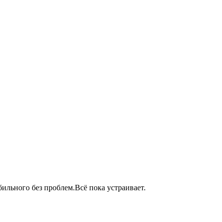
бильного без проблем.Всё пока устраивает.