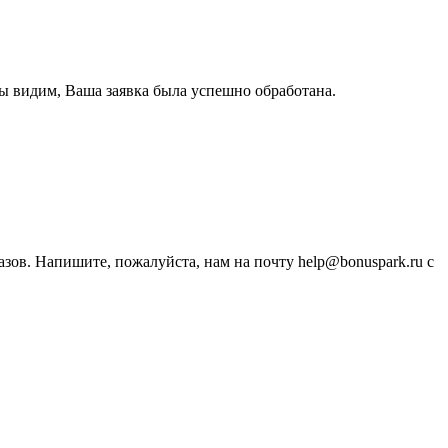
ы видим, Ваша заявка была успешно обработана.
зов. Напишите, пожалуйста, нам на почту help@bonuspark.ru с