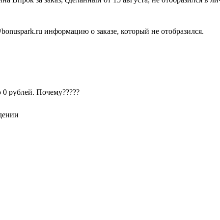
bonuspark.ru информацию о заказе, который не отобразился.
ю 0 рублей. Почему?????
дении