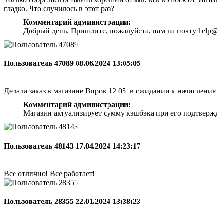
гладко. Что случилось в этот раз?
Комментарий администрации:
Добрый день. Пришлите, пожалуйста, нам на почту help@
Пользователь 47089
08.06.2024 13:05:05
Делала заказ в магазине Впрок 12.05. в ожидании к начислени
Комментарий администрации:
Магазин актуализирует сумму кэшбэка при его подтверж
Пользователь 48143
17.04.2024 14:23:17
Все отлично! Все работает!
Пользователь 28355
22.01.2024 13:38:23