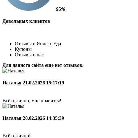
95
%
Довольных клиентов
Отзывы о Яндекс Еда
Купоны
Отзывы о нас
Для данного сайта еще нет отзывов.
Наталья
21.02.2026 15:17:19
Всё отлично, мне нравится!
Наталья
20.02.2026 14:35:39
Всё отлично!