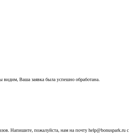
ы видим, Ваша заявка была успешно обработана.
зов. Напишите, пожалуйста, нам на почту help@bonuspark.ru с