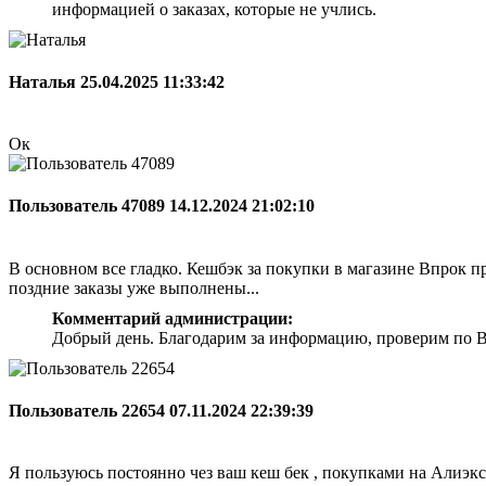
информацией о заказах, которые не учлись.
Наталья
25.04.2025 11:33:42
Ок
Пользователь 47089
14.12.2024 21:02:10
В основном все гладко. Кешбэк за покупки в магазине Впрок при
поздние заказы уже выполнены...
Комментарий администрации:
Добрый день. Благодарим за информацию, проверим по Ва
Пользователь 22654
07.11.2024 22:39:39
Я пользуюсь постоянно чез ваш кеш бек , покупками на Алиэкс