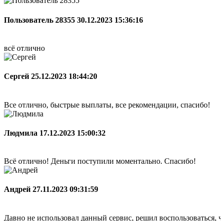
Пользователь 28355
30.12.2023 15:36:16
всё отлично
Сергей
25.12.2023 18:44:20
Все отлично, быстрые выплаты, все рекомендации, спасибо!
Людмила
17.12.2023 15:00:32
Всё отлично! Деньги поступили моментально. Спасибо!
Андрей
27.11.2023 09:31:59
Давно не использовал данный сервис, решил воспользоваться, ч