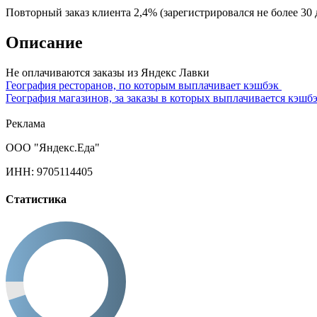
Повторный заказ клиента 2,4% (зарегистрировался не более 30 
Описание
Не оплачиваются заказы из Яндекс Лавки
География ресторанов, по которым выплачивает кэшбэк
География магазинов, за заказы в которых выплачивается кэшб
Реклама
ООО "Яндекс.Еда"
ИНН: 9705114405
Статистика