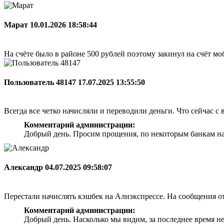
Марат
10.01.2026 18:58:44
На счёте было в районе 500 рублей поэтому закинул на счёт мо
Пользователь 48147
17.07.2025 13:55:50
Всегда все четко начисляли и переводили деньги. Что сейчас с 
Комментарий администрации:
Добрый день. Просим прощения, по некоторым банкам на
Александр
04.07.2025 09:58:07
Перестали начислять кэшбек на Алиэкспрессе. На сообщения о
Комментарий администрации:
Добрый день. Насколько мы видим, за последнее время н