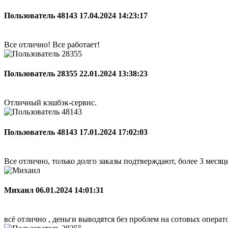
Пользователь 48143
17.04.2024 14:23:17
Все отлично! Все работает!
Пользователь 28355
22.01.2024 13:38:23
Отличный кэшбэк-сервис.
Пользователь 48143
17.01.2024 17:02:03
Все отлично, только долго заказы подтверждают, более 3 меся
Михаил
06.01.2024 14:01:31
всё отлично , деньги выводятся без проблем на сотовых опера