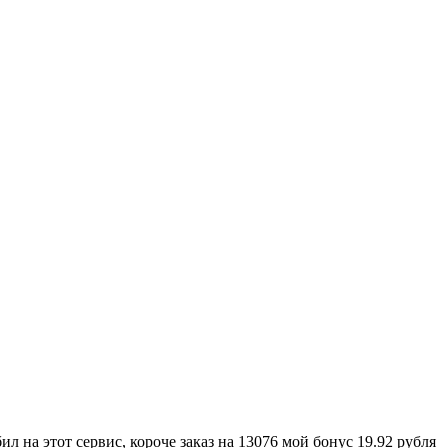
 на этот сервис, короче заказ на 13076 мой бонус 19.92 рубля