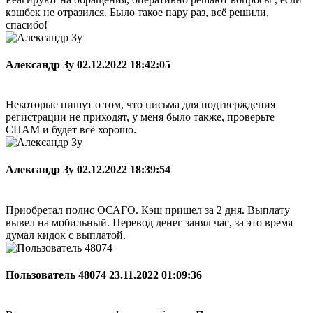
кэшбек не отразился. Было такое пару раз, всё решили,
спасибо!
Александр Зу
02.12.2022 18:42:05
Некоторые пишут о том, что письма для подтверждения
регистрации не приходят, у меня было также, проверьте
СПАМ и будет всё хорошо.
Александр Зу
02.12.2022 18:39:54
Приобретал полис ОСАГО. Кэш пришел за 2 дня. Выплату
вывел на мобильный. Перевод денег занял час, за это время
думал кидок с выплатой.
Пользователь 48074
23.11.2022 01:09:36