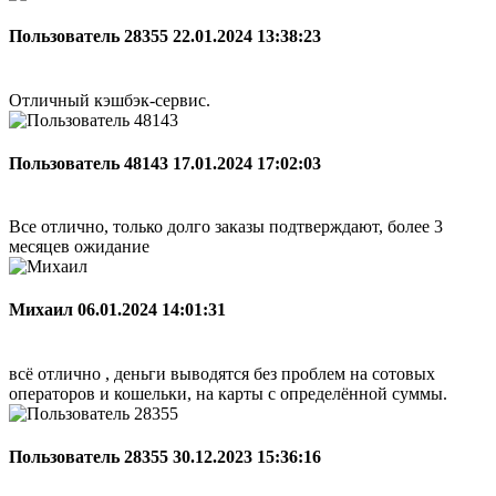
Пользователь 28355
22.01.2024 13:38:23
Отличный кэшбэк-сервис.
Пользователь 48143
17.01.2024 17:02:03
Все отлично, только долго заказы подтверждают, более 3
месяцев ожидание
Михаил
06.01.2024 14:01:31
всё отлично , деньги выводятся без проблем на сотовых
операторов и кошельки, на карты с определённой суммы.
Пользователь 28355
30.12.2023 15:36:16