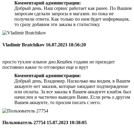
Комментарий администрации:
Добрый день. Наш сервис работает как ранее. По Вашим
запросам сделали запросы в магазин. но пока не
получили ответа. Как только по ним будет информация,
то сразу добавим эти заказы в статистику.
Vladimir Bratchikov
16.07.2023 18:56:20
просто тухлое ильное дно.Кешбек годами не приходит
постоянно какие то отговорки еще и врут
Комментарий администрации:
Добрый день, Владимир. Насколько мы видим, в Вашем
аккаунте нет заказов, которые ожидают подтверждение
или оплаты. За все заказы в Вашем аккаунте кэшбэк был
начислен и частично выведен Вами. Если речь о другом
Вашем аккаунте, то просим писать с него.
Пользователь 27754
15.07.2023 10:38:05