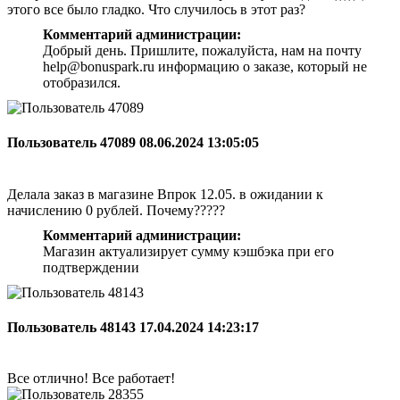
этого все было гладко. Что случилось в этот раз?
Комментарий администрации:
Добрый день. Пришлите, пожалуйста, нам на почту
help@bonuspark.ru информацию о заказе, который не
отобразился.
Пользователь 47089
08.06.2024 13:05:05
Делала заказ в магазине Впрок 12.05. в ожидании к
начислению 0 рублей. Почему?????
Комментарий администрации:
Магазин актуализирует сумму кэшбэка при его
подтверждении
Пользователь 48143
17.04.2024 14:23:17
Все отлично! Все работает!