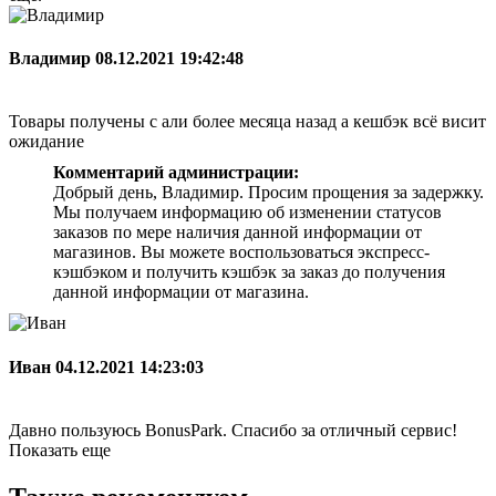
Владимир
08.12.2021 19:42:48
Товары получены с али более месяца назад а кешбэк всё висит
ожидание
Комментарий администрации:
Добрый день, Владимир. Просим прощения за задержку.
Мы получаем информацию об изменении статусов
заказов по мере наличия данной информации от
магазинов. Вы можете воспользоваться экспресс-
кэшбэком и получить кэшбэк за заказ до получения
данной информации от магазина.
Иван
04.12.2021 14:23:03
Давно пользуюсь BonusPark. Спасибо за отличный сервис!
Показать еще