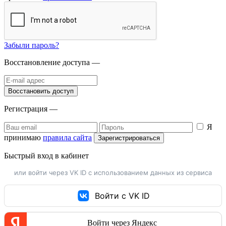
Забыли пароль?
Восстановление доступа —
Регистрация —
Я
принимаю
правила сайта
Быстрый вход в кабинет
или войти через VK ID с использованием данных из сервиса
Войти с VK ID
Войти через Яндекс