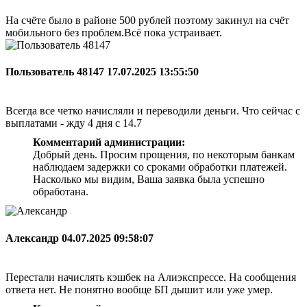
На счёте было в районе 500 рублей поэтому закинул на счёт
мобильного без проблем.Всё пока устраивает.
Пользователь 48147
17.07.2025 13:55:50
Всегда все четко начисляли и переводили деньги. Что сейчас с
выплатами - жду 4 дня с 14.7
Комментарий администрации:
Добрый день. Просим прощения, по некоторым банкам
наблюдаем задержки со сроками обработки платежей.
Насколько мы видим, Ваша заявка была успешно
обработана.
Александр
04.07.2025 09:58:07
Перестали начислять кэшбек на Алиэкспрессе. На сообщения
ответа нет. Не понятно вообще БП дышит или уже умер.