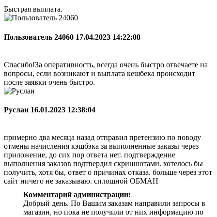
Быстрая выплата.
Пользователь 24060
17.04.2023 14:22:08
Спасибо!За оперативность, всегда очень быстро отвечаете на
вопросы, если возникают и выплата кешбека происходит
после заявки очень быстро.
Руслан
16.01.2023 12:38:04
примерно два месяца назад отправил претензию по поводу
отмены начисления кэшбэка за выполненные заказы через
приложение, до сих пор ответа нет. подтверждение
выполнения заказов подтвердил скриншотами. хотелось бы
получить, хотя бы, ответ о причинах отказа. больше через этот
сайт ничего не заказываю. сплошной ОБМАН
Комментарий администрации:
Добрый день. По Вашим заказам направили запросы в
магазин, но пока не получили от них информацию по