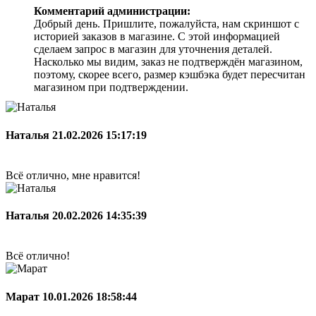
Комментарий администрации:
Добрый день. Пришлите, пожалуйста, нам скриншот с
историей заказов в магазине. С этой информацией
сделаем запрос в магазин для уточнения деталей.
Насколько мы видим, заказ не подтверждён магазином,
поэтому, скорее всего, размер кэшбэка будет пересчитан
магазином при подтверждении.
Наталья
21.02.2026 15:17:19
Всё отлично, мне нравится!
Наталья
20.02.2026 14:35:39
Всё отлично!
Марат
10.01.2026 18:58:44