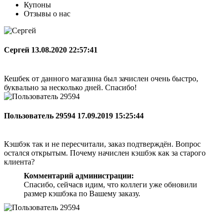
Купоны
Отзывы о нас
Сергей
13.08.2020 22:57:41
Кешбек от данного магазина был зачислен очень быстро,
буквально за несколько дней. Спасибо!
Пользователь 29594
17.09.2019 15:25:44
Кэшбэк так и не пересчитали, заказ подтверждён. Вопрос
остался открытым. Почему начислен кэшбэк как за старого
клиента?
Комментарий администрации:
Спасибо, сейчасв идим, что коллеги уже обновили
размер кэшбэка по Вашему заказу.