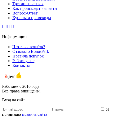
Трекинг посылок
Как происходят выплаты
Вопрос-Ответ
Купоны и промокоды
Информация
Что такое кэшбэк?
Отзывы о BonusPark
Правила покупок
Работа у нас
Контакты
Работаем с 2016 года
Все права защищены.
Вход на сайт
Я
принимаю
правила сайта