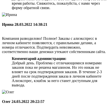
время работы. Свяжитесь, пожалуйста, с нами через
форму обратной связи.
Ирина
28.03.2022 14:38:21
Компания разводилово! Полное! Заказы с алиэкспресс в
личном кабинете появляются, с правильными датами, а
номера отличаются. Подтвердить невозможно,
соответственно ваши денежки утекают собственникам сайта.
Комментарий администрации:
Добрый день. Проблема с отличающимися номерами
заказов пока не решена магазином. Но это никак не
влияет на срок подтверждения заказов. В течение 2-3
дней после подтверждения заказа в личном кабинете
Алиэкспрес, кэшбэк за него станет доступным для
вывода.
Олег
24.03.2022 20:22:57