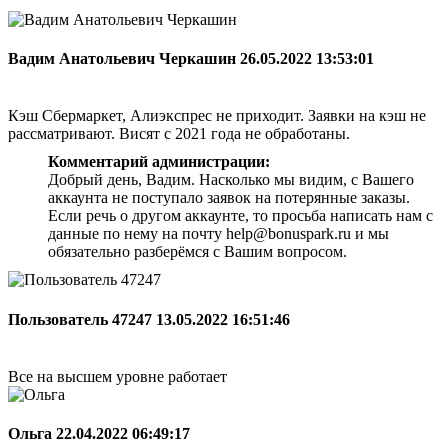
Вадим Анатольевич Черкашин
26.05.2022 13:53:01
Кэш Сбермаркет, Алиэкспрес не приходит. Заявки на кэш не
рассматривают. Висят с 2021 года не обработаны.
Комментарий администрации:
Добрый день, Вадим. Насколько мы видим, с Вашего
аккаунта не поступало заявок на потерянные заказы.
Если речь о другом аккаунте, то просьба написать нам с
данные по нему на почту help@bonuspark.ru и мы
обязательно разберёмся с Вашим вопросом.
Пользователь 47247
13.05.2022 16:51:46
Все на высшем уровне работает
Ольга
22.04.2022 06:49:17