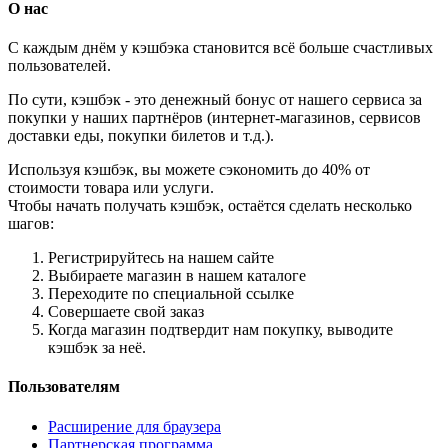
О нас
С каждым днём у кэшбэка становится всё больше счастливых
пользователей.
По сути, кэшбэк - это денежный бонус от нашего сервиса за
покупки у наших партнёров (интернет-магазинов, сервисов
доставки еды, покупки билетов и т.д.).
Используя кэшбэк, вы можете сэкономить до 40% от
стоимости товара или услуги.
Чтобы начать получать кэшбэк, остаётся сделать несколько
шагов:
Регистрируйтесь на нашем сайте
Выбираете магазин в нашем каталоге
Переходите по специальной ссылке
Совершаете свой заказ
Когда магазин подтвердит нам покупку, выводите
кэшбэк за неё.
Пользователям
Расширение для браузера
Партнерская программа