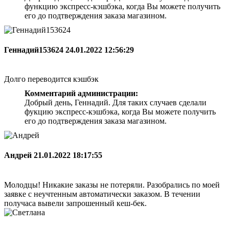
функцию экспресс-кэшбэка, когда Вы можете получить
его до подтверждения заказа магазином.
Геннадий153624
24.01.2022 12:56:29
Долго переводится кэшбэк
Комментарий администрации:
Добрый день, Геннадий. Для таких случаев сделали
фукцию экспресс-кэшбэка, когда Вы можете получить
его до подтверждения заказа магазином.
Андрей
21.01.2022 18:17:55
Молодцы! Никакие заказы не потеряли. Разобрались по моей
заявке с неучтенным автоматически заказом. В течении
получаса вывели запрошенный кеш-бек.