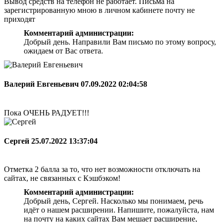
Вывод средств на телефон не работает. Письма на
зарегистрированную мною в личном кабинете почту не
приходят
Комментарий администрации:
Добрый день. Направили Вам письмо по этому вопросу,
ожидаем от Вас ответа.
Валерий Евгеньевич
07.09.2022 02:04:58
Пока ОЧЕНЬ РАДУЕТ!!!
Сергей
25.07.2022 13:37:04
Отметка 2 балла за то, что нет возможности отключать на
сайтах, не связанных с Кэшбэком!
Комментарий администрации:
Добрый день, Сергей. Насколько мы понимаем, речь
идёт о нашем расширении. Напишите, пожалуйста, нам
на почту на каких сайтах Вам мешает расширение,