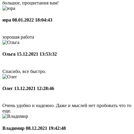
большое, процветания вам!
юра
08.01.2022 18:04:43
хорошая работа
Ольга
15.12.2021 13:53:32
Спасибо, все быстро.
Олег
13.12.2021 12:28:46
Очень удобно и надежно. Даже и мыслей нет пробовать что то
еще.
Владимир
08.12.2021 19:42:48