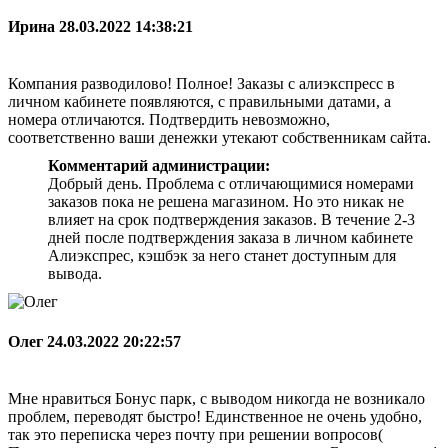
Ирина
28.03.2022 14:38:21
Компания разводилово! Полное! Заказы с алиэкспресс в
личном кабинете появляются, с правильными датами, а
номера отличаются. Подтвердить невозможно,
соответственно ваши денежки утекают собственникам сайта.
Комментарий администрации:
Добрый день. Проблема с отличающимися номерами
заказов пока не решена магазином. Но это никак не
влияет на срок подтверждения заказов. В течение 2-3
дней после подтверждения заказа в личном кабинете
Алиэкспрес, кэшбэк за него станет доступным для
вывода.
Олег
24.03.2022 20:22:57
Мне нравиться Бонус парк, с выводом никогда не возникало
проблем, переводят быстро! Единственное не очень удобно,
так это переписка через почту при решении вопросов(