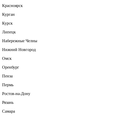
Красноярск
Курган
Курск
Липецк
Набережные Челны
Нижний Новгород
Омск
Оренбург
Пенза
Пермь
Ростов-на-Дону
Рязань
Самара