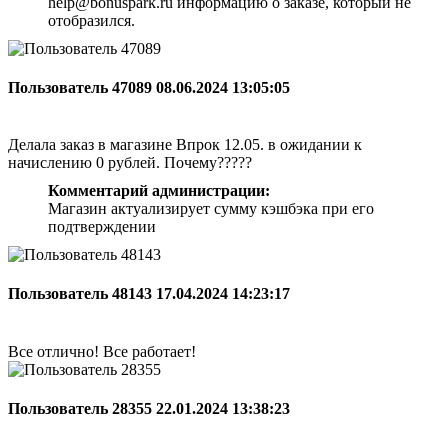
help@bonuspark.ru информацию о заказе, который не
отобразился.
Пользователь 47089
08.06.2024 13:05:05
Делала заказ в магазине Впрок 12.05. в ожидании к
начислению 0 рублей. Почему?????
Комментарий администрации:
Магазин актуализирует сумму кэшбэка при его
подтверждении
Пользователь 48143
17.04.2024 14:23:17
Все отлично! Все работает!
Пользователь 28355
22.01.2024 13:38:23