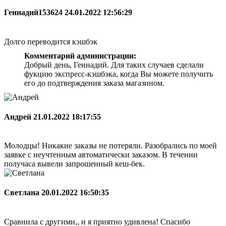
Геннадий153624
24.01.2022 12:56:29
Долго переводится кэшбэк
Комментарий администрации:
Добрый день, Геннадий. Для таких случаев сделали
фукцию экспресс-кэшбэка, когда Вы можете получить
его до подтверждения заказа магазином.
Андрей
21.01.2022 18:17:55
Молодцы! Никакие заказы не потеряли. Разобрались по моей
заявке с неучтенным автоматически заказом. В течении
получаса вывели запрошенный кеш-бек.
Светлана
20.01.2022 16:50:35
Сравнила с другими,, и я приятно удивлена! Спасибо