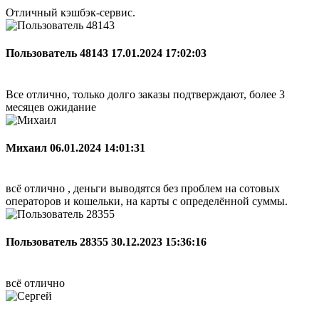
Отличный кэшбэк-сервис.
Пользователь 48143
17.01.2024 17:02:03
Все отлично, только долго заказы подтверждают, более 3
месяцев ожидание
Михаил
06.01.2024 14:01:31
всё отлично , деньги выводятся без проблем на сотовых
операторов и кошельки, на карты с определённой суммы.
Пользователь 28355
30.12.2023 15:36:16
всё отлично