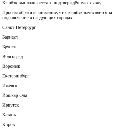
Кэшбэк выплачивается за подтверждённую заявку.
Просим обратить внимание, что- кэшбэк начисляется за
подключение в следующих городах:
Санкт-Петербург
Барнаул
Брянск
Волгоград
Воронеж
Екатеринбург
Ижевск
Йошкар-Ола
Иркутск
Казань
Киров