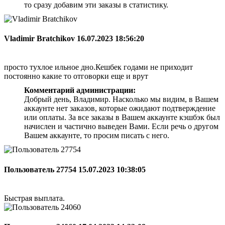
то сразу добавим эти заказы в статистику.
Vladimir Bratchikov
16.07.2023 18:56:20
просто тухлое ильное дно.Кешбек годами не приходит
постоянно какие то отговорки еще и врут
Комментарий администрации:
Добрый день, Владимир. Насколько мы видим, в Вашем
аккаунте нет заказов, которые ожидают подтверждение
или оплаты. За все заказы в Вашем аккаунте кэшбэк был
начислен и частично выведен Вами. Если речь о другом
Вашем аккаунте, то просим писать с него.
Пользователь 27754
15.07.2023 10:38:05
Быстрая выплата.