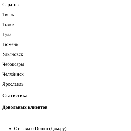
Саратов
Тверь
Томск
Тула
Тюмень
Ульяновск
Чебоксары
Челябинск
Ярославль
Статистика
Довольных клиентов
Отзывы о Domru (Дом.ру)