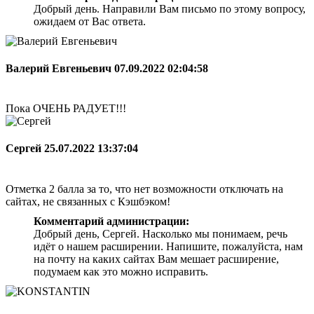
Добрый день. Направили Вам письмо по этому вопросу,
ожидаем от Вас ответа.
Валерий Евгеньевич
07.09.2022 02:04:58
Пока ОЧЕНЬ РАДУЕТ!!!
Сергей
25.07.2022 13:37:04
Отметка 2 балла за то, что нет возможности отключать на
сайтах, не связанных с Кэшбэком!
Комментарий администрации:
Добрый день, Сергей. Насколько мы понимаем, речь
идёт о нашем расширении. Напишите, пожалуйста, нам
на почту на каких сайтах Вам мешает расширение,
подумаем как это можно исправить.