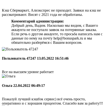
Кэш Сбермаркет, Алиэкспрес не приходит. Заявки на кэш не
рассматривают. Висят с 2021 года не обработаны.
Комментарий администрации:
Добрый день, Вадим. Насколько мы видим, с Вашего
аккаунта не поступало заявок на потерянные заказы.
Если речь о другом аккаунте, то просьба написать нам с
данные по нему на почту help@bonuspark.ru и мы
обязательно разберёмся с Вашим вопросом.
Пользователь 47247
13.05.2022 16:51:46
Все на высшем уровне работает
Ольга
22.04.2022 06:49:17
Пожалуй лучший кэшбэк сервис) всё очень просто,
оперативно и с хорошим процентом. Спасибо вам за работу!!!