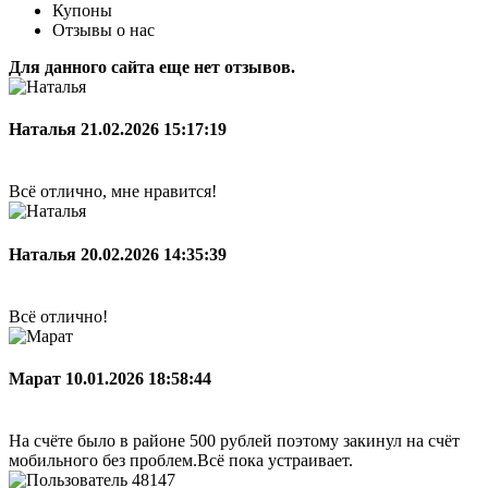
Купоны
Отзывы о нас
Для данного сайта еще нет отзывов.
Наталья
21.02.2026 15:17:19
Всё отлично, мне нравится!
Наталья
20.02.2026 14:35:39
Всё отлично!
Марат
10.01.2026 18:58:44
На счёте было в районе 500 рублей поэтому закинул на счёт
мобильного без проблем.Всё пока устраивает.