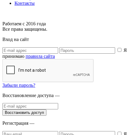
Контакты
Работаем с 2016 года
Все права защищены.
Вход на сайт
Я
принимаю
правила сайта
Забыли пароль?
Восстановление доступа —
Регистрация —
Я