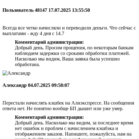
Пользователь 48147
17.07.2025 13:55:50
Всегда все четко начисляли и переводили деньги. Что сейчас с
выплатами - жду 4 дня с 14.7
Комментарий администрации:
Добрый день. Просим прощения, по некоторым банкам
наблюдаем задержки со сроками обработки платежей.
Насколько мы видим, Ваша заявка была успешно
обработана.
Александр
04.07.2025 09:58:07
Перестали начислять кэшбек на Алиэкспрессе. На сообщения
ответа нет. Не понятно вообще БП дышит или уже умер.
Комментарий администрации:
Добрый день. Насколько мы видим, за последнее время
нет ошибок и проблем с начислением кэшбэка и
отображением заказов. Напишите, пожалуйста, нам на