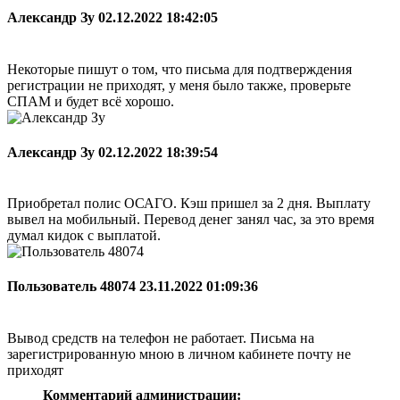
Александр Зу
02.12.2022 18:42:05
Некоторые пишут о том, что письма для подтверждения
регистрации не приходят, у меня было также, проверьте
СПАМ и будет всё хорошо.
Александр Зу
02.12.2022 18:39:54
Приобретал полис ОСАГО. Кэш пришел за 2 дня. Выплату
вывел на мобильный. Перевод денег занял час, за это время
думал кидок с выплатой.
Пользователь 48074
23.11.2022 01:09:36
Вывод средств на телефон не работает. Письма на
зарегистрированную мною в личном кабинете почту не
приходят
Комментарий администрации: