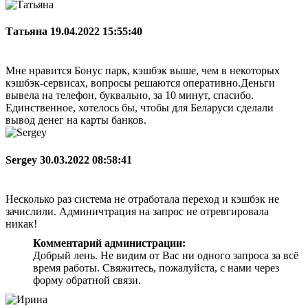
Татьяна
19.04.2022 15:55:40
Мне нравится Бонус парк, кэшбэк выше, чем в некоторых
кэшбэк-сервисах, вопросы решаются оперативно.Деньги
вывела на телефон, буквально, за 10 минут, спасибо.
Единственное, хотелось бы, чтобы для Беларуси сделали
вывод денег на карты банков.
Sergey
30.03.2022 08:58:41
Несколько раз система не отработала переход и кэшбэк не
зачислили. Админичтрация на запрос не отревгировала
никак!
Комментарий администрации:
Добрый лень. Не видим от Вас ни одного запроса за всё
время работы. Свяжитесь, пожалуйста, с нами через
форму обратной связи.