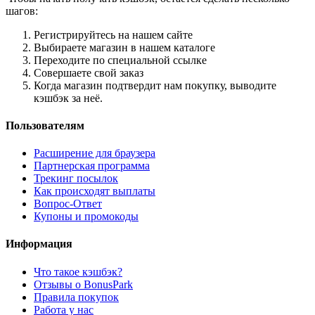
шагов:
Регистрируйтесь на нашем сайте
Выбираете магазин в нашем каталоге
Переходите по специальной ссылке
Совершаете свой заказ
Когда магазин подтвердит нам покупку, выводите
кэшбэк за неё.
Пользователям
Расширение для браузера
Партнерская программа
Трекинг посылок
Как происходят выплаты
Вопрос-Ответ
Купоны и промокоды
Информация
Что такое кэшбэк?
Отзывы о BonusPark
Правила покупок
Работа у нас