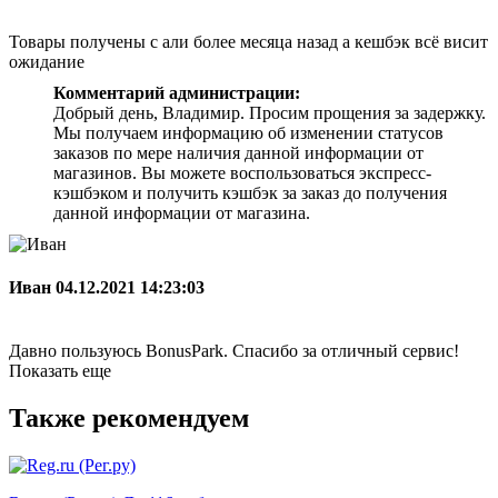
Товары получены с али более месяца назад а кешбэк всё висит
ожидание
Комментарий администрации:
Добрый день, Владимир. Просим прощения за задержку.
Мы получаем информацию об изменении статусов
заказов по мере наличия данной информации от
магазинов. Вы можете воспользоваться экспресс-
кэшбэком и получить кэшбэк за заказ до получения
данной информации от магазина.
Иван
04.12.2021 14:23:03
Давно пользуюсь BonusPark. Спасибо за отличный сервис!
Показать еще
Также рекомендуем