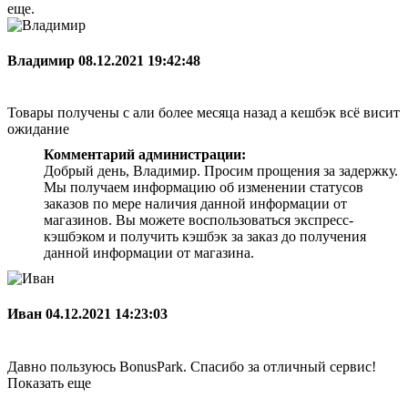
еще.
Владимир
08.12.2021 19:42:48
Товары получены с али более месяца назад а кешбэк всё висит
ожидание
Комментарий администрации:
Добрый день, Владимир. Просим прощения за задержку.
Мы получаем информацию об изменении статусов
заказов по мере наличия данной информации от
магазинов. Вы можете воспользоваться экспресс-
кэшбэком и получить кэшбэк за заказ до получения
данной информации от магазина.
Иван
04.12.2021 14:23:03
Давно пользуюсь BonusPark. Спасибо за отличный сервис!
Показать еще