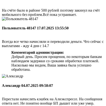
На счёте было в районе 500 рублей поэтому закинул на счёт
мобильного без проблем.Всё пока устраивает.
Пользователь 48147
17.07.2025 13:55:50
Всегда все четко начисляли и переводили деньги. Что сейчас с
выплатами - жду 4 дня с 14.7
Комментарий администрации:
Добрый день. Просим прощения, по некоторым банкам
наблюдаем задержки со сроками обработки платежей.
Насколько мы видим, Ваша заявка была успешно
обработана.
Александр
04.07.2025 09:58:07
Перестали начислять кэшбек на Алиэкспрессе. На сообщения
ответа нет. Не понятно вообще БП дышит или уже умер.