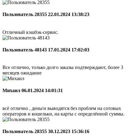
Пользователь 28355
22.01.2024 13:38:23
Отличный кэшбэк-сервис.
Пользователь 48143
17.01.2024 17:02:03
Все отлично, только долго заказы подтверждают, более 3
месяцев ожидание
Михаил
06.01.2024 14:01:31
всё отлично , деньги выводятся без проблем на сотовых
операторов и кошельки, на карты с определённой суммы.
Пользователь 28355
30.12.2023 15:36:16