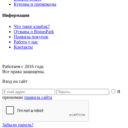
Купоны и промокоды
Информация
Что такое кэшбэк?
Отзывы о BonusPark
Правила покупок
Работа у нас
Контакты
Работаем с 2016 года
Все права защищены.
Вход на сайт
Я
принимаю
правила сайта
Забыли пароль?