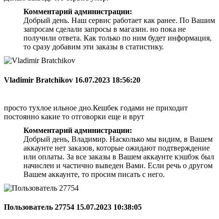
Комментарий администрации:
Добрый день. Наш сервис работает как ранее. По Вашим
запросам сделали запросы в магазин. но пока не
получили ответа. Как только по ним будет информация,
то сразу добавим эти заказы в статистику.
Vladimir Bratchikov
16.07.2023 18:56:20
просто тухлое ильное дно.Кешбек годами не приходит
постоянно какие то отговорки еще и врут
Комментарий администрации:
Добрый день, Владимир. Насколько мы видим, в Вашем
аккаунте нет заказов, которые ожидают подтверждение
или оплаты. За все заказы в Вашем аккаунте кэшбэк был
начислен и частично выведен Вами. Если речь о другом
Вашем аккаунте, то просим писать с него.
Пользователь 27754
15.07.2023 10:38:05