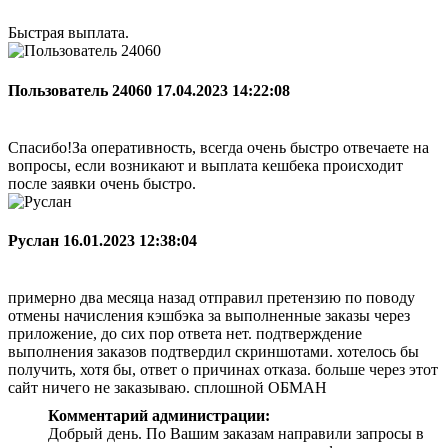
Быстрая выплата.
Пользователь 24060
17.04.2023 14:22:08
Спасибо!За оперативность, всегда очень быстро отвечаете на
вопросы, если возникают и выплата кешбека происходит
после заявки очень быстро.
Руслан
16.01.2023 12:38:04
примерно два месяца назад отправил претензию по поводу
отмены начисления кэшбэка за выполненные заказы через
приложение, до сих пор ответа нет. подтверждение
выполнения заказов подтвердил скриншотами. хотелось бы
получить, хотя бы, ответ о причинах отказа. больше через этот
сайт ничего не заказываю. сплошной ОБМАН
Комментарий администрации:
Добрый день. По Вашим заказам направили запросы в