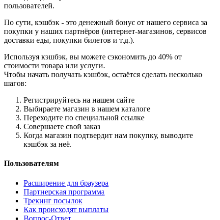
пользователей.
По сути, кэшбэк - это денежный бонус от нашего сервиса за
покупки у наших партнёров (интернет-магазинов, сервисов
доставки еды, покупки билетов и т.д.).
Используя кэшбэк, вы можете сэкономить до 40% от
стоимости товара или услуги.
Чтобы начать получать кэшбэк, остаётся сделать несколько
шагов:
Регистрируйтесь на нашем сайте
Выбираете магазин в нашем каталоге
Переходите по специальной ссылке
Совершаете свой заказ
Когда магазин подтвердит нам покупку, выводите
кэшбэк за неё.
Пользователям
Расширение для браузера
Партнерская программа
Трекинг посылок
Как происходят выплаты
Вопрос-Ответ