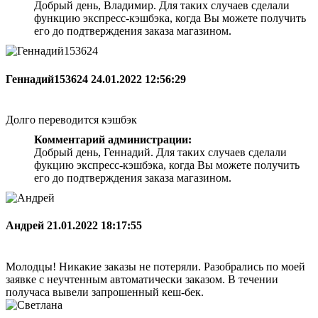
Добрый день, Владимир. Для таких случаев сделали
функцию экспресс-кэшбэка, когда Вы можете получить
его до подтверждения заказа магазином.
Геннадий153624
24.01.2022 12:56:29
Долго переводится кэшбэк
Комментарий администрации:
Добрый день, Геннадий. Для таких случаев сделали
фукцию экспресс-кэшбэка, когда Вы можете получить
его до подтверждения заказа магазином.
Андрей
21.01.2022 18:17:55
Молодцы! Никакие заказы не потеряли. Разобрались по моей
заявке с неучтенным автоматически заказом. В течении
получаса вывели запрошенный кеш-бек.