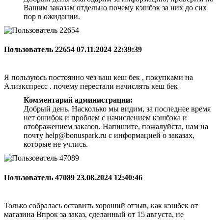
Вашим заказам отдельно почему кэшбэк за них до сих
пор в ожидании.
Пользователь 22654
07.11.2024 22:39:39
Я пользуюсь постоянно чез ваш кеш бек , покупками на
Алиэкспресс . почему перестали начислять кеш бек
Комментарий администрации:
Добрый день. Насколько мы видим, за последнее время
нет ошибок и проблем с начислением кэшбэка и
отображением заказов. Напишите, пожалуйста, нам на
почту help@bonuspark.ru с информацией о заказах,
которые не учлись.
Пользователь 47089
23.08.2024 12:40:46
Только собралась оставить хороший отзыв, как кэшбек от
магазина Впрок за заказ, сделанный от 15 августа, не