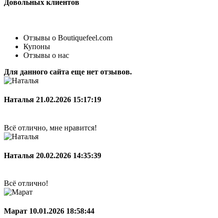
Довольных клиентов
Отзывы о Boutiquefeel.com
Купоны
Отзывы о нас
Для данного сайта еще нет отзывов.
Наталья
21.02.2026 15:17:19
Всё отлично, мне нравится!
Наталья
20.02.2026 14:35:39
Всё отлично!
Марат
10.01.2026 18:58:44