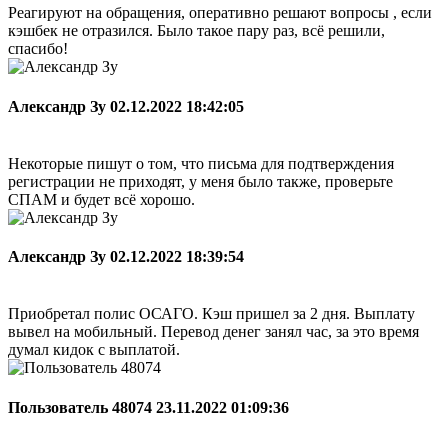
Реагируют на обращения, оперативно решают вопросы , если
кэшбек не отразился. Было такое пару раз, всё решили,
спасибо!
Александр Зу
02.12.2022 18:42:05
Некоторые пишут о том, что письма для подтверждения
регистрации не приходят, у меня было также, проверьте
СПАМ и будет всё хорошо.
Александр Зу
02.12.2022 18:39:54
Приобретал полис ОСАГО. Кэш пришел за 2 дня. Выплату
вывел на мобильный. Перевод денег занял час, за это время
думал кидок с выплатой.
Пользователь 48074
23.11.2022 01:09:36