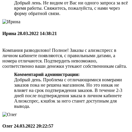
Добрый лень. Не видим от Вас ни одного запроса за всё
время работы. Свяжитесь, пожалуйста, с нами через
форму обратной связи.
Ирина
28.03.2022 14:38:21
Компания разводилово! Полное! Заказы с алиэкспресс в
личном кабинете появляются, с правильными датами, а
номера отличаются. Подтвердить невозможно,
соответственно ваши денежки утекают собственникам сайта.
Комментарий администрации:
Добрый день. Проблема с отличающимися номерами
заказов пока не решена магазином. Но это никак не
влияет на срок подтверждения заказов. В течение 2-3
дней после подтверждения заказа в личном кабинете
Алиэкспрес, кэшбэк за него станет доступным для
вывода.
Олег
24.03.2022 20:22:57