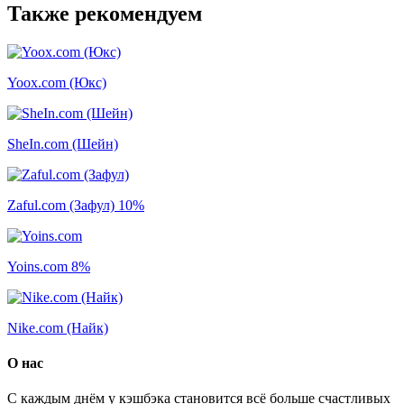
Также рекомендуем
Yoox.com (Юкс)
SheIn.com (Шейн)
Zaful.com (Зафул)
10%
Yoins.com
8%
Nike.com (Найк)
О нас
С каждым днём у кэшбэка становится всё больше счастливых