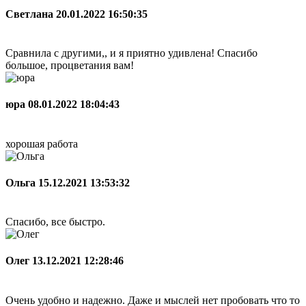
Светлана
20.01.2022 16:50:35
Сравнила с другими,, и я приятно удивлена! Спасибо
большое, процветания вам!
юра
08.01.2022 18:04:43
хорошая работа
Ольга
15.12.2021 13:53:32
Спасибо, все быстро.
Олег
13.12.2021 12:28:46
Очень удобно и надежно. Даже и мыслей нет пробовать что то