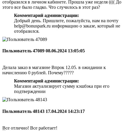
отобразился в личном кабинете. Прошла уже неделя (((( До
этого все было гладко. Что случилось в этот раз?
Комментарий администрации:
Добрый день. Пришлите, пожалуйста, нам на почту
help@bonuspark.ru информацию о заказе, который не
отобразился.
Пользователь 47089
08.06.2024 13:05:05
Делала заказ в магазине Впрок 12.05. в ожидании к
начислению 0 рублей. Почему?????
Комментарий администрации:
Магазин актуализирует сумму кэшбэка при его
подтверждении
Пользователь 48143
17.04.2024 14:23:17
Все отлично! Все работает!