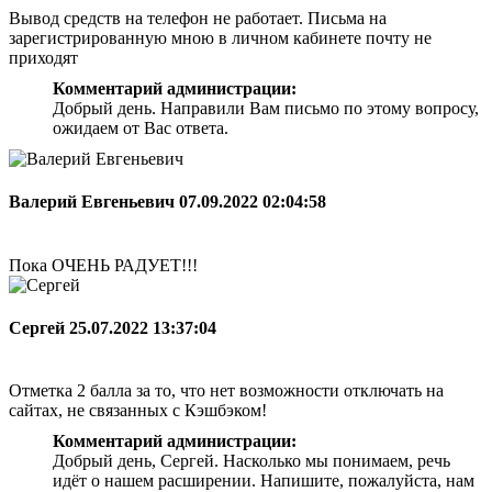
Вывод средств на телефон не работает. Письма на
зарегистрированную мною в личном кабинете почту не
приходят
Комментарий администрации:
Добрый день. Направили Вам письмо по этому вопросу,
ожидаем от Вас ответа.
Валерий Евгеньевич
07.09.2022 02:04:58
Пока ОЧЕНЬ РАДУЕТ!!!
Сергей
25.07.2022 13:37:04
Отметка 2 балла за то, что нет возможности отключать на
сайтах, не связанных с Кэшбэком!
Комментарий администрации:
Добрый день, Сергей. Насколько мы понимаем, речь
идёт о нашем расширении. Напишите, пожалуйста, нам