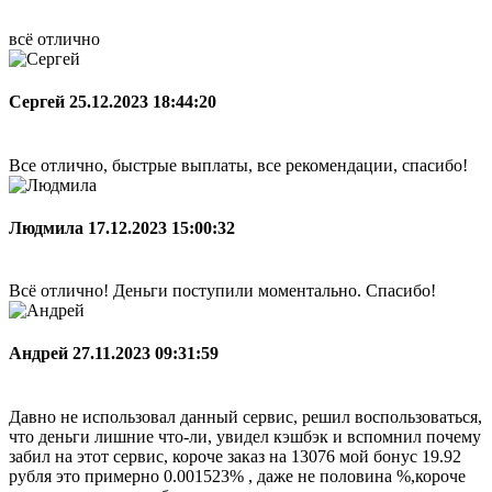
всё отлично
Сергей
25.12.2023 18:44:20
Все отлично, быстрые выплаты, все рекомендации, спасибо!
Людмила
17.12.2023 15:00:32
Всё отлично! Деньги поступили моментально. Спасибо!
Андрей
27.11.2023 09:31:59
Давно не использовал данный сервис, решил воспользоваться,
что деньги лишние что-ли, увидел кэшбэк и вспомнил почему
забил на этот сервис, короче заказ на 13076 мой бонус 19.92
рубля это примерно 0.001523% , даже не половина %,короче