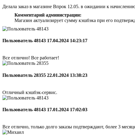
Делала заказ в магазине Впрок 12.05. в ожидании к начислени
Комментарий администрации:
Магазин актуализирует сумму кэшбэка при его подтверж
Пользователь 48143
17.04.2024 14:23:17
Все отлично! Все работает!
Пользователь 28355
22.01.2024 13:38:23
Отличный кэшбэк-сервис.
Пользователь 48143
17.01.2024 17:02:03
Все отлично, только долго заказы подтверждают, более 3 меся