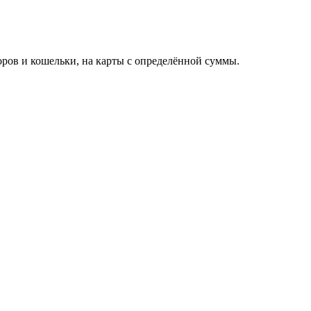
торов и кошельки, на карты с определённой суммы.