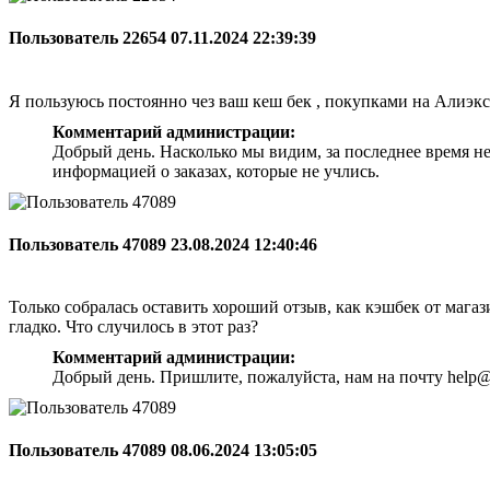
Пользователь 22654
07.11.2024 22:39:39
Я пользуюсь постоянно чез ваш кеш бек , покупками на Алиэкс
Комментарий администрации:
Добрый день. Насколько мы видим, за последнее время н
информацией о заказах, которые не учлись.
Пользователь 47089
23.08.2024 12:40:46
Только собралась оставить хороший отзыв, как кэшбек от магази
гладко. Что случилось в этот раз?
Комментарий администрации:
Добрый день. Пришлите, пожалуйста, нам на почту help@
Пользователь 47089
08.06.2024 13:05:05