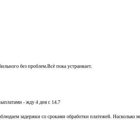
бильного без проблем.Всё пока устраивает.
выплатами - жду 4 дня с 14.7
блюдаем задержки со сроками обработки платежей. Насколько м