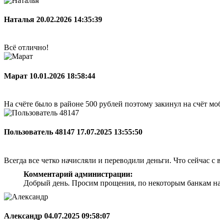
Наталья
20.02.2026 14:35:39
Всё отлично!
Марат
10.01.2026 18:58:44
На счёте было в районе 500 рублей поэтому закинул на счёт мо
Пользователь 48147
17.07.2025 13:55:50
Всегда все четко начисляли и переводили деньги. Что сейчас с 
Комментарий администрации:
Добрый день. Просим прощения, по некоторым банкам на
Александр
04.07.2025 09:58:07