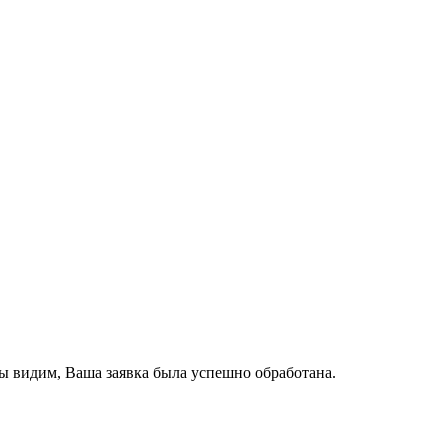
ы видим, Ваша заявка была успешно обработана.