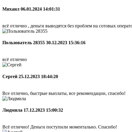
Михаил
06.01.2024 14:01:31
всё отлично , деньги выводятся без проблем на сотовых опера
Пользователь 28355
30.12.2023 15:36:16
всё отлично
Сергей
25.12.2023 18:44:20
Все отлично, быстрые выплаты, все рекомендации, спасибо!
Людмила
17.12.2023 15:00:32
Всё отлично! Деньги поступили моментально. Спасибо!