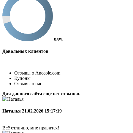
95
%
Довольных клиентов
Отзывы о Anecole.com
Купоны
Отзывы о нас
Для данного сайта еще нет отзывов.
Наталья
21.02.2026 15:17:19
Всё отлично, мне нравится!