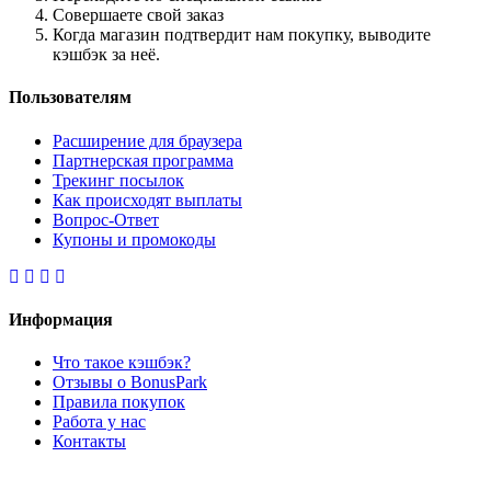
Совершаете свой заказ
Когда магазин подтвердит нам покупку, выводите
кэшбэк за неё.
Пользователям
Расширение для браузера
Партнерская программа
Трекинг посылок
Как происходят выплаты
Вопрос-Ответ
Купоны и промокоды
Информация
Что такое кэшбэк?
Отзывы о BonusPark
Правила покупок
Работа у нас
Контакты