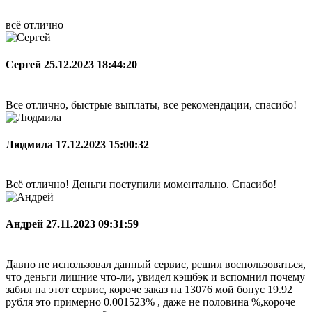
всё отлично
Сергей
25.12.2023 18:44:20
Все отлично, быстрые выплаты, все рекомендации, спасибо!
Людмила
17.12.2023 15:00:32
Всё отлично! Деньги поступили моментально. Спасибо!
Андрей
27.11.2023 09:31:59
Давно не использовал данный сервис, решил воспользоваться,
что деньги лишние что-ли, увидел кэшбэк и вспомнил почему
забил на этот сервис, короче заказ на 13076 мой бонус 19.92
рубля это примерно 0.001523% , даже не половина %,короче