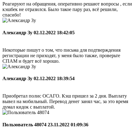
Реагируют на обращения, оперативно решают вопросы , если
кэшбек не отразился. Было такое пару раз, всё решили,
спасибо!
Александр Зу
02.12.2022 18:42:05
Некоторые пишут о том, что письма для подтверждения
регистрации не приходят, у меня было также, проверьте
СПАМ и будет всё хорошо.
Александр Зу
02.12.2022 18:39:54
Приобретал полис ОСАГО. Кэш пришел за 2 дня. Выплату
вывел на мобильный. Перевод денег занял час, за это время
думал кидок с выплатой.
Пользователь 48074
23.11.2022 01:09:36