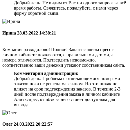
Добрый лень. Не видим от Вас ни одного запроса за всё
время работы. Свяжитесь, пожалуйста, с нами через
форму обратной связи.
Ирина
28.03.2022 14:38:21
Компания разводилово! Полное! Заказы с алиэкспресс в
личном кабинете появляются, с правильными датами, а
номера отличаются. Подтвердить невозможно,
соответственно ваши денежки утекают собственникам сайта.
Комментарий администрации:
Добрый день. Проблема с отличающимися номерами
заказов пока не решена магазином. Но это никак не
влияет на срок подтверждения заказов. В течение 2-3
дней после подтверждения заказа в личном кабинете
Алиэкспрес, кэшбэк за него станет доступным для
вывода.
Олег
24.03.2022 20:22:57