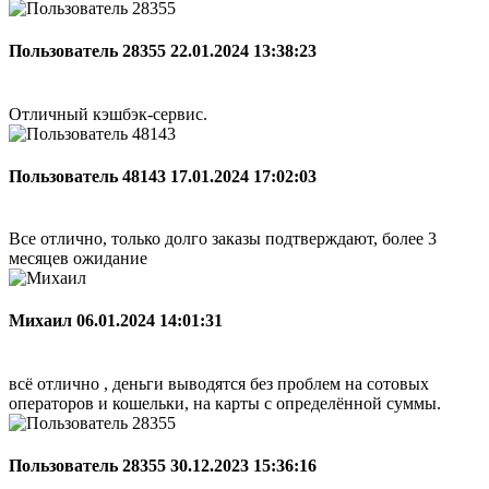
Пользователь 28355
22.01.2024 13:38:23
Отличный кэшбэк-сервис.
Пользователь 48143
17.01.2024 17:02:03
Все отлично, только долго заказы подтверждают, более 3
месяцев ожидание
Михаил
06.01.2024 14:01:31
всё отлично , деньги выводятся без проблем на сотовых
операторов и кошельки, на карты с определённой суммы.
Пользователь 28355
30.12.2023 15:36:16