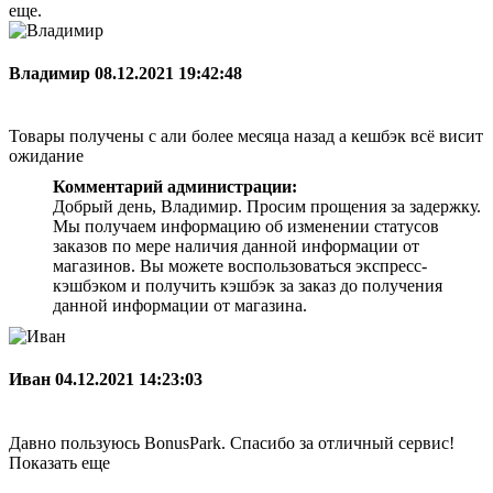
еще.
Владимир
08.12.2021 19:42:48
Товары получены с али более месяца назад а кешбэк всё висит
ожидание
Комментарий администрации:
Добрый день, Владимир. Просим прощения за задержку.
Мы получаем информацию об изменении статусов
заказов по мере наличия данной информации от
магазинов. Вы можете воспользоваться экспресс-
кэшбэком и получить кэшбэк за заказ до получения
данной информации от магазина.
Иван
04.12.2021 14:23:03
Давно пользуюсь BonusPark. Спасибо за отличный сервис!
Показать еще