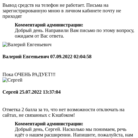
Вывод средств на телефон не работает. Письма на
зарегистрированную мною в личном кабинете почту не
приходят
Комментарий администрации:
Добрый день. Направили Вам письмо по этому вопросу,
ожидаем от Вас ответа.
Валерий Евгеньевич
07.09.2022 02:04:58
Пока ОЧЕНЬ РАДУЕТ!!!
Сергей
25.07.2022 13:37:04
Отметка 2 балла за то, что нет возможности отключать на
сайтах, не связанных с Кэшбэком!
Комментарий администрации:
Добрый день, Сергей. Насколько мы понимаем, речь
идёт о нашем расширении. Напишите, пожалуйста, нам