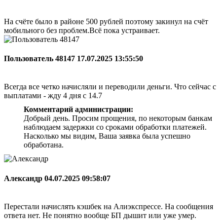
На счёте было в районе 500 рублей поэтому закинул на счёт
мобильного без проблем.Всё пока устраивает.
Пользователь 48147
17.07.2025 13:55:50
Всегда все четко начисляли и переводили деньги. Что сейчас с
выплатами - жду 4 дня с 14.7
Комментарий администрации:
Добрый день. Просим прощения, по некоторым банкам
наблюдаем задержки со сроками обработки платежей.
Насколько мы видим, Ваша заявка была успешно
обработана.
Александр
04.07.2025 09:58:07
Перестали начислять кэшбек на Алиэкспрессе. На сообщения
ответа нет. Не понятно вообще БП дышит или уже умер.