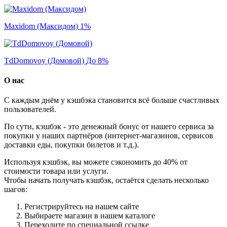
Maxidom (Максидом)
1%
TdDomovoy (Домовой)
До 8%
О нас
С каждым днём у кэшбэка становится всё больше счастливых
пользователей.
По сути, кэшбэк - это денежный бонус от нашего сервиса за
покупки у наших партнёров (интернет-магазинов, сервисов
доставки еды, покупки билетов и т.д.).
Используя кэшбэк, вы можете сэкономить до 40% от
стоимости товара или услуги.
Чтобы начать получать кэшбэк, остаётся сделать несколько
шагов:
Регистрируйтесь на нашем сайте
Выбираете магазин в нашем каталоге
Переходите по специальной ссылке