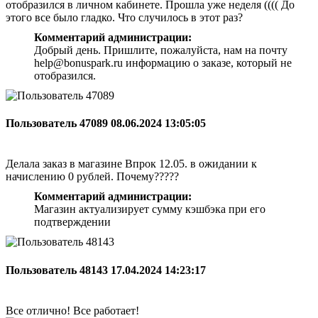
отобразился в личном кабинете. Прошла уже неделя (((( До
этого все было гладко. Что случилось в этот раз?
Комментарий администрации:
Добрый день. Пришлите, пожалуйста, нам на почту
help@bonuspark.ru информацию о заказе, который не
отобразился.
Пользователь 47089
08.06.2024 13:05:05
Делала заказ в магазине Впрок 12.05. в ожидании к
начислению 0 рублей. Почему?????
Комментарий администрации:
Магазин актуализирует сумму кэшбэка при его
подтверждении
Пользователь 48143
17.04.2024 14:23:17
Все отлично! Все работает!