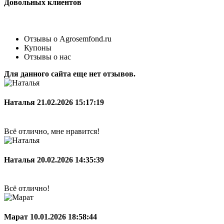
Довольных клиентов
Отзывы о Agrosemfond.ru
Купоны
Отзывы о нас
Для данного сайта еще нет отзывов.
Наталья
21.02.2026 15:17:19
Всё отлично, мне нравится!
Наталья
20.02.2026 14:35:39
Всё отлично!
Марат
10.01.2026 18:58:44