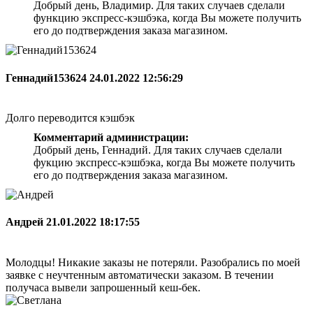
Добрый день, Владимир. Для таких случаев сделали
функцию экспресс-кэшбэка, когда Вы можете получить
его до подтверждения заказа магазином.
Геннадий153624
24.01.2022 12:56:29
Долго переводится кэшбэк
Комментарий администрации:
Добрый день, Геннадий. Для таких случаев сделали
фукцию экспресс-кэшбэка, когда Вы можете получить
его до подтверждения заказа магазином.
Андрей
21.01.2022 18:17:55
Молодцы! Никакие заказы не потеряли. Разобрались по моей
заявке с неучтенным автоматически заказом. В течении
получаса вывели запрошенный кеш-бек.