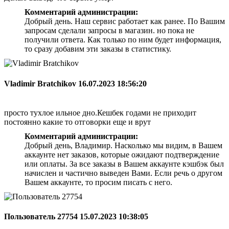
Комментарий администрации:
Добрый день. Наш сервис работает как ранее. По Вашим
запросам сделали запросы в магазин. но пока не
получили ответа. Как только по ним будет информация,
то сразу добавим эти заказы в статистику.
Vladimir Bratchikov
16.07.2023 18:56:20
просто тухлое ильное дно.Кешбек годами не приходит
постоянно какие то отговорки еще и врут
Комментарий администрации:
Добрый день, Владимир. Насколько мы видим, в Вашем
аккаунте нет заказов, которые ожидают подтверждение
или оплаты. За все заказы в Вашем аккаунте кэшбэк был
начислен и частично выведен Вами. Если речь о другом
Вашем аккаунте, то просим писать с него.
Пользователь 27754
15.07.2023 10:38:05