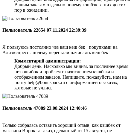
Вашим заказам отдельно почему кэшбэк за них до сих
пор в ожидании.
Пользователь 22654
07.11.2024 22:39:39
Я пользуюсь постоянно чез ваш кеш бек , покупками на
Алиэкспресс . почему перестали начислять кеш бек
Комментарий администрации:
Добрый день. Насколько мы видим, за последнее время
нет ошибок и проблем с начислением кэшбэка и
отображением заказов. Напишите, пожалуйста, нам на
почту help@bonuspark.ru с информацией о заказах,
которые не учлись.
Пользователь 47089
23.08.2024 12:40:46
Только собралась оставить хороший отзыв, как кэшбек от
магазина Впрок за заказ, сделанный от 15 августа, не