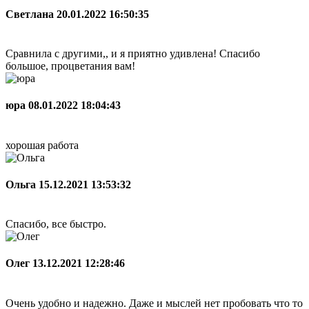
Светлана
20.01.2022 16:50:35
Сравнила с другими,, и я приятно удивлена! Спасибо
большое, процветания вам!
юра
08.01.2022 18:04:43
хорошая работа
Ольга
15.12.2021 13:53:32
Спасибо, все быстро.
Олег
13.12.2021 12:28:46
Очень удобно и надежно. Даже и мыслей нет пробовать что то