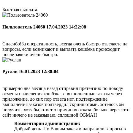
Быстрая выплата.
Пользователь 24060
17.04.2023 14:22:08
Спасибо!За оперативность, всегда очень быстро отвечаете на
вопросы, если возникают и выплата кешбека происходит
после заявки очень быстро.
Руслан
16.01.2023 12:38:04
примерно два месяца назад отправил претензию по поводу
отмены начисления кэшбэка за выполненные заказы через
приложение, до сих пор ответа нет. подтверждение
выполнения заказов подтвердил скриншотами. хотелось бы
получить, хотя бы, ответ о причинах отказа. больше через этот
сайт ничего не заказываю. сплошной ОБМАН
Комментарий администрации:
Добрый день. По Вашим заказам направили запросы в