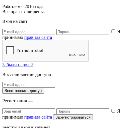
Работаем с 2016 года
Все права защищены.
Вход на сайт
Я
принимаю
правила сайта
Забыли пароль?
Восстановление доступа —
Регистрация —
Я
принимаю
правила сайта
Быстрый вход в кабинет