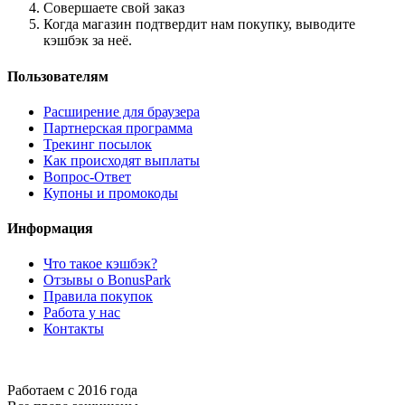
Совершаете свой заказ
Когда магазин подтвердит нам покупку, выводите
кэшбэк за неё.
Пользователям
Расширение для браузера
Партнерская программа
Трекинг посылок
Как происходят выплаты
Вопрос-Ответ
Купоны и промокоды
Информация
Что такое кэшбэк?
Отзывы о BonusPark
Правила покупок
Работа у нас
Контакты
Работаем с 2016 года