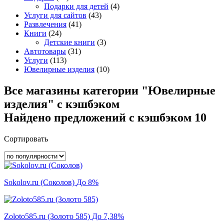
Подарки для детей
(4)
Услуги для сайтов
(43)
Развлечения
(41)
Книги
(24)
Детские книги
(3)
Автотовары
(31)
Услуги
(113)
Ювелирные изделия
(10)
Все магазины категории "Ювелирные
изделия" с кэшбэком
Найдено предложений с кэшбэком 10
Сортировать
Sokolov.ru (Соколов)
До 8%
Zoloto585.ru (Золото 585)
До 7,38%