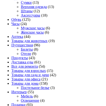
Сумки
(13)
Верхняя одежда
(13)
Штаны
(12)
Аксессуары
(18)
Обувь
(125)
Часы
(24)
Мужские часы
(6)
Женские часы
(6)
Аптека
(44)
Товары для животных
(19)
Путешествия
(96)
Билеты
(8)
Отели
(9)
Продукты
(43)
Доставка еды
(61)
Все для ремонта
(54)
Товары для взрослых
(15)
Товары для сада и дачи
(42)
Товары для офиса
(21)
Товары для дома
(158)
Постельное белье
(3)
Интерьер
(55)
Мебель
(6)
Освещение
(4)
Подарки
(93)