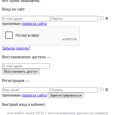
Все права защищены.
Вход на сайт
Я
принимаю
правила сайта
Забыли пароль?
Восстановление доступа —
Регистрация —
Я
принимаю
правила сайта
Быстрый вход в кабинет
или войти через VK ID с использованием данных из сервиса