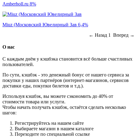
Amberholl.ru
8%
Miuz (Московский Ювелирный Зав
6,4%
← Назад 1 Вперед
→
О нас
С каждым днём у кэшбэка становится всё больше счастливых
пользователей.
По сути, кэшбэк - это денежный бонус от нашего сервиса за
покупки у наших партнёров (интернет-магазинов, сервисов
доставки еды, покупки билетов и т.д.).
Используя кэшбэк, вы можете сэкономить до 40% от
стоимости товара или услуги.
Чтобы начать получать кэшбэк, остаётся сделать несколько
шагов:
Регистрируйтесь на нашем сайте
Выбираете магазин в нашем каталоге
Переходите по специальной ссылке