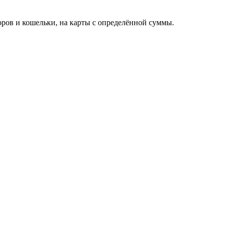
торов и кошельки, на карты с определённой суммы.