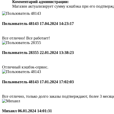
Комментарий администрации:
Магазин актуализирует сумму кэшбэка при его подтверж
Пользователь 48143
17.04.2024 14:23:17
Все отлично! Все работает!
Пользователь 28355
22.01.2024 13:38:23
Отличный кэшбэк-сервис.
Пользователь 48143
17.01.2024 17:02:03
Все отлично, только долго заказы подтверждают, более 3 меся
Михаил
06.01.2024 14:01:31