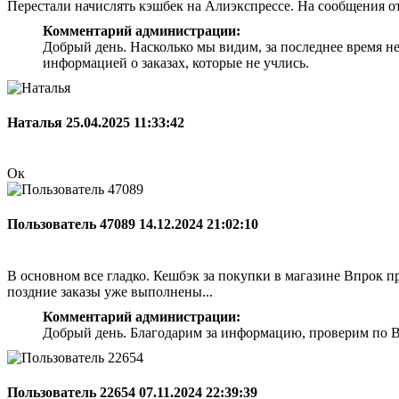
Перестали начислять кэшбек на Алиэкспрессе. На сообщения о
Комментарий администрации:
Добрый день. Насколько мы видим, за последнее время н
информацией о заказах, которые не учлись.
Наталья
25.04.2025 11:33:42
Ок
Пользователь 47089
14.12.2024 21:02:10
В основном все гладко. Кешбэк за покупки в магазине Впрок при
поздние заказы уже выполнены...
Комментарий администрации:
Добрый день. Благодарим за информацию, проверим по Ва
Пользователь 22654
07.11.2024 22:39:39