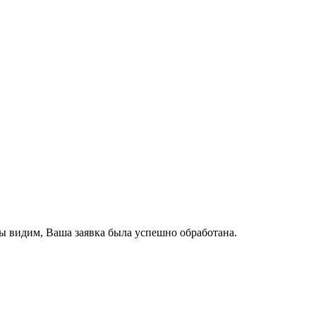
ы видим, Ваша заявка была успешно обработана.