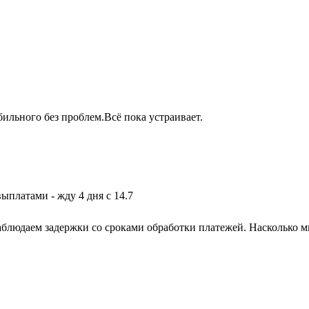
бильного без проблем.Всё пока устраивает.
выплатами - жду 4 дня с 14.7
блюдаем задержки со сроками обработки платежей. Насколько м