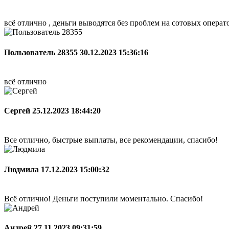
всё отлично , деньги выводятся без проблем на сотовых опера
Пользователь 28355
30.12.2023 15:36:16
всё отлично
Сергей
25.12.2023 18:44:20
Все отлично, быстрые выплаты, все рекомендации, спасибо!
Людмила
17.12.2023 15:00:32
Всё отлично! Деньги поступили моментально. Спасибо!
Андрей
27.11.2023 09:31:59