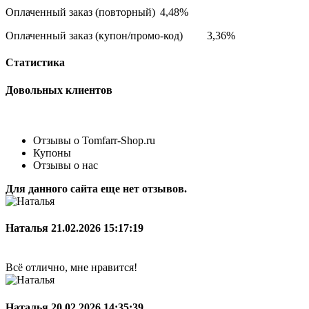
Оплаченный заказ (повторный)
4,48%
Оплаченный заказ (купон/промо-код)
3,36%
Статистика
Довольных клиентов
Отзывы о Tomfarr-Shop.ru
Купоны
Отзывы о нас
Для данного сайта еще нет отзывов.
Наталья
21.02.2026 15:17:19
Всё отлично, мне нравится!
Наталья
20.02.2026 14:35:39