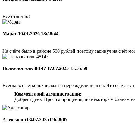
Всё отлично!
Марат
10.01.2026 18:58:44
На счёте было в районе 500 рублей поэтому закинул на счёт мо
Пользователь 48147
17.07.2025 13:55:50
Всегда все четко начисляли и переводили деньги. Что сейчас с 
Комментарий администрации:
Добрый день. Просим прощения, по некоторым банкам на
Александр
04.07.2025 09:58:07