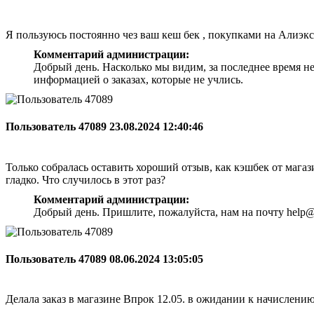
Я пользуюсь постоянно чез ваш кеш бек , покупками на Алиэкс
Комментарий администрации:
Добрый день. Насколько мы видим, за последнее время н
информацией о заказах, которые не учлись.
Пользователь 47089
23.08.2024 12:40:46
Только собралась оставить хороший отзыв, как кэшбек от магази
гладко. Что случилось в этот раз?
Комментарий администрации:
Добрый день. Пришлите, пожалуйста, нам на почту help@
Пользователь 47089
08.06.2024 13:05:05
Делала заказ в магазине Впрок 12.05. в ожидании к начислени