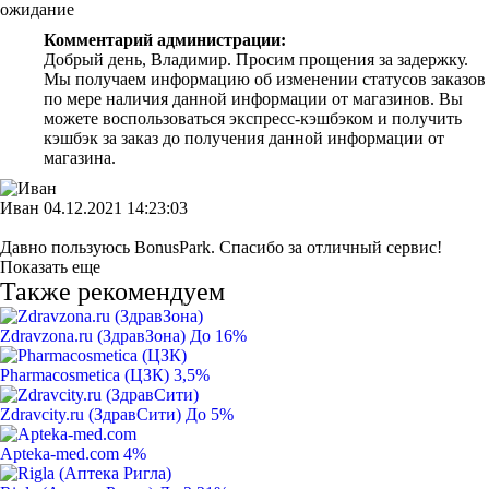
ожидание
Комментарий администрации:
Добрый день, Владимир. Просим прощения за задержку.
Мы получаем информацию об изменении статусов заказов
по мере наличия данной информации от магазинов. Вы
можете воспользоваться экспресс-кэшбэком и получить
кэшбэк за заказ до получения данной информации от
магазина.
Иван
04.12.2021 14:23:03
Давно пользуюсь BonusPark. Спасибо за отличный сервис!
Показать еще
Также рекомендуем
Zdravzona.ru (ЗдравЗона)
До 16%
Pharmacosmetica (ЦЗК)
3,5%
Zdravcity.ru (ЗдравСити)
До 5%
Apteka-med.com
4%