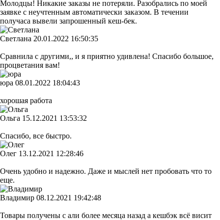
Молодцы! Никакие заказы не потеряли. Разобрались по моей
заявке с неучтенным автоматически заказом. В течении
получаса вывели запрошенный кеш-бек.
Светлана
20.01.2022 16:50:35
Сравнила с другими,, и я приятно удивлена! Спасибо большое,
процветания вам!
юра
08.01.2022 18:04:43
хорошая работа
Ольга
15.12.2021 13:53:32
Спасибо, все быстро.
Олег
13.12.2021 12:28:46
Очень удобно и надежно. Даже и мыслей нет пробовать что то
еще.
Владимир
08.12.2021 19:42:48
Товары получены с али более месяца назад а кешбэк всё висит