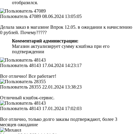
отобразился.
Пользователь 47089
08.06.2024 13:05:05
Делала заказ в магазине Впрок 12.05. в ожидании к начислению
0 рублей. Почему?????
Комментарий администрации:
Магазин актуализирует сумму кэшбэка при его
подтверждении
Пользователь 48143
17.04.2024 14:23:17
Все отлично! Все работает!
Пользователь 28355
22.01.2024 13:38:23
Отличный кэшбэк-сервис.
Пользователь 48143
17.01.2024 17:02:03
Все отлично, только долго заказы подтверждают, более 3
месяцев ожидание