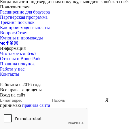
Когда магазин подтвердит нам покупку, выводите кэшбэк за неё.
Пользователям
Расширение для браузера
Партнерская программа
Трекинг посылок
Как происходят выплаты
Вопрос-Ответ
Купоны и промокоды
Информация
Что такое кэшбэк?
Отзывы о BonusPark
Правила покупок
Работа у нас
Контакты
Работаем с 2016 года
Все права защищены.
Вход на сайт
Я
принимаю
правила сайта