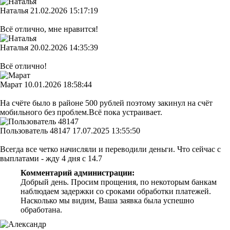
Наталья
21.02.2026 15:17:19
Всё отлично, мне нравится!
Наталья
20.02.2026 14:35:39
Всё отлично!
Марат
10.01.2026 18:58:44
На счёте было в районе 500 рублей поэтому закинул на счёт
мобильного без проблем.Всё пока устраивает.
Пользователь 48147
17.07.2025 13:55:50
Всегда все четко начисляли и переводили деньги. Что сейчас с
выплатами - жду 4 дня с 14.7
Комментарий администрации:
Добрый день. Просим прощения, по некоторым банкам
наблюдаем задержки со сроками обработки платежей.
Насколько мы видим, Ваша заявка была успешно
обработана.