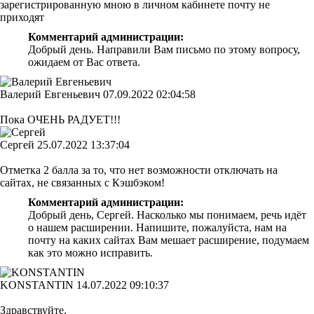
зарегистрированную мною в личном кабинете почту не
приходят
Комментарий администрации:
Добрый день. Направили Вам письмо по этому вопросу,
ожидаем от Вас ответа.
Валерий Евгеньевич
07.09.2022 02:04:58
Пока ОЧЕНЬ РАДУЕТ!!!
Сергей
25.07.2022 13:37:04
Отметка 2 балла за то, что нет возможности отключать на
сайтах, не связанных с Кэшбэком!
Комментарий администрации:
Добрый день, Сергей. Насколько мы понимаем, речь идёт
о нашем расширении. Напишите, пожалуйста, нам на
почту на каких сайтах Вам мешает расширение, подумаем
как это можно исправить.
KONSTANTIN
14.07.2022 09:10:37
Здравствуйте.