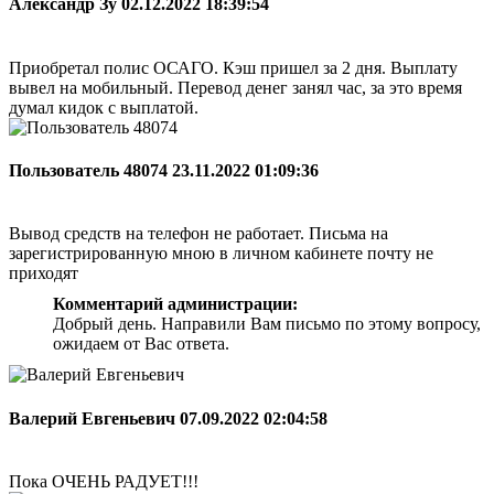
Александр Зу
02.12.2022 18:39:54
Приобретал полис ОСАГО. Кэш пришел за 2 дня. Выплату
вывел на мобильный. Перевод денег занял час, за это время
думал кидок с выплатой.
Пользователь 48074
23.11.2022 01:09:36
Вывод средств на телефон не работает. Письма на
зарегистрированную мною в личном кабинете почту не
приходят
Комментарий администрации:
Добрый день. Направили Вам письмо по этому вопросу,
ожидаем от Вас ответа.
Валерий Евгеньевич
07.09.2022 02:04:58
Пока ОЧЕНЬ РАДУЕТ!!!