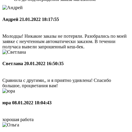
Андрей
21.01.2022 18:17:55
Молодцы! Никакие заказы не потеряли. Разобрались по моей
заявке с неучтенным автоматически заказом. В течении
получаса вывели запрошенный кеш-бек.
Светлана
20.01.2022 16:50:35
Сравнила с другими,, и я приятно удивлена! Спасибо
большое, процветания вам!
юра
08.01.2022 18:04:43
хорошая работа