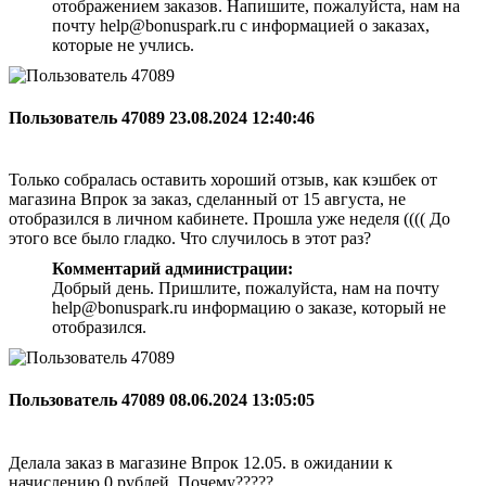
отображением заказов. Напишите, пожалуйста, нам на
почту help@bonuspark.ru с информацией о заказах,
которые не учлись.
Пользователь 47089
23.08.2024 12:40:46
Только собралась оставить хороший отзыв, как кэшбек от
магазина Впрок за заказ, сделанный от 15 августа, не
отобразился в личном кабинете. Прошла уже неделя (((( До
этого все было гладко. Что случилось в этот раз?
Комментарий администрации:
Добрый день. Пришлите, пожалуйста, нам на почту
help@bonuspark.ru информацию о заказе, который не
отобразился.
Пользователь 47089
08.06.2024 13:05:05
Делала заказ в магазине Впрок 12.05. в ожидании к
начислению 0 рублей. Почему?????