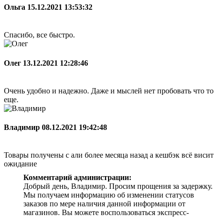
Ольга
15.12.2021 13:53:32
Спасибо, все быстро.
Олег
13.12.2021 12:28:46
Очень удобно и надежно. Даже и мыслей нет пробовать что то
еще.
Владимир
08.12.2021 19:42:48
Товары получены с али более месяца назад а кешбэк всё висит
ожидание
Комментарий администрации:
Добрый день, Владимир. Просим прощения за задержку.
Мы получаем информацию об изменении статусов
заказов по мере наличия данной информации от
магазинов. Вы можете воспользоваться экспресс-