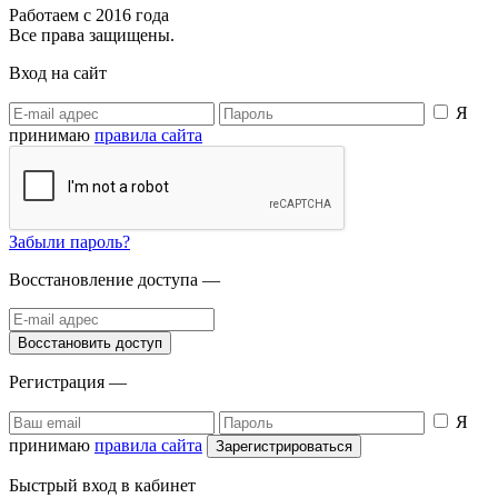
Работаем с 2016 года
Все права защищены.
Вход на сайт
Я
принимаю
правила сайта
Забыли пароль?
Восстановление доступа —
Регистрация —
Я
принимаю
правила сайта
Быстрый вход в кабинет