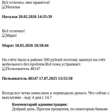
Всё отлично, мне нравится!
Наталья
20.02.2026 14:35:39
Всё отлично!
Марат
10.01.2026 18:58:44
На счёте было в районе 500 рублей поэтому закинул на счёт
мобильного без проблем.Всё пока устраивает.
Пользователь 48147
17.07.2025 13:55:50
Всегда все четко начисляли и переводили деньги. Что сейчас с
выплатами - жду 4 дня с 14.7
Комментарий администрации:
Добрый день. Просим прощения, по некоторым банкам