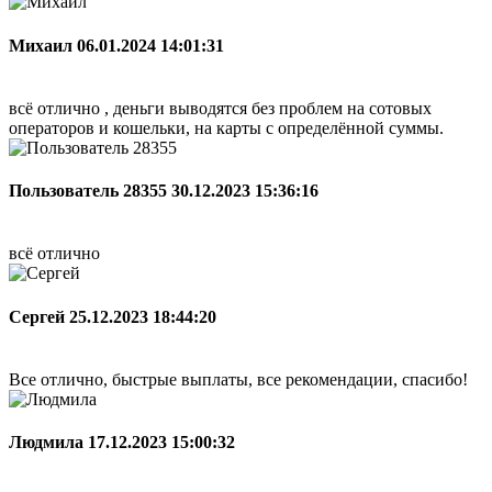
Михаил
06.01.2024 14:01:31
всё отлично , деньги выводятся без проблем на сотовых
операторов и кошельки, на карты с определённой суммы.
Пользователь 28355
30.12.2023 15:36:16
всё отлично
Сергей
25.12.2023 18:44:20
Все отлично, быстрые выплаты, все рекомендации, спасибо!
Людмила
17.12.2023 15:00:32