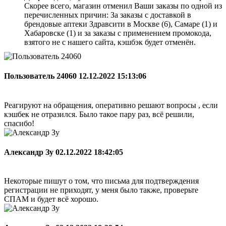
Скорее всего, магазин отменил Ваши заказы по одной из
перечисленных причин: За заказы с доставкой в
брендовые аптеки Здравсити в Москве (6), Самаре (1) и
Хабаровске (1) и за заказы с применением промокода,
взятого не с нашего сайта, кэшбэк будет отменён.
Пользователь 24060
12.12.2022 15:13:06
Реагируют на обращения, оперативно решают вопросы , если
кэшбек не отразился. Было такое пару раз, всё решили,
спасибо!
Александр Зу
02.12.2022 18:42:05
Некоторые пишут о том, что письма для подтверждения
регистрации не приходят, у меня было также, проверьте
СПАМ и будет всё хорошо.