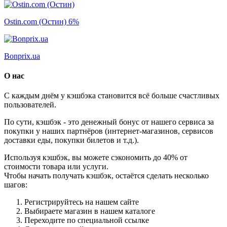
Ostin.com (Остин)
6%
Bonprix.ua
О нас
С каждым днём у кэшбэка становится всё больше счастливых
пользователей.
По сути, кэшбэк - это денежный бонус от нашего сервиса за
покупки у наших партнёров (интернет-магазинов, сервисов
доставки еды, покупки билетов и т.д.).
Используя кэшбэк, вы можете сэкономить до 40% от
стоимости товара или услуги.
Чтобы начать получать кэшбэк, остаётся сделать несколько
шагов:
Регистрируйтесь на нашем сайте
Выбираете магазин в нашем каталоге
Переходите по специальной ссылке