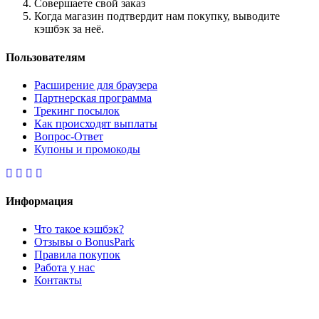
Совершаете свой заказ
Когда магазин подтвердит нам покупку, выводите
кэшбэк за неё.
Пользователям
Расширение для браузера
Партнерская программа
Трекинг посылок
Как происходят выплаты
Вопрос-Ответ
Купоны и промокоды
Информация
Что такое кэшбэк?
Отзывы о BonusPark
Правила покупок
Работа у нас
Контакты