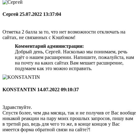
Сергей
25.07.2022 13:37:04
Отметка 2 балла за то, что нет возможности отключать на
сайтах, не связанных с Кэшбэком!
Комментарий администрации:
Добрый день, Сергей. Насколько мы понимаем, речь
идёт о нашем расширении. Напишите, пожалуйста, нам
на почту на каких сайтах Вам мешает расширение,
подумаем как это можно исправить.
KONSTANTIN
14.07.2022 09:10:37
Здравствуйте.
Спустя более, чем два мясяца, так и не получив от Вас вообще
никакой реакции на пару моих прошлых запросов, пишу вам
в третий раз, ведь для чего то же, в конце концов у Вас
имеется форма обратной связи на сайте?!