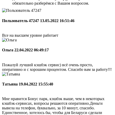
обязательно разберёмся с Вашим вопросом.
Пользователь 47247
13.05.2022 16:51:46
Все на высшем уровне работает
Ольга
22.04.2022 06:49:17
Пожалуй лучший кэшбэк сервис) всё очень просто,
оперативно и с хорошим процентом. Спасибо вам за работу!!!
Татьяна
19.04.2022 15:55:40
Мне нравится Бонус парк, кэшбэк выше, чем в некоторых
кэшбэк-сервисах, вопросы решаются оперативно.Деньги
вывела на телефон, буквально, за 10 минут, спасибо.
Единственное, хотелось бы, чтобы для Беларуси сделали