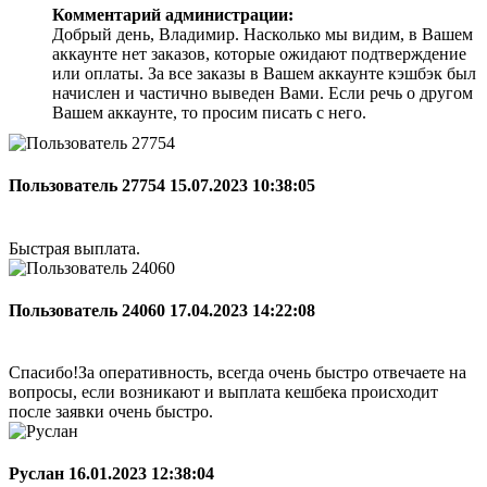
Комментарий администрации:
Добрый день, Владимир. Насколько мы видим, в Вашем
аккаунте нет заказов, которые ожидают подтверждение
или оплаты. За все заказы в Вашем аккаунте кэшбэк был
начислен и частично выведен Вами. Если речь о другом
Вашем аккаунте, то просим писать с него.
Пользователь 27754
15.07.2023 10:38:05
Быстрая выплата.
Пользователь 24060
17.04.2023 14:22:08
Спасибо!За оперативность, всегда очень быстро отвечаете на
вопросы, если возникают и выплата кешбека происходит
после заявки очень быстро.
Руслан
16.01.2023 12:38:04