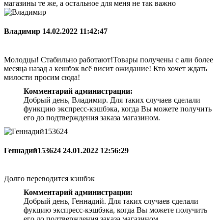
магазины те же, а остальное для меня не так важно
Владимир
14.02.2022 11:42:47
Молодцы! Стабильно работают!Товары получены с али более
месяца назад а кешбэк всё висит ожидание! Кто хочет ждать
милости просим сюда!
Комментарий администрации:
Добрый день, Владимир. Для таких случаев сделали
функцию экспресс-кэшбэка, когда Вы можете получить
его до подтверждения заказа магазином.
Геннадий153624
24.01.2022 12:56:29
Долго переводится кэшбэк
Комментарий администрации:
Добрый день, Геннадий. Для таких случаев сделали
фукцию экспресс-кэшбэка, когда Вы можете получить
его до подтверждения заказа магазином.