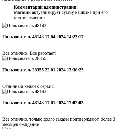
Комментарий администрации:
Магазин актуализирует сумму кэшбэка при его
подтверждении
Пользователь 48143
17.04.2024 14:23:17
Все отлично! Все работает!
Пользователь 28355
22.01.2024 13:38:23
Отличный кэшбэк-сервис.
Пользователь 48143
17.01.2024 17:02:03
Все отлично, только долго заказы подтверждают, более 3
месяцев ожидание