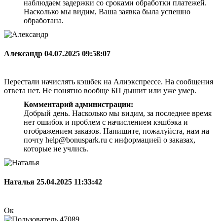
наблюдаем задержки со сроками обработки платежей.
Насколько мы видим, Ваша заявка была успешно
обработана.
Александр
04.07.2025 09:58:07
Перестали начислять кэшбек на Алиэкспрессе. На сообщения
ответа нет. Не понятно вообще БП дышит или уже умер.
Комментарий администрации:
Добрый день. Насколько мы видим, за последнее время
нет ошибок и проблем с начислением кэшбэка и
отображением заказов. Напишите, пожалуйста, нам на
почту help@bonuspark.ru с информацией о заказах,
которые не учлись.
Наталья
25.04.2025 11:33:42
Ок