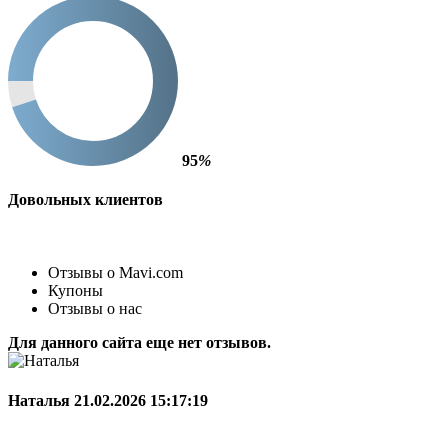
95
%
Довольных клиентов
Отзывы о Mavi.com
Купоны
Отзывы о нас
Для данного сайта еще нет отзывов.
Наталья
21.02.2026 15:17:19