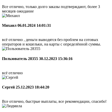
Все отлично, только долго заказы подтверждают, более 3
месяцев ожидание
Михаил
06.01.2024 14:01:31
всё отлично , деньги выводятся без проблем на сотовых
операторов и кошельки, на карты с определённой суммы.
Пользователь 28355
30.12.2023 15:36:16
всё отлично
Сергей
25.12.2023 18:44:20
Все отлично, быстрые выплаты, все рекомендации, спасибо!