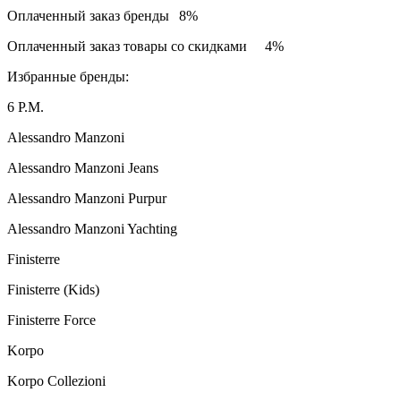
Оплаченный заказ бренды
8%
Оплаченный заказ товары со скидками
4%
Избранные бренды:
6 P.M.
Alessandro Manzoni
Alessandro Manzoni Jeans
Alessandro Manzoni Purpur
Alessandro Manzoni Yachting
Finisterre
Finisterre (Kids)
Finisterre Force
Korpo
Korpo Collezioni