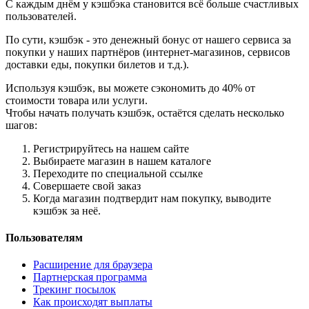
С каждым днём у кэшбэка становится всё больше счастливых
пользователей.
По сути, кэшбэк - это денежный бонус от нашего сервиса за
покупки у наших партнёров (интернет-магазинов, сервисов
доставки еды, покупки билетов и т.д.).
Используя кэшбэк, вы можете сэкономить до 40% от
стоимости товара или услуги.
Чтобы начать получать кэшбэк, остаётся сделать несколько
шагов:
Регистрируйтесь на нашем сайте
Выбираете магазин в нашем каталоге
Переходите по специальной ссылке
Совершаете свой заказ
Когда магазин подтвердит нам покупку, выводите
кэшбэк за неё.
Пользователям
Расширение для браузера
Партнерская программа
Трекинг посылок
Как происходят выплаты