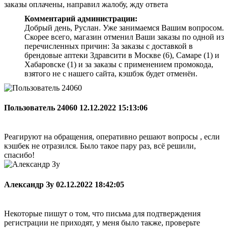
заказы оплачены, направил жалобу, жду ответа
Комментарий администрации:
Добрый день, Руслан. Уже занимаемся Вашим вопросом.
Скорее всего, магазин отменил Ваши заказы по одной из
перечисленных причин: За заказы с доставкой в
брендовые аптеки Здравсити в Москве (6), Самаре (1) и
Хабаровске (1) и за заказы с применением промокода,
взятого не с нашего сайта, кэшбэк будет отменён.
Пользователь 24060
12.12.2022 15:13:06
Реагируют на обращения, оперативно решают вопросы , если
кэшбек не отразился. Было такое пару раз, всё решили,
спасибо!
Александр Зу
02.12.2022 18:42:05
Некоторые пишут о том, что письма для подтверждения
регистрации не приходят, у меня было также, проверьте