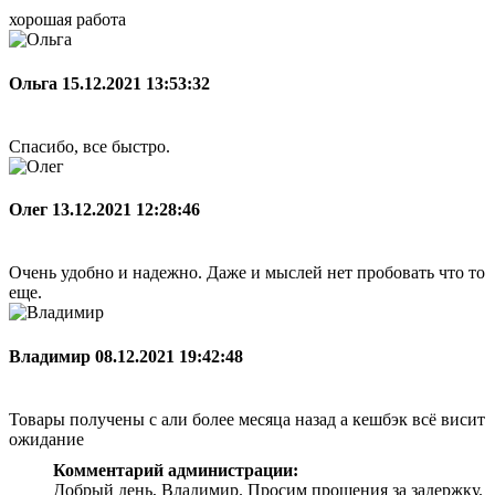
хорошая работа
Ольга
15.12.2021 13:53:32
Спасибо, все быстро.
Олег
13.12.2021 12:28:46
Очень удобно и надежно. Даже и мыслей нет пробовать что то
еще.
Владимир
08.12.2021 19:42:48
Товары получены с али более месяца назад а кешбэк всё висит
ожидание
Комментарий администрации:
Добрый день, Владимир. Просим прощения за задержку.