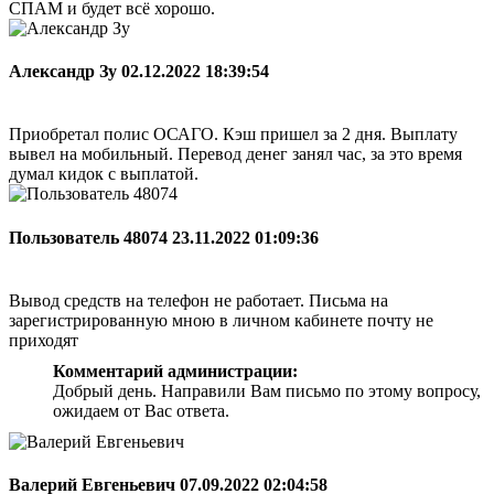
СПАМ и будет всё хорошо.
Александр Зу
02.12.2022 18:39:54
Приобретал полис ОСАГО. Кэш пришел за 2 дня. Выплату
вывел на мобильный. Перевод денег занял час, за это время
думал кидок с выплатой.
Пользователь 48074
23.11.2022 01:09:36
Вывод средств на телефон не работает. Письма на
зарегистрированную мною в личном кабинете почту не
приходят
Комментарий администрации:
Добрый день. Направили Вам письмо по этому вопросу,
ожидаем от Вас ответа.
Валерий Евгеньевич
07.09.2022 02:04:58