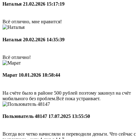
Наталья
21.02.2026 15:17:19
Всё отлично, мне нравится!
Наталья
20.02.2026 14:35:39
Всё отлично!
Марат
10.01.2026 18:58:44
На счёте было в районе 500 рублей поэтому закинул на счёт
мобильного без проблем.Всё пока устраивает.
Пользователь 48147
17.07.2025 13:55:50
Всегда все четко начисляли и переводили деньги. Что сейчас с