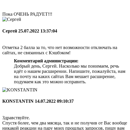
Пока ОЧЕНЬ РАДУЕТ!!!
Сергей
25.07.2022 13:37:04
Отметка 2 балла за то, что нет возможности отключать на
сайтах, не связанных с Кэшбэком!
Комментарий администрации:
Добрый день, Сергей. Насколько мы понимаем, речь
идёт о нашем расширении. Напишите, пожалуйста, нам
на почту на каких сайтах Вам мешает расширение,
подумаем как это можно исправить.
KONSTANTIN
14.07.2022 09:10:37
Здравствуйте.
Спустя более, чем два мясяца, так и не получив от Вас вообще
никакой реакции на пару моих прошлых запросов, пишу вам