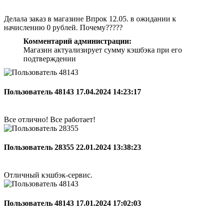
Делала заказ в магазине Впрок 12.05. в ожидании к
начислению 0 рублей. Почему?????
Комментарий администрации:
Магазин актуализирует сумму кэшбэка при его
подтверждении
Пользователь 48143
17.04.2024 14:23:17
Все отлично! Все работает!
Пользователь 28355
22.01.2024 13:38:23
Отличный кэшбэк-сервис.
Пользователь 48143
17.01.2024 17:02:03