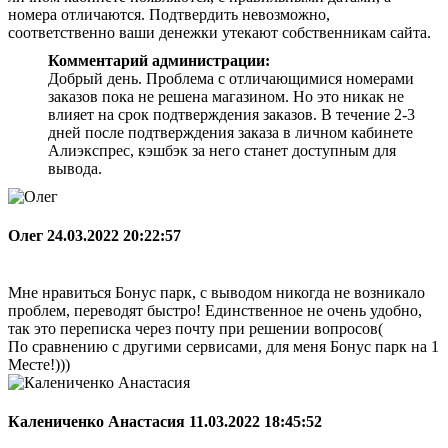
номера отличаются. Подтвердить невозможно,
соответственно ваши денежки утекают собственникам сайта.
Комментарий администрации:
Добрый день. Проблема с отличающимися номерами
заказов пока не решена магазином. Но это никак не
влияет на срок подтверждения заказов. В течение 2-3
дней после подтверждения заказа в личном кабинете
Алиэкспрес, кэшбэк за него станет доступным для
вывода.
Олег
24.03.2022 20:22:57
Мне нравиться Бонус парк, с выводом никогда не возникало
проблем, переводят быстро! Единственное не очень удобно,
так это переписка через почту при решении вопросов(
По сравнению с другими сервисами, для меня Бонус парк на 1
Месте!)))
Калениченко Анастасия
11.03.2022 18:45:52