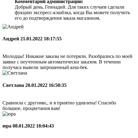
Комментарий администрации:
Добрый день, Геннадий. Для таких случаев сделали
фукцию экспресс-кэшбэка, когда Вы можете получить
его до подтверждения заказа магазином.
Андрей
21.01.2022 18:17:55
Молодцы! Никакие заказы не потеряли. Разобрались по моей
заявке с неучтенным автоматически заказом. В течении
получаса вывели запрошенный кеш-бек.
Светлана
20.01.2022 16:50:35
Сравнила с другими,, и я приятно удивлена! Спасибо
большое, процветания вам!
юра
08.01.2022 18:04:43