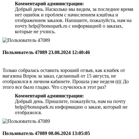
Комментарий администрации:
Добрый день. Насколько мы видим, за последнее время
нет ошибок и проблем с начислением кэшбэка и
отображением заказов. Напишите, пожалуйста, нам на
почту help@bonuspark.ru с информацией о заказах,
которые не учлись.
Пользователь 47089
23.08.2024 12:40:46
Только собралась оставить хороший отзыв, как кэшбек от
магазина Впрок за заказ, сделанный от 15 августа, не
отобразился в личном кабинете. Прошла уже неделя (((( До
этого все было гладко. Что случилось в этот раз?
Комментарий администрации:
Добрый день. Пришлите, пожалуйста, нам на почту
help@bonuspark.ru информацию о заказе, который не
отобразился.
Пользователь 47089
08.06.2024 13:05:05