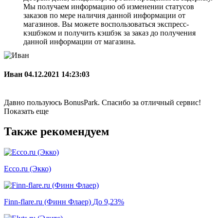
Мы получаем информацию об изменении статусов
заказов по мере наличия данной информации от
магазинов. Вы можете воспользоваться экспресс-
кэшбэком и получить кэшбэк за заказ до получения
данной информации от магазина.
Иван
04.12.2021 14:23:03
Давно пользуюсь BonusPark. Спасибо за отличный сервис!
Показать еще
Также рекомендуем
Ecco.ru (Экко)
Finn-flare.ru (Финн Флаер)
До 9,23%