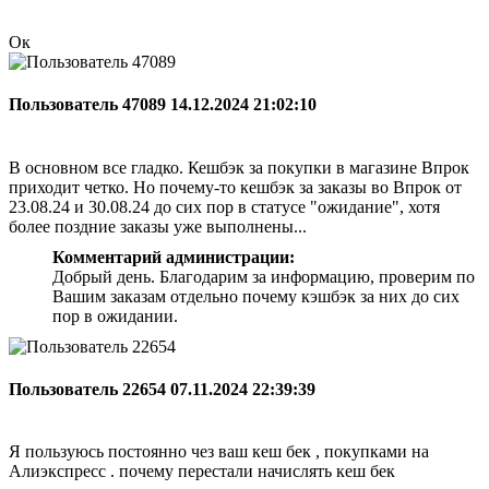
Ок
Пользователь 47089
14.12.2024 21:02:10
В основном все гладко. Кешбэк за покупки в магазине Впрок
приходит четко. Но почему-то кешбэк за заказы во Впрок от
23.08.24 и 30.08.24 до сих пор в статусе "ожидание", хотя
более поздние заказы уже выполнены...
Комментарий администрации:
Добрый день. Благодарим за информацию, проверим по
Вашим заказам отдельно почему кэшбэк за них до сих
пор в ожидании.
Пользователь 22654
07.11.2024 22:39:39
Я пользуюсь постоянно чез ваш кеш бек , покупками на
Алиэкспресс . почему перестали начислять кеш бек