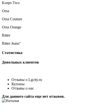
Korpo Two
Orsa
Orsa Couture
Orsa Orange
Ritter
Ritter Jeans"
Статистика
Довольных клиентов
Отзывы о Lgcity.ru
Купоны
Отзывы о нас
Для данного сайта еще нет отзывов.