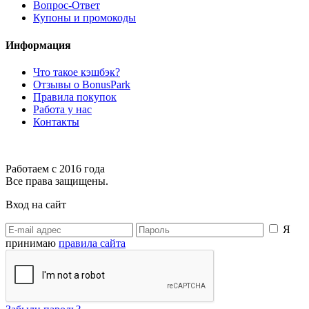
Вопрос-Ответ
Купоны и промокоды
Информация
Что такое кэшбэк?
Отзывы о BonusPark
Правила покупок
Работа у нас
Контакты
Работаем с 2016 года
Все права защищены.
Вход на сайт
Я
принимаю
правила сайта