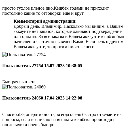
просто тухлое ильное дно.Кешбек годами не приходит
постоянно какие то отговорки еще и врут
Комментарий администрации:
Добрый день, Владимир. Насколько мы видим, в Вашем
аккаунте нет заказов, которые ожидают подтверждение
или оплаты. За все заказы в Вашем аккаунте кэшбэк был
начислен и частично выведен Вами. Если речь о другом
Вашем аккаунте, то просим писать с него.
Пользователь 27754
15.07.2023 10:38:05
Быстрая выплата.
Пользователь 24060
17.04.2023 14:22:08
Спасибо!За оперативность, всегда очень быстро отвечаете на
вопросы, если возникают и выплата кешбека происходит
после заявки очень быстро.